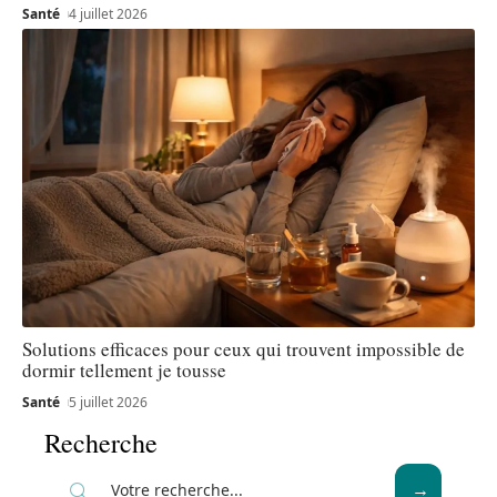
Santé
4 juillet 2026
Solutions efficaces pour ceux qui trouvent impossible de
dormir tellement je tousse
Santé
5 juillet 2026
Recherche