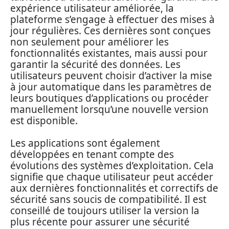
expérience utilisateur améliorée, la
plateforme s’engage à effectuer des mises à
jour régulières. Ces dernières sont conçues
non seulement pour améliorer les
fonctionnalités existantes, mais aussi pour
garantir la sécurité des données. Les
utilisateurs peuvent choisir d’activer la mise
à jour automatique dans les paramètres de
leurs boutiques d’applications ou procéder
manuellement lorsqu’une nouvelle version
est disponible.
Les applications sont également
développées en tenant compte des
évolutions des systèmes d’exploitation. Cela
signifie que chaque utilisateur peut accéder
aux dernières fonctionnalités et correctifs de
sécurité sans soucis de compatibilité. Il est
conseillé de toujours utiliser la version la
plus récente pour assurer une sécurité