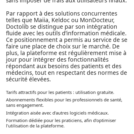
sans imposer de frais aux utilisateurs finaux.
Par rapport à des solutions concurrentes
telles que Maiia, Keldoc ou MonDocteur,
Doctolib se distingue par son intégration
fluide avec les outils d’information médicale.
Ce positionnement a permis au service de se
faire une place de choix sur le marché. De
plus, la plateforme est régulièrement mise à
jour pour intégrer des fonctionnalités
répondant aux besoins des patients et des
médecins, tout en respectant des normes de
sécurité élevées.
Tarifs attractifs pour les patients : utilisation gratuite.
Abonnements flexibles pour les professionnels de santé,
sans engagement.
Intégration aisée avec d’autres logiciels médicaux.
Formation dédiée pour les praticiens, afin d’optimiser
l’utilisation de la plateforme.