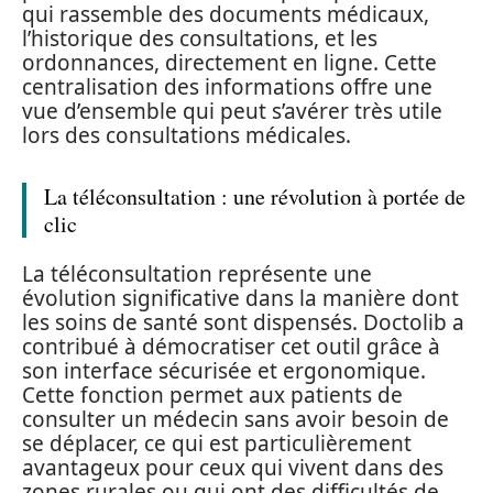
qui rassemble des documents médicaux,
l’historique des consultations, et les
ordonnances, directement en ligne. Cette
centralisation des informations offre une
vue d’ensemble qui peut s’avérer très utile
lors des consultations médicales.
La téléconsultation : une révolution à portée de
clic
La téléconsultation représente une
évolution significative dans la manière dont
les soins de santé sont dispensés. Doctolib a
contribué à démocratiser cet outil grâce à
son interface sécurisée et ergonomique.
Cette fonction permet aux patients de
consulter un médecin sans avoir besoin de
se déplacer, ce qui est particulièrement
avantageux pour ceux qui vivent dans des
zones rurales ou qui ont des difficultés de