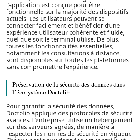
l’application est conçue pour être
fonctionnelle sur la majorité des dispositifs
actuels. Les utilisateurs peuvent se
connecter facilement et bénéficier d’une
expérience utilisateur cohérente et fluide,
quel que soit le terminal utilisé. De plus,
toutes les fonctionnalités essentielles,
notamment les consultations à distance,
sont disponibles sur toutes les plateformes
sans compromettre l’expérience.
Préservation de la sécurité des données dans
l’écosystème Doctolib
Pour garantir la sécurité des données,
Doctolib applique des protocoles de sécurité
avancés. L’entreprise utilise un hébergement
sur des serveurs agréés, de manière à
respecter les normes de sécurité en vigueur.