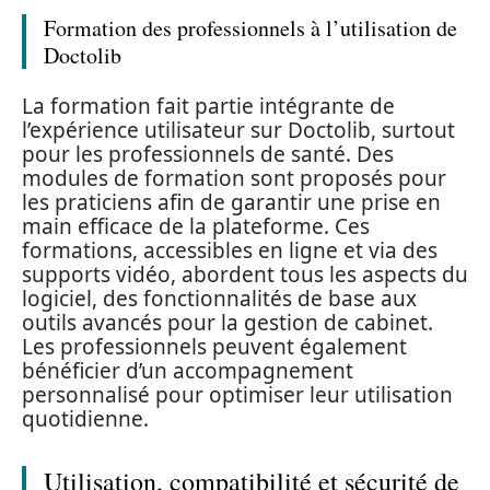
Formation des professionnels à l’utilisation de
Doctolib
La formation fait partie intégrante de
l’expérience utilisateur sur Doctolib, surtout
pour les professionnels de santé. Des
modules de formation sont proposés pour
les praticiens afin de garantir une prise en
main efficace de la plateforme. Ces
formations, accessibles en ligne et via des
supports vidéo, abordent tous les aspects du
logiciel, des fonctionnalités de base aux
outils avancés pour la gestion de cabinet.
Les professionnels peuvent également
bénéficier d’un accompagnement
personnalisé pour optimiser leur utilisation
quotidienne.
Utilisation, compatibilité et sécurité de