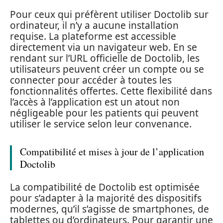
Pour ceux qui préfèrent utiliser Doctolib sur
ordinateur, il n’y a aucune installation
requise. La plateforme est accessible
directement via un navigateur web. En se
rendant sur l’URL officielle de Doctolib, les
utilisateurs peuvent créer un compte ou se
connecter pour accéder à toutes les
fonctionnalités offertes. Cette flexibilité dans
l’accès à l’application est un atout non
négligeable pour les patients qui peuvent
utiliser le service selon leur convenance.
Compatibilité et mises à jour de l’application
Doctolib
La compatibilité de Doctolib est optimisée
pour s’adapter à la majorité des dispositifs
modernes, qu’il s’agisse de smartphones, de
tablettes ou d’ordinateurs. Pour garantir une