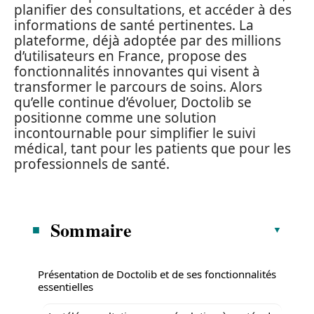
planifier des consultations, et accéder à des
informations de santé pertinentes. La
plateforme, déjà adoptée par des millions
d’utilisateurs en France, propose des
fonctionnalités innovantes qui visent à
transformer le parcours de soins. Alors
qu’elle continue d’évoluer, Doctolib se
positionne comme une solution
incontournable pour simplifier le suivi
médical, tant pour les patients que pour les
professionnels de santé.
Sommaire
Présentation de Doctolib et de ses fonctionnalités
essentielles