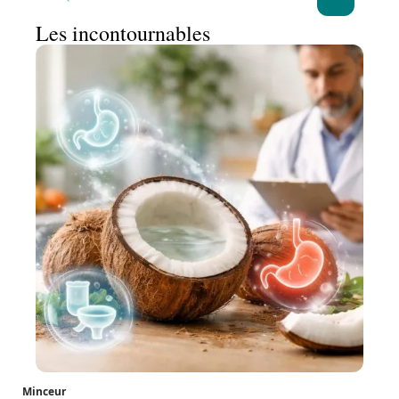
Les incontournables
Minceur