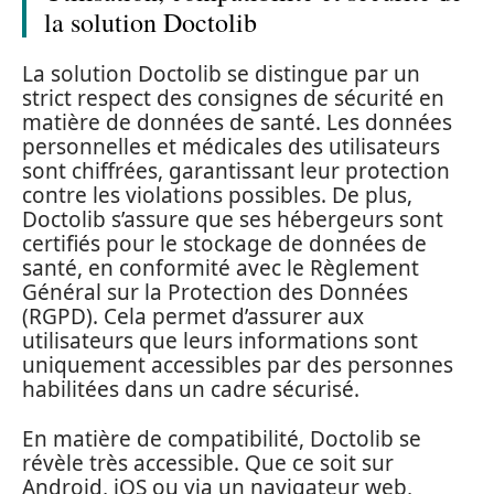
la solution Doctolib
La solution Doctolib se distingue par un
strict respect des consignes de sécurité en
matière de données de santé. Les données
personnelles et médicales des utilisateurs
sont chiffrées, garantissant leur protection
contre les violations possibles. De plus,
Doctolib s’assure que ses hébergeurs sont
certifiés pour le stockage de données de
santé, en conformité avec le Règlement
Général sur la Protection des Données
(RGPD). Cela permet d’assurer aux
utilisateurs que leurs informations sont
uniquement accessibles par des personnes
habilitées dans un cadre sécurisé.
En matière de compatibilité, Doctolib se
révèle très accessible. Que ce soit sur
Android, iOS ou via un navigateur web,