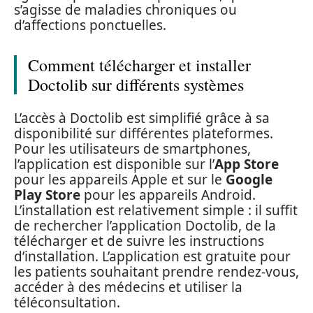
s’agisse de maladies chroniques ou
d’affections ponctuelles.
Comment télécharger et installer
Doctolib sur différents systèmes
L’accès à Doctolib est simplifié grâce à sa
disponibilité sur différentes plateformes.
Pour les utilisateurs de smartphones,
l’application est disponible sur l’
App Store
pour les appareils Apple et sur le
Google
Play Store
pour les appareils Android.
L’installation est relativement simple : il suffit
de rechercher l’application Doctolib, de la
télécharger et de suivre les instructions
d’installation. L’application est gratuite pour
les patients souhaitant prendre rendez-vous,
accéder à des médecins et utiliser la
téléconsultation.