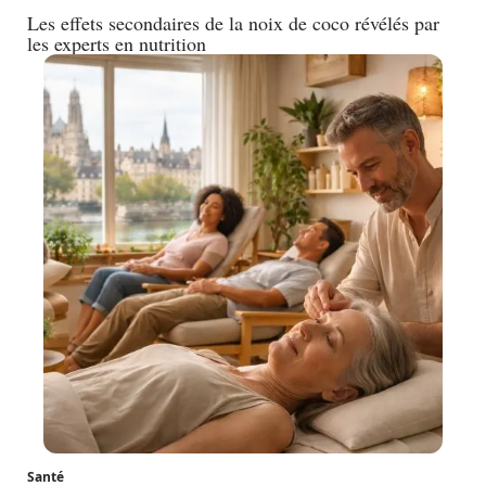
Les effets secondaires de la noix de coco révélés par
les experts en nutrition
Santé