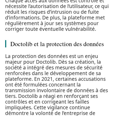
Chaque accès aux données est contrôlé et
nécessite l’autorisation de l’utilisateur, ce qui
réduit les risques d’intrusion ou de fuite
d’informations. De plus, la plateforme met
régulièrement à jour ses systèmes pour
corriger toute éventuelle vulnérabilité.
Doctolib et la protection des données
La protection des données est un enjeu
majeur pour Doctolib. Dès sa création, la
société a intégré des mesures de sécurité
renforcées dans le développement de sa
plateforme. En 2021, certaines accusations
ont été formulées concernant la
transmission involontaire de données à des
tiers. Doctolib a réagi en renforçant ses
contrôles et en corrigeant les failles
impliquées. Cette vigilance continue
démontre la volonté de l’entreprise de