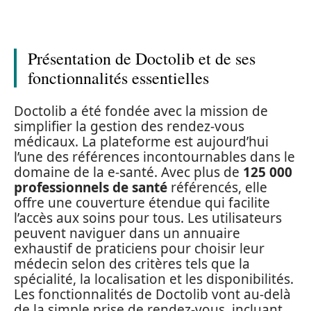
Présentation de Doctolib et de ses
fonctionnalités essentielles
Doctolib a été fondée avec la mission de
simplifier la gestion des rendez-vous
médicaux. La plateforme est aujourd’hui
l’une des références incontournables dans le
domaine de la e-santé. Avec plus de
125 000
professionnels de santé
référencés, elle
offre une couverture étendue qui facilite
l’accès aux soins pour tous. Les utilisateurs
peuvent naviguer dans un annuaire
exhaustif de praticiens pour choisir leur
médecin selon des critères tels que la
spécialité, la localisation et les disponibilités.
Les fonctionnalités de Doctolib vont au-delà
de la simple prise de rendez-vous, incluant