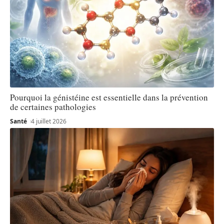
Pourquoi la génistéine est essentielle dans la prévention
de certaines pathologies
Santé
4 juillet 2026