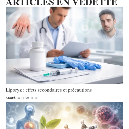
ARTICLES EN VEDETTE
Liporyz : effets secondaires et précautions
Santé
4 juillet 2026