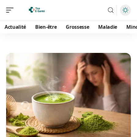
Actualité
Bien-être
Grossesse
Maladie
Min