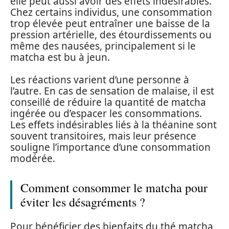
elle peut aussi avoir des effets indésirables.
Chez certains individus, une consommation
trop élevée peut entraîner une baisse de la
pression artérielle, des étourdissements ou
même des nausées, principalement si le
matcha est bu à jeun.
Les réactions varient d’une personne à
l’autre. En cas de sensation de malaise, il est
conseillé de réduire la quantité de matcha
ingérée ou d’espacer les consommations.
Les effets indésirables liés à la théanine sont
souvent transitoires, mais leur présence
souligne l’importance d’une consommation
modérée.
Comment consommer le matcha pour
éviter les désagréments ?
Pour bénéficier des bienfaits du thé matcha