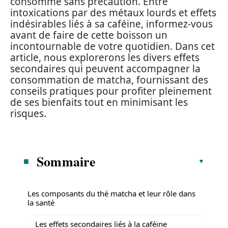
consommé sans précaution. Entre
intoxications par des métaux lourds et effets
indésirables liés à sa caféine, informez-vous
avant de faire de cette boisson un
incontournable de votre quotidien. Dans cet
article, nous explorerons les divers effets
secondaires qui peuvent accompagner la
consommation de matcha, fournissant des
conseils pratiques pour profiter pleinement
de ses bienfaits tout en minimisant les
risques.
Sommaire
Les composants du thé matcha et leur rôle dans
la santé
Les effets secondaires liés à la caféine