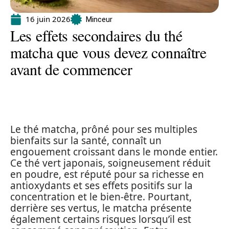
16 juin 2026
Minceur
Les effets secondaires du thé
matcha que vous devez connaître
avant de commencer
Le thé matcha, prôné pour ses multiples
bienfaits sur la santé, connaît un
engouement croissant dans le monde entier.
Ce thé vert japonais, soigneusement réduit
en poudre, est réputé pour sa richesse en
antioxydants et ses effets positifs sur la
concentration et le bien-être. Pourtant,
derrière ses vertus, le matcha présente
également certains risques lorsqu’il est