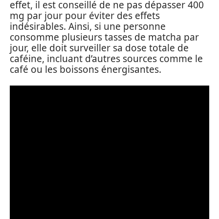
effet, il est conseillé de ne pas dépasser 400
mg par jour pour éviter des effets
indésirables. Ainsi, si une personne
consomme plusieurs tasses de matcha par
jour, elle doit surveiller sa dose totale de
caféine, incluant d’autres sources comme le
café ou les boissons énergisantes.