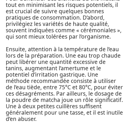
tout en minimisant les risques potentiels, il
est crucial de suivre quelques bonnes
pratiques de consommation. D’abord,
privilégiez les variétés de haute qualité,
souvent indiquées comme « cérémoniales »,
qui sont mieux tolérées par l’organisme.
Ensuite, attention à la température de l’eau
lors de la préparation. Une eau trop chaude
peut libérer une quantité excessive de
tanins, augmentant l’amertume et le
potentiel d’irritation gastrique. Une
méthode recommandée consiste à utiliser
de l’eau tiède, entre 75°C et 80°C, pour éviter
ces désagréments. Par ailleurs, le dosage de
la poudre de matcha joue un rôle significatif.
Une à deux petites cuillères suffisent
généralement pour une tasse, et il est inutile
d’en abuser.