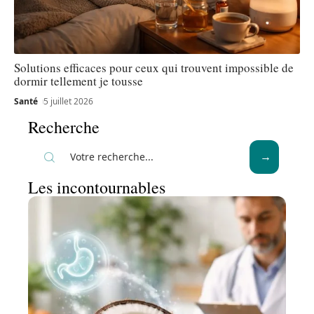
Solutions efficaces pour ceux qui trouvent impossible de
dormir tellement je tousse
Santé
5 juillet 2026
Recherche
Les incontournables