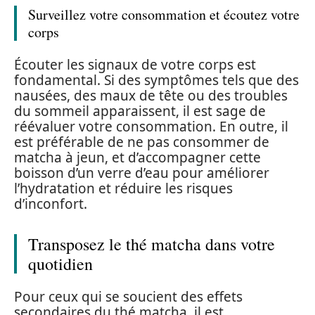
Surveillez votre consommation et écoutez votre
corps
Écouter les signaux de votre corps est
fondamental. Si des symptômes tels que des
nausées, des maux de tête ou des troubles
du sommeil apparaissent, il est sage de
réévaluer votre consommation. En outre, il
est préférable de ne pas consommer de
matcha à jeun, et d’accompagner cette
boisson d’un verre d’eau pour améliorer
l’hydratation et réduire les risques
d’inconfort.
Transposez le thé matcha dans votre
quotidien
Pour ceux qui se soucient des effets
secondaires du thé matcha, il est