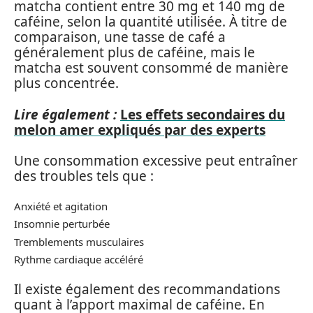
matcha contient entre 30 mg et 140 mg de
caféine, selon la quantité utilisée. À titre de
comparaison, une tasse de café a
généralement plus de caféine, mais le
matcha est souvent consommé de manière
plus concentrée.
Lire également :
Les effets secondaires du
melon amer expliqués par des experts
Une consommation excessive peut entraîner
des troubles tels que :
Anxiété et agitation
Insomnie perturbée
Tremblements musculaires
Rythme cardiaque accéléré
Il existe également des recommandations
quant à l’apport maximal de caféine. En