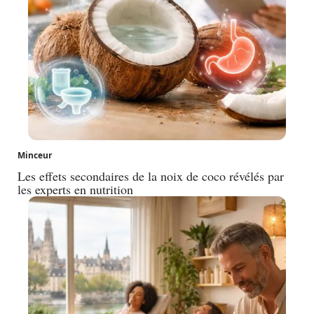
Minceur
Les effets secondaires de la noix de coco révélés par
les experts en nutrition