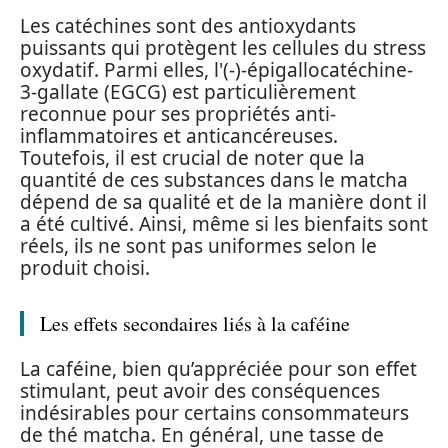
Les catéchines sont des antioxydants
puissants qui protègent les cellules du stress
oxydatif. Parmi elles, l'(-)-épigallocatéchine-
3-gallate (EGCG) est particulièrement
reconnue pour ses propriétés anti-
inflammatoires et anticancéreuses.
Toutefois, il est crucial de noter que la
quantité de ces substances dans le matcha
dépend de sa qualité et de la manière dont il
a été cultivé. Ainsi, même si les bienfaits sont
réels, ils ne sont pas uniformes selon le
produit choisi.
Les effets secondaires liés à la caféine
La caféine, bien qu’appréciée pour son effet
stimulant, peut avoir des conséquences
indésirables pour certains consommateurs
de thé matcha. En général, une tasse de