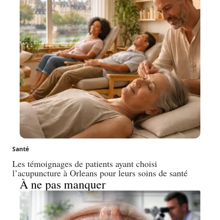
Santé
Les témoignages de patients ayant choisi
l’acupuncture à Orleans pour leurs soins de santé
À ne pas manquer