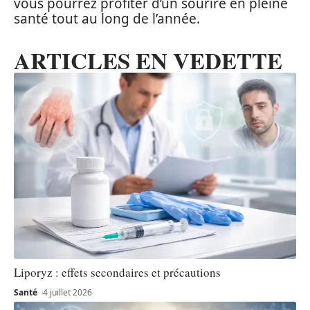
vous pourrez profiter d’un sourire en pleine
santé tout au long de l’année.
ARTICLES EN VEDETTE
Liporyz : effets secondaires et précautions
Santé
4 juillet 2026