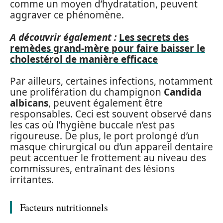
comme un moyen d’hydratation, peuvent
aggraver ce phénomène.
A découvrir également :
Les secrets des
remèdes grand-mère pour faire baisser le
cholestérol de manière efficace
Par ailleurs, certaines infections, notamment
une prolifération du champignon
Candida
albicans
, peuvent également être
responsables. Ceci est souvent observé dans
les cas où l’hygiène buccale n’est pas
rigoureuse. De plus, le port prolongé d’un
masque chirurgical ou d’un appareil dentaire
peut accentuer le frottement au niveau des
commissures, entraînant des lésions
irritantes.
Facteurs nutritionnels