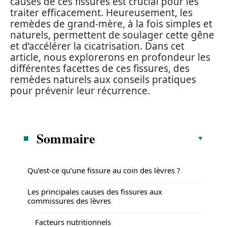
causes de ces fissures est crucial pour les
traiter efficacement. Heureusement, les
remèdes de grand-mère, à la fois simples et
naturels, permettent de soulager cette gêne
et d’accélérer la cicatrisation. Dans cet
article, nous explorerons en profondeur les
différentes facettes de ces fissures, des
remèdes naturels aux conseils pratiques
pour prévenir leur récurrence.
Sommaire
Qu’est-ce qu’une fissure au coin des lèvres ?
Les principales causes des fissures aux
commissures des lèvres
Facteurs nutritionnels