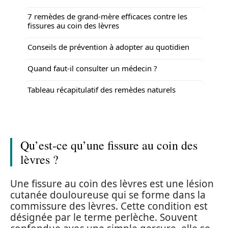
7 remèdes de grand-mère efficaces contre les
fissures au coin des lèvres
Conseils de prévention à adopter au quotidien
Quand faut-il consulter un médecin ?
Tableau récapitulatif des remèdes naturels
Qu’est-ce qu’une fissure au coin des
lèvres ?
Une fissure au coin des lèvres est une lésion
cutanée douloureuse qui se forme dans la
commissure des lèvres. Cette condition est
désignée par le terme perlèche. Souvent