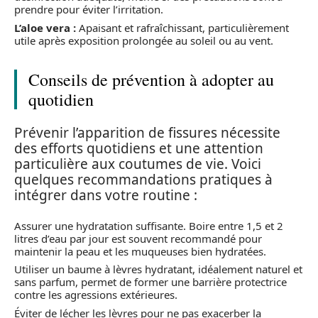
prendre pour éviter l’irritation.
L’aloe vera :
Apaisant et rafraîchissant, particulièrement
utile après exposition prolongée au soleil ou au vent.
Conseils de prévention à adopter au
quotidien
Prévenir l’apparition de fissures nécessite
des efforts quotidiens et une attention
particulière aux coutumes de vie. Voici
quelques recommandations pratiques à
intégrer dans votre routine :
Assurer une hydratation suffisante. Boire entre 1,5 et 2
litres d’eau par jour est souvent recommandé pour
maintenir la peau et les muqueuses bien hydratées.
Utiliser un baume à lèvres hydratant, idéalement naturel et
sans parfum, permet de former une barrière protectrice
contre les agressions extérieures.
Éviter de lécher les lèvres pour ne pas exacerber la