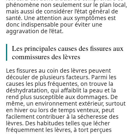
phénomène non seulement sur le plan local,
mais aussi de considérer l’état général de
santé. Une attention aux symptômes est
donc indispensable pour éviter une
aggravation de l’état.
Les principales causes des fissures aux
commissures des lèvres
Les fissures au coin des lèvres peuvent
découler de plusieurs facteurs. Parmi les
causes les plus fréquentes, on trouve la
déshydratation, qui affaiblit la peau et la
rend plus susceptible aux dommages. De
même, un environnement extérieur, surtout
en hiver ou lors de temps venteux, peut
facilement contribuer à la sécheresse des
lèvres. Des habitudes telles que lécher
fréquemment les lèvres, à tort perçues