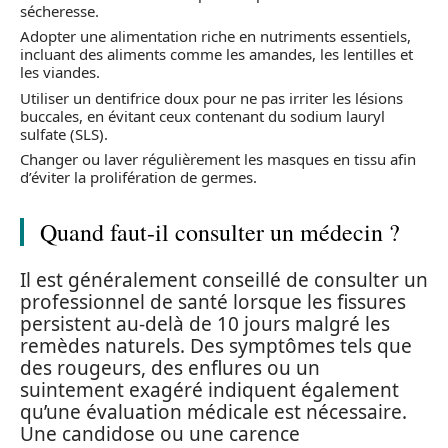
sécheresse.
Adopter une alimentation riche en nutriments essentiels,
incluant des aliments comme les amandes, les lentilles et
les viandes.
Utiliser un dentifrice doux pour ne pas irriter les lésions
buccales, en évitant ceux contenant du sodium lauryl
sulfate (SLS).
Changer ou laver régulièrement les masques en tissu afin
d’éviter la prolifération de germes.
Quand faut-il consulter un médecin ?
Il est généralement conseillé de consulter un
professionnel de santé lorsque les fissures
persistent au-delà de 10 jours malgré les
remèdes naturels. Des symptômes tels que
des rougeurs, des enflures ou un
suintement exagéré indiquent également
qu’une évaluation médicale est nécessaire.
Une candidose ou une carence