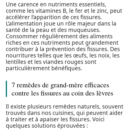
Une carence en nutriments essentiels,
comme les vitamines B, le fer et le zinc, peut
accélérer l’apparition de ces fissures.
L’alimentation joue un rôle majeur dans la
santé de la peau et des muqueuses.
Consommer régulièrement des aliments
riches en ces nutriments peut grandement
contribuer à la prévention des fissures. Des
nourritures telles que les œufs, les noix, les
lentilles et les viandes rouges sont
particulièrement bénéfiques.
7 remèdes de grand-mère efficaces
contre les fissures au coin des lèvres
Il existe plusieurs remèdes naturels, souvent
trouvés dans nos cuisines, qui peuvent aider
à traiter et à apaiser les fissures. Voici
quelques solutions éprouvées :