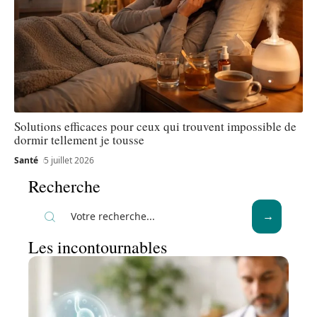
Solutions efficaces pour ceux qui trouvent impossible de
dormir tellement je tousse
Santé
5 juillet 2026
Recherche
Les incontournables