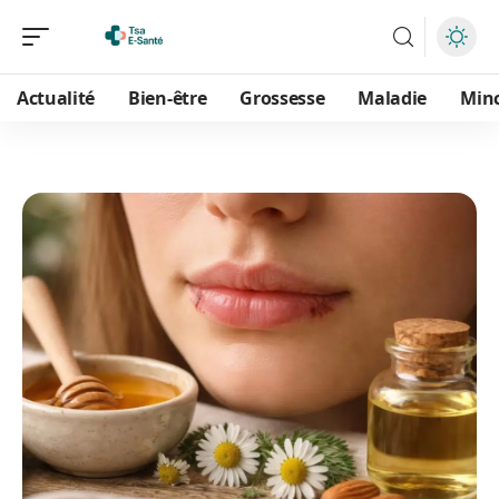
Actualité
Bien-être
Grossesse
Maladie
Min