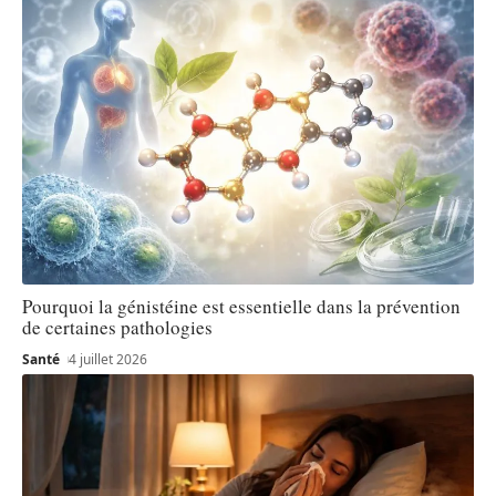
Pourquoi la génistéine est essentielle dans la prévention
de certaines pathologies
Santé
4 juillet 2026