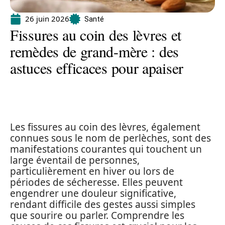
26 juin 2026
Santé
Fissures au coin des lèvres et
remèdes de grand-mère : des
astuces efficaces pour apaiser
Les fissures au coin des lèvres, également
connues sous le nom de perlèches, sont des
manifestations courantes qui touchent un
large éventail de personnes,
particulièrement en hiver ou lors de
périodes de sécheresse. Elles peuvent
engendrer une douleur significative,
rendant difficile des gestes aussi simples
que sourire ou parler. Comprendre les