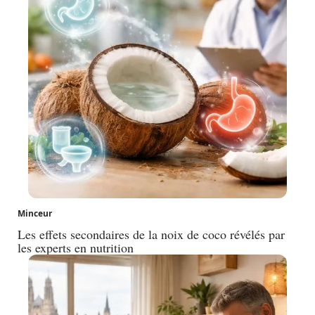
Minceur
Les effets secondaires de la noix de coco révélés par
les experts en nutrition