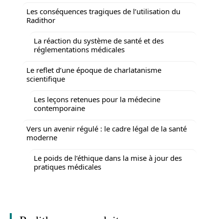
Les conséquences tragiques de l’utilisation du
Radithor
La réaction du système de santé et des
réglementations médicales
Le reflet d’une époque de charlatanisme
scientifique
Les leçons retenues pour la médecine
contemporaine
Vers un avenir régulé : le cadre légal de la santé
moderne
Le poids de l’éthique dans la mise à jour des
pratiques médicales