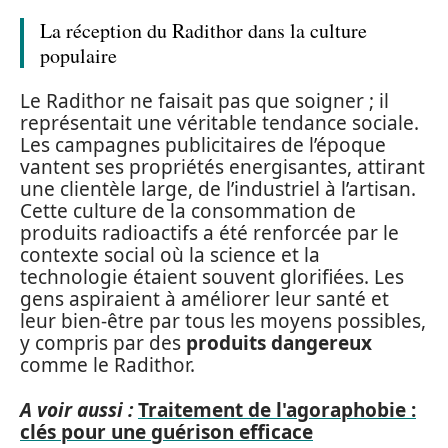
La réception du Radithor dans la culture
populaire
Le Radithor ne faisait pas que soigner ; il
représentait une véritable tendance sociale.
Les campagnes publicitaires de l’époque
vantent ses propriétés energisantes, attirant
une clientèle large, de l’industriel à l’artisan.
Cette culture de la consommation de
produits radioactifs a été renforcée par le
contexte social où la science et la
technologie étaient souvent glorifiées. Les
gens aspiraient à améliorer leur santé et
leur bien-être par tous les moyens possibles,
y compris par des
produits dangereux
comme le Radithor.
A voir aussi :
Traitement de l'agoraphobie :
clés pour une guérison efficace