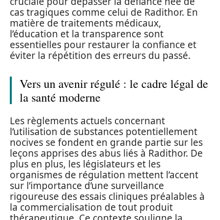
cruciale pour dépasser la défiance née de
cas tragiques comme celui de Radithor. En
matière de traitements médicaux,
l’éducation et la transparence sont
essentielles pour restaurer la confiance et
éviter la répétition des erreurs du passé.
Vers un avenir régulé : le cadre légal de
la santé moderne
Les règlements actuels concernant
l’utilisation de substances potentiellement
nocives se fondent en grande partie sur les
leçons apprises des abus liés à Radithor. De
plus en plus, les législateurs et les
organismes de régulation mettent l’accent
sur l’importance d’une surveillance
rigoureuse des essais cliniques préalables à
la commercialisation de tout produit
thérapeutique. Ce contexte souligne la