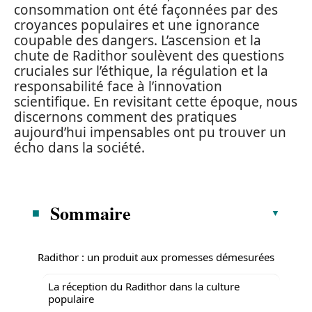
consommation ont été façonnées par des
croyances populaires et une ignorance
coupable des dangers. L’ascension et la
chute de Radithor soulèvent des questions
cruciales sur l’éthique, la régulation et la
responsabilité face à l’innovation
scientifique. En revisitant cette époque, nous
discernons comment des pratiques
aujourd’hui impensables ont pu trouver un
écho dans la société.
Sommaire
Radithor : un produit aux promesses démesurées
La réception du Radithor dans la culture
populaire