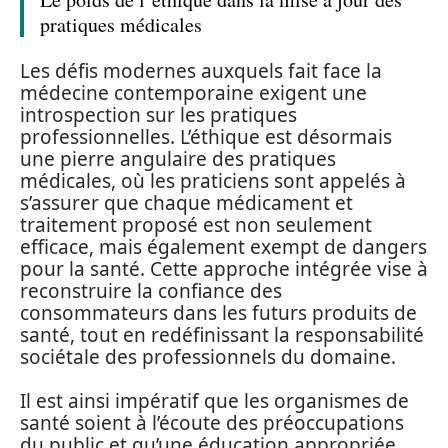
pratiques médicales
Les défis modernes auxquels fait face la
médecine contemporaine exigent une
introspection sur les pratiques
professionnelles. L’éthique est désormais
une pierre angulaire des pratiques
médicales, où les praticiens sont appelés à
s’assurer que chaque médicament et
traitement proposé est non seulement
efficace, mais également exempt de dangers
pour la santé. Cette approche intégrée vise à
reconstruire la confiance des
consommateurs dans les futurs produits de
santé, tout en redéfinissant la responsabilité
sociétale des professionnels du domaine.
Il est ainsi impératif que les organismes de
santé soient à l’écoute des préoccupations
du public et qu’une éducation appropriée