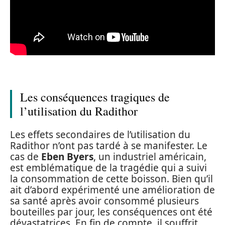
Les conséquences tragiques de
l’utilisation du Radithor
Les effets secondaires de l’utilisation du
Radithor n’ont pas tardé à se manifester. Le
cas de
Eben Byers
, un industriel américain,
est emblématique de la tragédie qui a suivi
la consommation de cette boisson. Bien qu’il
ait d’abord expérimenté une amélioration de
sa santé après avoir consommé plusieurs
bouteilles par jour, les conséquences ont été
dévastatrices. En fin de compte, il souffrit