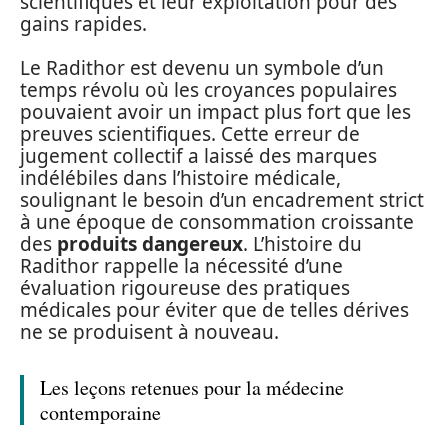
scientifiques et leur exploitation pour des
gains rapides.
Le Radithor est devenu un symbole d’un
temps révolu où les croyances populaires
pouvaient avoir un impact plus fort que les
preuves scientifiques. Cette erreur de
jugement collectif a laissé des marques
indélébiles dans l’histoire médicale,
soulignant le besoin d’un encadrement strict
à une époque de consommation croissante
des
produits dangereux
. L’histoire du
Radithor rappelle la nécessité d’une
évaluation rigoureuse des pratiques
médicales pour éviter que de telles dérives
ne se produisent à nouveau.
Les leçons retenues pour la médecine
contemporaine