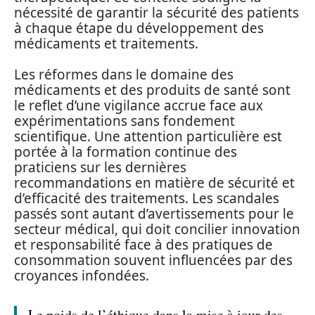
nécessité de garantir la sécurité des patients
à chaque étape du développement des
médicaments et traitements.
Les réformes dans le domaine des
médicaments et des produits de santé sont
le reflet d’une vigilance accrue face aux
expérimentations sans fondement
scientifique. Une attention particulière est
portée à la formation continue des
praticiens sur les dernières
recommandations en matière de sécurité et
d’efficacité des traitements. Les scandales
passés sont autant d’avertissements pour le
secteur médical, qui doit concilier innovation
et responsabilité face à des pratiques de
consommation souvent influencées par des
croyances infondées.
Le poids de l’éthique dans la mise à jour des