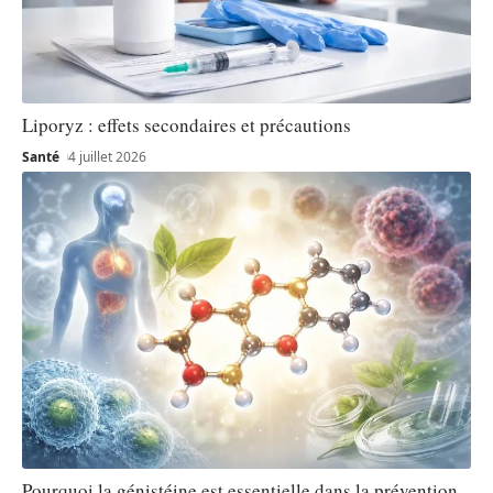
Liporyz : effets secondaires et précautions
Santé
4 juillet 2026
Pourquoi la génistéine est essentielle dans la prévention