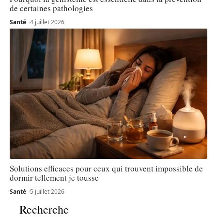
de certaines pathologies
Santé
4 juillet 2026
Solutions efficaces pour ceux qui trouvent impossible de
dormir tellement je tousse
Santé
5 juillet 2026
Recherche