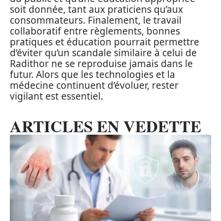
soit donnée, tant aux praticiens qu’aux
consommateurs. Finalement, le travail
collaboratif entre règlements, bonnes
pratiques et éducation pourrait permettre
d’éviter qu’un scandale similaire à celui de
Radithor ne se reproduise jamais dans le
futur. Alors que les technologies et la
médecine continuent d’évoluer, rester
vigilant est essentiel.
ARTICLES EN VEDETTE