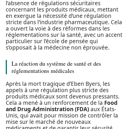
l’absence de régulations sécuritaires
concernant les produits médicaux, mettant
en exergue la nécessité d’une régulation
stricte dans l’industrie pharmaceutique. Cela
a ouvert la voie à des réformes dans les
réglementations sur la santé, avec un accent
particulier sur l’école de pensée qui
s’opposait à la médecine non éprouvée.
La réaction du système de santé et des
réglementations médicales
Après la mort tragique d’Eben Byers, les
appels à une régulation plus stricte des
produits médicaux sont devenus pressants.
Cela a mené à un renforcement de la
Food
and Drug Administration (FDA)
aux États-
Unis, qui avait pour mission de contrôler la
mise sur le marché de nouveaux
médicaments et de garantir leur sécurité.