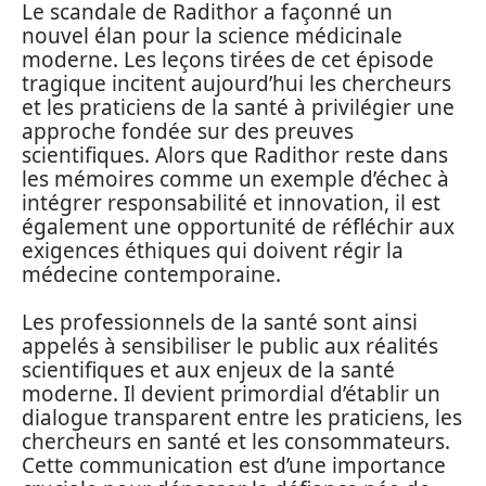
Le scandale de Radithor a façonné un
nouvel élan pour la science médicinale
moderne. Les leçons tirées de cet épisode
tragique incitent aujourd’hui les chercheurs
et les praticiens de la santé à privilégier une
approche fondée sur des preuves
scientifiques. Alors que Radithor reste dans
les mémoires comme un exemple d’échec à
intégrer responsabilité et innovation, il est
également une opportunité de réfléchir aux
exigences éthiques qui doivent régir la
médecine contemporaine.
Les professionnels de la santé sont ainsi
appelés à sensibiliser le public aux réalités
scientifiques et aux enjeux de la santé
moderne. Il devient primordial d’établir un
dialogue transparent entre les praticiens, les
chercheurs en santé et les consommateurs.
Cette communication est d’une importance