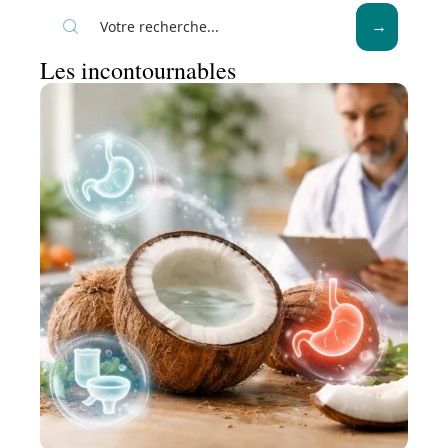
Les incontournables