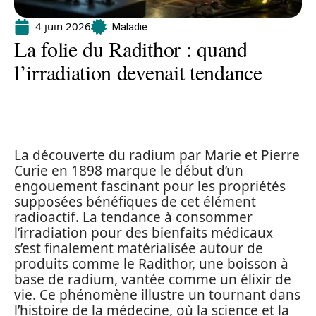
4 juin 2026
Maladie
La folie du Radithor : quand
l’irradiation devenait tendance
La découverte du radium par Marie et Pierre
Curie en 1898 marque le début d’un
engouement fascinant pour les propriétés
supposées bénéfiques de cet élément
radioactif. La tendance à consommer
l’irradiation pour des bienfaits médicaux
s’est finalement matérialisée autour de
produits comme le Radithor, une boisson à
base de radium, vantée comme un élixir de
vie. Ce phénomène illustre un tournant dans
l’histoire de la médecine, où la science et la