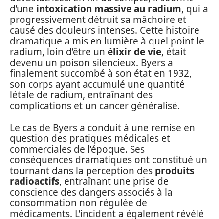
d’une
intoxication massive au radium
, qui a
progressivement détruit sa mâchoire et
causé des douleurs intenses. Cette histoire
dramatique a mis en lumière à quel point le
radium, loin d’être un
élixir de vie
, était
devenu un poison silencieux. Byers a
finalement succombé à son état en 1932,
son corps ayant accumulé une quantité
létale de radium, entraînant des
complications et un cancer généralisé.
Le cas de Byers a conduit à une remise en
question des pratiques médicales et
commerciales de l’époque. Ses
conséquences dramatiques ont constitué un
tournant dans la perception des
produits
radioactifs
, entraînant une prise de
conscience des dangers associés à la
consommation non régulée de
médicaments. L’incident a également révélé