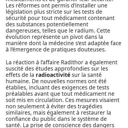
Les réformes ont permis d’installer une
législation plus stricte sur les tests de
sécurité pour tout médicament contenant
des substances potentiellement
dangereuses, telles que le radium. Cette
évolution représente un pivot dans la
manière dont la médecine s’est adaptée face
à l’émergence de pratiques douteuses.
La réaction à l’affaire Radithor a également
suscité des études approfondies sur les
effets de la
radioactivité
sur la santé
humaine. De nouvelles normes ont été
établies, incluant des exigences de tests
préalables avant que tout médicament ne
soit mis en circulation. Ces mesures visaient
non seulement à éviter des tragédies
similaires, mais également à restaurer la
confiance du public dans le système de
santé. La prise de conscience des dangers