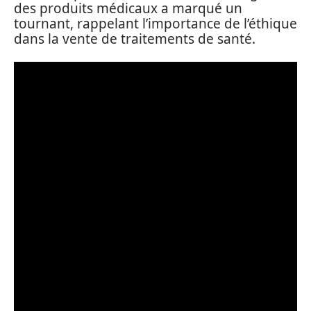
des produits médicaux a marqué un
tournant, rappelant l’importance de l’éthique
dans la vente de traitements de santé.