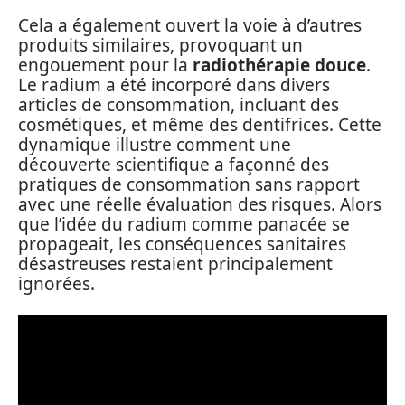
Cela a également ouvert la voie à d’autres
produits similaires, provoquant un
engouement pour la
radiothérapie douce
.
Le radium a été incorporé dans divers
articles de consommation, incluant des
cosmétiques, et même des dentifrices. Cette
dynamique illustre comment une
découverte scientifique a façonné des
pratiques de consommation sans rapport
avec une réelle évaluation des risques. Alors
que l’idée du radium comme panacée se
propageait, les conséquences sanitaires
désastreuses restaient principalement
ignorées.