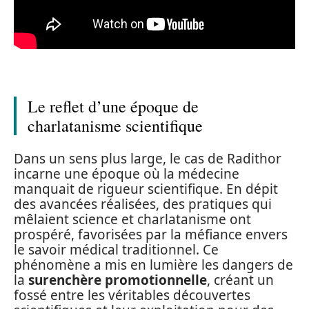
Le reflet d’une époque de
charlatanisme scientifique
Dans un sens plus large, le cas de Radithor
incarne une époque où la médecine
manquait de rigueur scientifique. En dépit
des avancées réalisées, des pratiques qui
mêlaient science et charlatanisme ont
prospéré, favorisées par la méfiance envers
le savoir médical traditionnel. Ce
phénomène a mis en lumière les dangers de
la
surenchère promotionnelle
, créant un
fossé entre les véritables découvertes