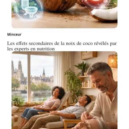
Minceur
Les effets secondaires de la noix de coco révélés par
les experts en nutrition