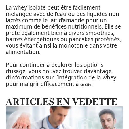
La whey isolate peut être facilement
mélangée avec de l’eau ou des liquides non
lactés comme le lait d’amande pour un
maximum de bénéfices nutritionnels. Elle se
prête également bien à divers smoothies,
barres énergétiques ou pancakes protéinés,
vous évitant ainsi la monotonie dans votre
alimentation.
Pour continuer à explorer les options
d’usage, vous pouvez trouver davantage
d’informations sur l’intégration de la whey
pour maigrir efficacement à
.
ce site
ARTICLES EN VEDETTE