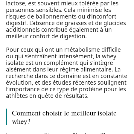
lactose, est souvent mieux tolérée par les
personnes sensibles. Cela minimise les
risques de ballonnements ou d’inconfort
digestif. L’absence de graisses et de glucides
additionnels contribue également à un
meilleur confort de digestion.
Pour ceux qui ont un métabolisme difficile
ou qui s’entraînent intensément, la whey
isolate est un complément qui s’intègre
aisément dans leur régime alimentaire. La
recherche dans ce domaine est en constante
évolution, et des études récentes soulignent
l’importance de ce type de protéine pour les
athlètes en quête de résultats.
Comment choisir le meilleur isolate
whey?