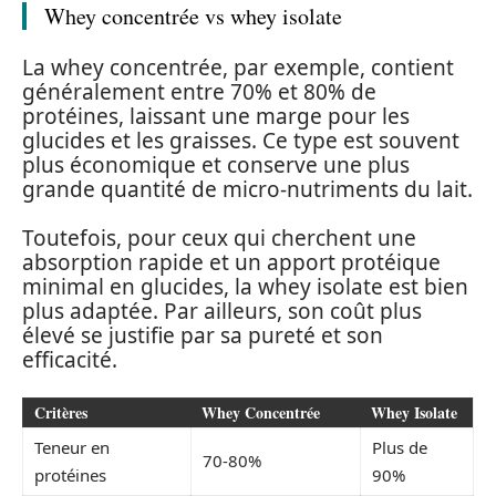
Whey concentrée vs whey isolate
La whey concentrée, par exemple, contient
généralement entre 70% et 80% de
protéines, laissant une marge pour les
glucides et les graisses. Ce type est souvent
plus économique et conserve une plus
grande quantité de micro-nutriments du lait.
Toutefois, pour ceux qui cherchent une
absorption rapide et un apport protéique
minimal en glucides, la whey isolate est bien
plus adaptée. Par ailleurs, son coût plus
élevé se justifie par sa pureté et son
efficacité.
Critères
Whey Concentrée
Whey Isolate
Teneur en
Plus de
70-80%
protéines
90%