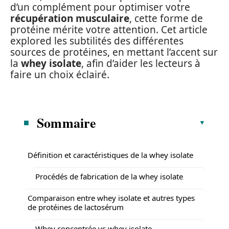
d’un complément pour optimiser votre
récupération musculaire
, cette forme de
protéine mérite votre attention. Cet article
explored les subtilités des différentes
sources de protéines, en mettant l’accent sur
la
whey isolate
, afin d’aider les lecteurs à
faire un choix éclairé.
Sommaire
Définition et caractéristiques de la whey isolate
Procédés de fabrication de la whey isolate
Comparaison entre whey isolate et autres types
de protéines de lactosérum
Whey concentrée vs whey isolate