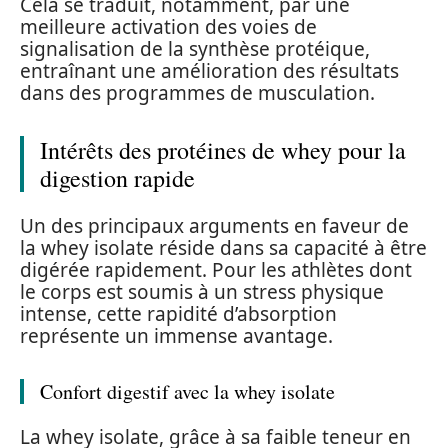
Cela se traduit, notamment, par une
meilleure activation des voies de
signalisation de la synthèse protéique,
entraînant une amélioration des résultats
dans des programmes de musculation.
Intérêts des protéines de whey pour la
digestion rapide
Un des principaux arguments en faveur de
la whey isolate réside dans sa capacité à être
digérée rapidement. Pour les athlètes dont
le corps est soumis à un stress physique
intense, cette rapidité d’absorption
représente un immense avantage.
Confort digestif avec la whey isolate
La whey isolate, grâce à sa faible teneur en