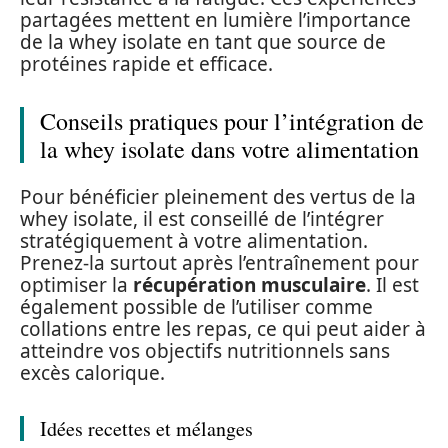
partagées mettent en lumière l’importance
de la whey isolate en tant que source de
protéines rapide et efficace.
Conseils pratiques pour l’intégration de
la whey isolate dans votre alimentation
Pour bénéficier pleinement des vertus de la
whey isolate, il est conseillé de l’intégrer
stratégiquement à votre alimentation.
Prenez-la surtout après l’entraînement pour
optimiser la
récupération musculaire
. Il est
également possible de l’utiliser comme
collations entre les repas, ce qui peut aider à
atteindre vos objectifs nutritionnels sans
excès calorique.
Idées recettes et mélanges