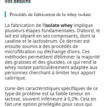
vos besoins
Procédés de fabrication de la whey isolate
La fabrication de l’
isolate whey
implique
plusieurs étapes fondamentales. D’abord, le
lait est séparé en ses composants, dont la
caséine et le lactosérum. Ce dernier est
ensuite soumis à des procédés de
microfiltration ou d’échange d’ions. Ces
méthodes permettent d’éliminer la majorité
des graisses et des glucides, ce qui rend la
whey isolate particulièrement adaptée aux
personnes cherchant à limiter leur apport
calorique.
L’une des caractéristiques spécifiques de ce
type de protéine est sa faible teneur en
lactose, souvent inférieure à 0,2%. Cela en
fait une option privilégiée pour ceux qui