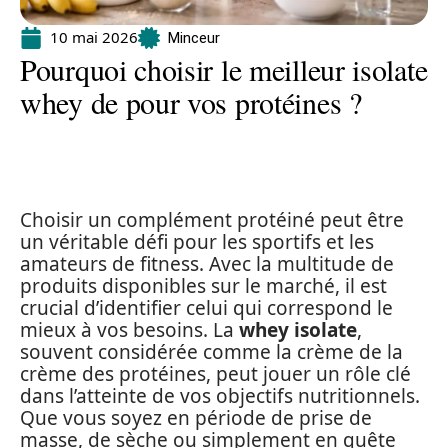
10 mai 2026
Minceur
Pourquoi choisir le meilleur isolate
whey de pour vos protéines ?
Choisir un complément protéiné peut être
un véritable défi pour les sportifs et les
amateurs de fitness. Avec la multitude de
produits disponibles sur le marché, il est
crucial d’identifier celui qui correspond le
mieux à vos besoins. La
whey isolate
,
souvent considérée comme la crème de la
crème des protéines, peut jouer un rôle clé
dans l’atteinte de vos objectifs nutritionnels.
Que vous soyez en période de prise de
masse, de sèche ou simplement en quête