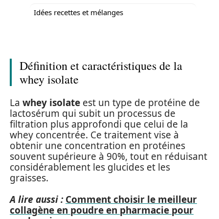
Idées recettes et mélanges
Définition et caractéristiques de la
whey isolate
La
whey isolate
est un type de protéine de
lactosérum qui subit un processus de
filtration plus approfondi que celui de la
whey concentrée. Ce traitement vise à
obtenir une concentration en protéines
souvent supérieure à 90%, tout en réduisant
considérablement les glucides et les
graisses.
A lire aussi :
Comment choisir le meilleur
collagène en poudre en pharmacie pour