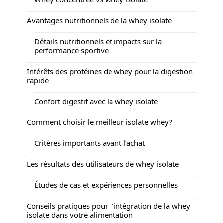
Avantages nutritionnels de la whey isolate
Détails nutritionnels et impacts sur la
performance sportive
Intérêts des protéines de whey pour la digestion
rapide
Confort digestif avec la whey isolate
Comment choisir le meilleur isolate whey?
Critères importants avant l’achat
Les résultats des utilisateurs de whey isolate
Études de cas et expériences personnelles
Conseils pratiques pour l’intégration de la whey
isolate dans votre alimentation