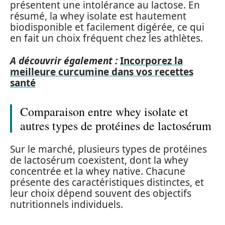
présentent une intolérance au lactose. En
résumé, la whey isolate est hautement
biodisponible et facilement digérée, ce qui
en fait un choix fréquent chez les athlètes.
A découvrir également :
Incorporez la
meilleure curcumine dans vos recettes
santé
Comparaison entre whey isolate et
autres types de protéines de lactosérum
Sur le marché, plusieurs types de protéines
de lactosérum coexistent, dont la whey
concentrée et la whey native. Chacune
présente des caractéristiques distinctes, et
leur choix dépend souvent des objectifs
nutritionnels individuels.