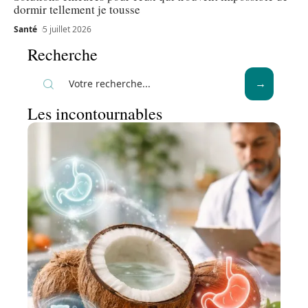
dormir tellement je tousse
Santé
5 juillet 2026
Recherche
Les incontournables