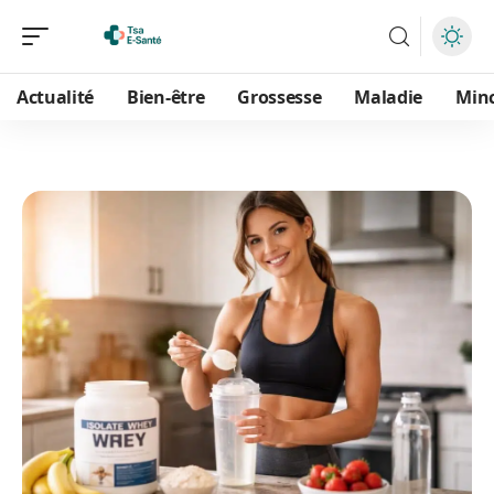
Actualité
Bien-être
Grossesse
Maladie
Min