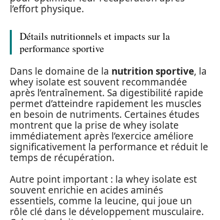
l’effort physique.
Détails nutritionnels et impacts sur la
performance sportive
Dans le domaine de la
nutrition sportive
, la
whey isolate est souvent recommandée
après l’entraînement. Sa digestibilité rapide
permet d’atteindre rapidement les muscles
en besoin de nutriments. Certaines études
montrent que la prise de whey isolate
immédiatement après l’exercice améliore
significativement la performance et réduit le
temps de récupération.
Autre point important : la whey isolate est
souvent enrichie en acides aminés
essentiels, comme la leucine, qui joue un
rôle clé dans le développement musculaire.