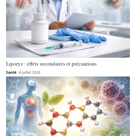
Liporyz : effets secondaires et précautions
Santé
4 juillet 2026