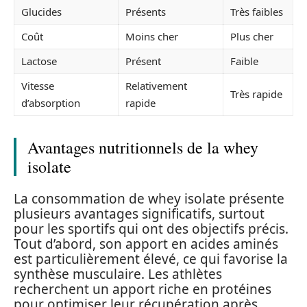
Glucides
Présents
Très faibles
Coût
Moins cher
Plus cher
Lactose
Présent
Faible
Vitesse
Relativement
Très rapide
d’absorption
rapide
Avantages nutritionnels de la whey
isolate
La consommation de whey isolate présente
plusieurs avantages significatifs, surtout
pour les sportifs qui ont des objectifs précis.
Tout d’abord, son apport en acides aminés
est particulièrement élevé, ce qui favorise la
synthèse musculaire. Les athlètes
recherchent un apport riche en protéines
pour optimiser leur récupération après