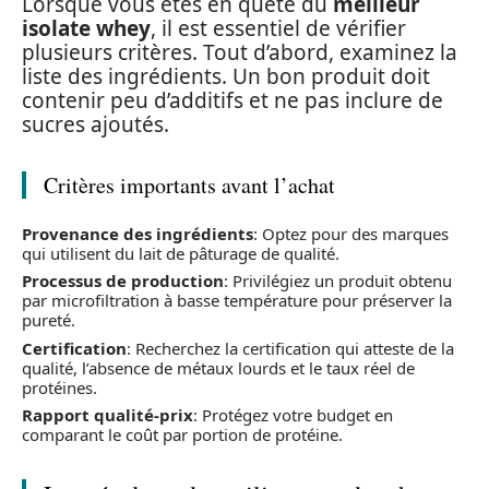
Lorsque vous êtes en quête du
meilleur
isolate whey
, il est essentiel de vérifier
plusieurs critères. Tout d’abord, examinez la
liste des ingrédients. Un bon produit doit
contenir peu d’additifs et ne pas inclure de
sucres ajoutés.
Critères importants avant l’achat
Provenance des ingrédients
: Optez pour des marques
qui utilisent du lait de pâturage de qualité.
Processus de production
: Privilégiez un produit obtenu
par microfiltration à basse température pour préserver la
pureté.
Certification
: Recherchez la certification qui atteste de la
qualité, l’absence de métaux lourds et le taux réel de
protéines.
Rapport qualité-prix
: Protégez votre budget en
comparant le coût par portion de protéine.