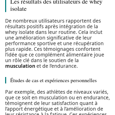
Les résultats des utilisateurs de whey
isolate
De nombreux utilisateurs rapportent des
résultats positifs après intégration de la
whey isolate dans leur routine. Cela inclut
une amélioration significative de leur
performance sportive et une récupération
plus rapide. Ces témoignages confortent
l’idée que ce complément alimentaire joue
un rôle clé dans le soutien de la
musculation
et de l’endurance.
Études de cas et expériences personnelles
Par exemple, des athlètes de niveaux variés,
que ce soit en musculation ou en endurance,
témoignent de leur satisfaction quant à
l’apport énergétique et à l’amélioration de
leur résistance à la fatigue. Ces expériences