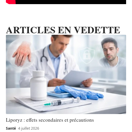
ARTICLES EN VEDETTE
Liporyz : effets secondaires et précautions
Santé
4 juillet 2026