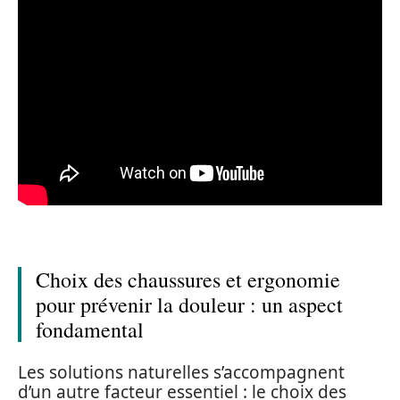
Choix des chaussures et ergonomie
pour prévenir la douleur : un aspect
fondamental
Les solutions naturelles s’accompagnent
d’un autre facteur essentiel : le choix des