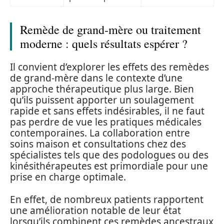
Remède de grand-mère ou traitement
moderne : quels résultats espérer ?
Il convient d’explorer les effets des remèdes
de grand-mère dans le contexte d’une
approche thérapeutique plus large. Bien
qu’ils puissent apporter un soulagement
rapide et sans effets indésirables, il ne faut
pas perdre de vue les pratiques médicales
contemporaines. La collaboration entre
soins maison et consultations chez des
spécialistes tels que des podologues ou des
kinésithérapeutes est primordiale pour une
prise en charge optimale.
En effet, de nombreux patients rapportent
une amélioration notable de leur état
lorsqu’ils combinent ces remèdes ancestraux