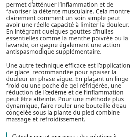
permet d’atténuer l’inflammation et de
favoriser la détente musculaire. Cela montre
clairement comment un soin simple peut
avoir une réelle capacité à limiter la douleur.
En intégrant quelques gouttes d’huiles
essentielles comme la menthe poivrée ou la
lavande, on gagne également une action
antispasmodique supplémentaire.
Une autre technique efficace est l’application
de glace, recommandée pour apaiser la
douleur en phase aiguë. En plaçant un linge
froid ou une poche de gel réfrigérée, une
réduction de l’œdème et de l’inflammation
peut être atteinte. Pour une méthode plus
dynamique, faire rouler une bouteille d’eau
congelée sous la plante du pied combine
massage et refroidissement.
Cataplasmes et massages : des solutions à