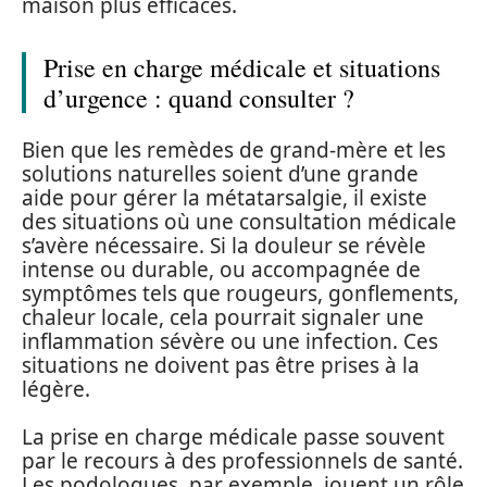
maison plus efficaces.
Prise en charge médicale et situations
d’urgence : quand consulter ?
Bien que les remèdes de grand-mère et les
solutions naturelles soient d’une grande
aide pour gérer la métatarsalgie, il existe
des situations où une consultation médicale
s’avère nécessaire. Si la douleur se révèle
intense ou durable, ou accompagnée de
symptômes tels que rougeurs, gonflements,
chaleur locale, cela pourrait signaler une
inflammation sévère ou une infection. Ces
situations ne doivent pas être prises à la
légère.
La prise en charge médicale passe souvent
par le recours à des professionnels de santé.
Les podologues, par exemple, jouent un rôle