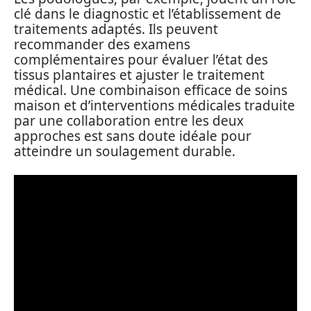
clé dans le diagnostic et l’établissement de
traitements adaptés. Ils peuvent
recommander des examens
complémentaires pour évaluer l’état des
tissus plantaires et ajuster le traitement
médical. Une combinaison efficace de soins
maison et d’interventions médicales traduite
par une collaboration entre les deux
approches est sans doute idéale pour
atteindre un soulagement durable.