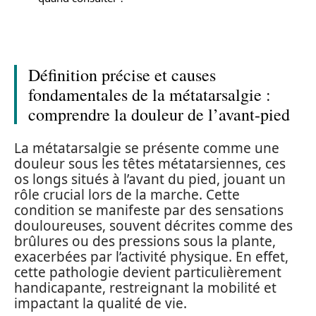
Définition précise et causes
fondamentales de la métatarsalgie :
comprendre la douleur de l’avant-pied
La métatarsalgie se présente comme une
douleur sous les têtes métatarsiennes, ces
os longs situés à l’avant du pied, jouant un
rôle crucial lors de la marche. Cette
condition se manifeste par des sensations
douloureuses, souvent décrites comme des
brûlures ou des pressions sous la plante,
exacerbées par l’activité physique. En effet,
cette pathologie devient particulièrement
handicapante, restreignant la mobilité et
impactant la qualité de vie.