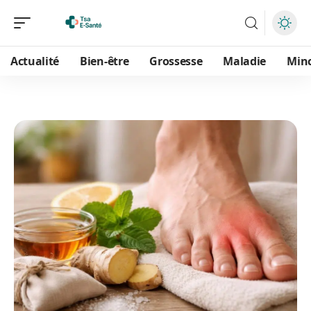
Actualité
Bien-être
Grossesse
Maladie
Min