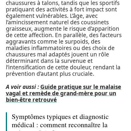
chaussures à talons, tandis que les sportifs
pratiquant des activités à fort impact sont
également vulnérables. L’âge, avec
l’amincissement naturel des coussinets
graisseux, augmente le risque d’apparition
de cette affection. En parallèle, des facteurs
aggravants comme le surpoids, des
maladies inflammatoires ou des choix de
chaussures mal adaptés jouent un rôle
déterminant dans la survenue et
l’intensification de cette douleur, rendant la
prévention d’autant plus cruciale.
A voir aussi :
Guide pratique sur le malaise
vagal et remède de grand-mère pour un
bien-être retrouvé
Symptômes typiques et diagnostic
médical : comment reconnaître la