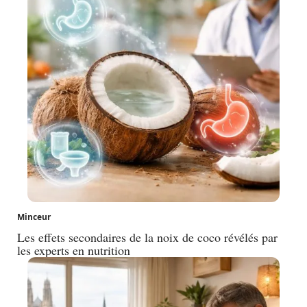
Minceur
Les effets secondaires de la noix de coco révélés par
les experts en nutrition