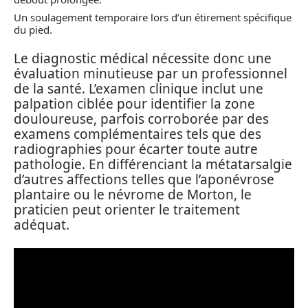
Un soulagement temporaire lors d’un étirement spécifique
du pied.
Le diagnostic médical nécessite donc une
évaluation minutieuse par un professionnel
de la santé. L’examen clinique inclut une
palpation ciblée pour identifier la zone
douloureuse, parfois corroborée par des
examens complémentaires tels que des
radiographies pour écarter toute autre
pathologie. En différenciant la métatarsalgie
d’autres affections telles que l’aponévrose
plantaire ou le névrome de Morton, le
praticien peut orienter le traitement
adéquat.