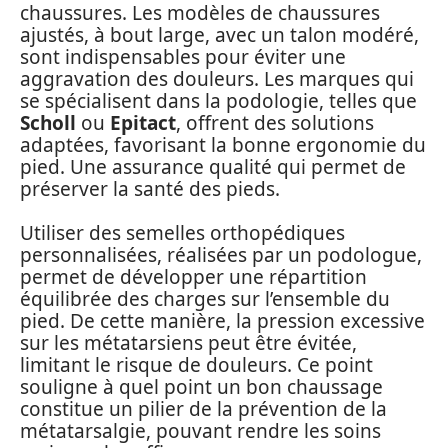
chaussures. Les modèles de chaussures
ajustés, à bout large, avec un talon modéré,
sont indispensables pour éviter une
aggravation des douleurs. Les marques qui
se spécialisent dans la podologie, telles que
Scholl
ou
Epitact
, offrent des solutions
adaptées, favorisant la bonne ergonomie du
pied. Une assurance qualité qui permet de
préserver la santé des pieds.
Utiliser des semelles orthopédiques
personnalisées, réalisées par un podologue,
permet de développer une répartition
équilibrée des charges sur l’ensemble du
pied. De cette manière, la pression excessive
sur les métatarsiens peut être évitée,
limitant le risque de douleurs. Ce point
souligne à quel point un bon chaussage
constitue un pilier de la prévention de la
métatarsalgie, pouvant rendre les soins