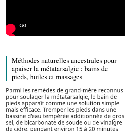
Méthodes naturelles ancestrales pour
apaiser la métatarsalgie : bains de
pieds, huiles et massages
Parmi les remèdes de grand-mère reconnus
pour soulager la métatarsalgie, le bain de
pieds apparaît comme une solution simple
mais efficace. Tremper les pieds dans une
bassine d’eau tempérée additionnée de gros
sel, de bicarbonate de soude ou de vinaigre
de cidre, pendant environ 15 à 20 minutes