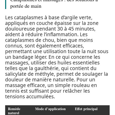
portée de main
Les cataplasmes à base d’argile verte,
appliqués en couche épaisse sur la zone
douloureuse pendant 30 à 45 minutes,
aident à réduire l’inflammation. Les
cataplasmes de chou, bien que moins
connus, sont également efficaces,
permettant une utilisation toute la nuit sous
un bandage léger. En ce qui concerne les
massages, utiliser des huiles essentielles
telles que la gaulthérie, qui contient du
salicylate de méthyle, permet de soulager la
douleur de manière naturelle. Pour un
massage efficace, un simple rouleau en
tennis est suffisant pour relâcher les
tensions accumulées.
Remède
Mode d’application
Effet principal
naturel