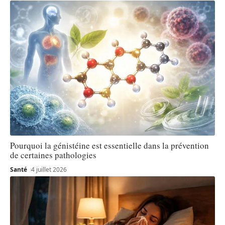
Pourquoi la génistéine est essentielle dans la prévention
de certaines pathologies
Santé
4 juillet 2026