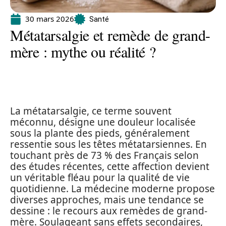
30 mars 2026
Santé
Métatarsalgie et remède de grand-
mère : mythe ou réalité ?
La métatarsalgie, ce terme souvent
méconnu, désigne une douleur localisée
sous la plante des pieds, généralement
ressentie sous les têtes métatarsiennes. En
touchant près de 73 % des Français selon
des études récentes, cette affection devient
un véritable fléau pour la qualité de vie
quotidienne. La médecine moderne propose
diverses approches, mais une tendance se
dessine : le recours aux remèdes de grand-
mère. Soulageant sans effets secondaires,