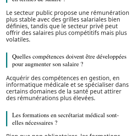
Le secteur public propose une rémunération
plus stable avec des grilles salariales bien
définies, tandis que le secteur privé peut
offrir des salaires plus compétitifs mais plus
volatiles.
Quelles compétences doivent être développées
pour augmenter son salaire ?
Acquérir des compétences en gestion, en
informatique médicale et se spécialiser dans
certains domaines de la santé peut attirer
des rémunérations plus élevées.
Les formations en secrétariat médical sont-
elles nécessaires ?