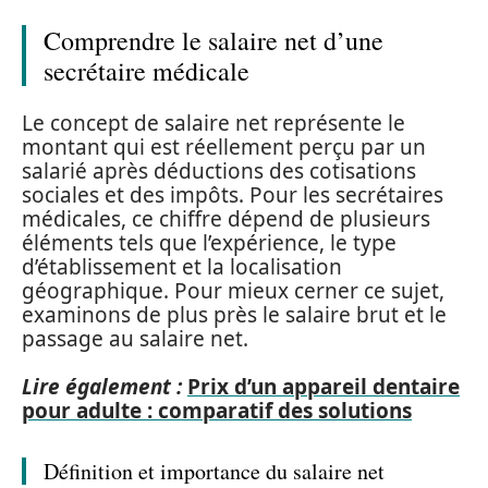
Comprendre le salaire net d’une
secrétaire médicale
Le concept de salaire net représente le
montant qui est réellement perçu par un
salarié après déductions des cotisations
sociales et des impôts. Pour les secrétaires
médicales, ce chiffre dépend de plusieurs
éléments tels que l’expérience, le type
d’établissement et la localisation
géographique. Pour mieux cerner ce sujet,
examinons de plus près le salaire brut et le
passage au salaire net.
Lire également :
Prix d’un appareil dentaire
pour adulte : comparatif des solutions
Définition et importance du salaire net