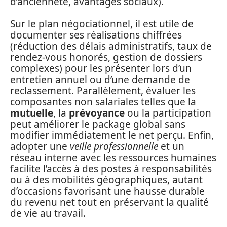
d’ancienneté, avantages sociaux).
Sur le plan négociationnel, il est utile de
documenter ses réalisations chiffrées
(réduction des délais administratifs, taux de
rendez-vous honorés, gestion de dossiers
complexes) pour les présenter lors d’un
entretien annuel ou d’une demande de
reclassement. Parallèlement, évaluer les
composantes non salariales telles que la
mutuelle
, la
prévoyance
ou la participation
peut améliorer le package global sans
modifier immédiatement le net perçu. Enfin,
adopter une
veille professionnelle
et un
réseau interne avec les ressources humaines
facilite l’accès à des postes à responsabilités
ou à des mobilités géographiques, autant
d’occasions favorisant une hausse durable
du revenu net tout en préservant la qualité
de vie au travail.