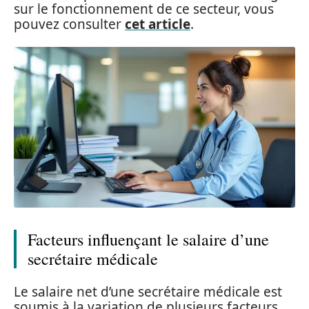
sur le fonctionnement de ce secteur, vous
pouvez consulter
cet article
.
Facteurs influençant le salaire d’une
secrétaire médicale
Le salaire net d’une secrétaire médicale est
soumis à la variation de plusieurs facteurs