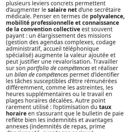
plusieurs leviers concrets permettent
d’augmenter le
salaire net
d’une secrétaire
médicale. Penser en termes de
polyvalence,
mobilité professionnelle et connaissance
de la convention collective
est souvent
payant : un élargissement des missions
(gestion des agendas complexes, codage
administratif, accueil téléphonique
spécialisé) augmente la valeur ajoutée et
peut justifier une revalorisation. Travailler
sur son
portfolio de compétences
et réaliser
un
bilan de compétences
permet d’identifier
les tâches susceptibles d’être rémunérées
différemment, comme les astreintes, les
heures supplémentaires ou le travail en
plages horaires décalées. Autre point
rarement utilisé : l’optimisation du
taux
horaire
en s’assurant que le bulletin de paie
reflète bien les indemnités et avantages
annexes (indemnités de repas, prime