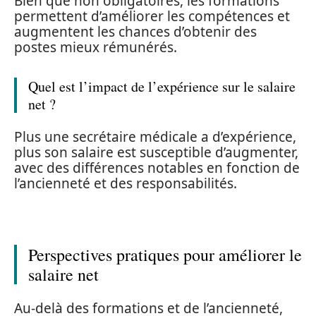
Bien que non obligatoires, les formations
permettent d’améliorer les compétences et
augmentent les chances d’obtenir des
postes mieux rémunérés.
Quel est l’impact de l’expérience sur le salaire
net ?
Plus une secrétaire médicale a d’expérience,
plus son salaire est susceptible d’augmenter,
avec des différences notables en fonction de
l’ancienneté et des responsabilités.
Perspectives pratiques pour améliorer le
salaire net
Au-delà des formations et de l’ancienneté,