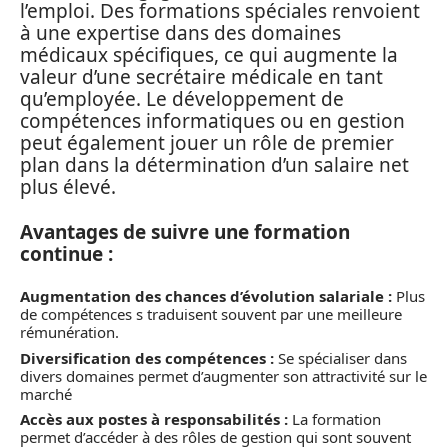
l’emploi. Des formations spéciales renvoient
à une expertise dans des domaines
médicaux spécifiques, ce qui augmente la
valeur d’une secrétaire médicale en tant
qu’employée. Le développement de
compétences informatiques ou en gestion
peut également jouer un rôle de premier
plan dans la détermination d’un salaire net
plus élevé.
Avantages de suivre une formation
continue :
Augmentation des chances d’évolution salariale :
Plus
de compétences s traduisent souvent par une meilleure
rémunération.
Diversification des compétences :
Se spécialiser dans
divers domaines permet d’augmenter son attractivité sur le
marché
Accès aux postes à responsabilités :
La formation
permet d’accéder à des rôles de gestion qui sont souvent