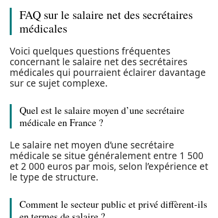
FAQ sur le salaire net des secrétaires
médicales
Voici quelques questions fréquentes
concernant le salaire net des secrétaires
médicales qui pourraient éclairer davantage
sur ce sujet complexe.
Quel est le salaire moyen d’une secrétaire
médicale en France ?
Le salaire net moyen d’une secrétaire
médicale se situe généralement entre 1 500
et 2 000 euros par mois, selon l’expérience et
le type de structure.
Comment le secteur public et privé diffèrent-ils
en termes de salaire ?