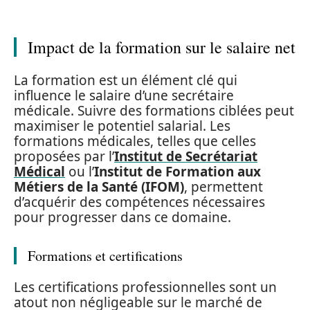
Impact de la formation sur le salaire net
La formation est un élément clé qui
influence le salaire d’une secrétaire
médicale. Suivre des formations ciblées peut
maximiser le potentiel salarial. Les
formations médicales, telles que celles
proposées par l’
Institut de Secrétariat
Médical
ou l’
Institut de Formation aux
Métiers de la Santé (IFOM)
, permettent
d’acquérir des compétences nécessaires
pour progresser dans ce domaine.
Formations et certifications
Les certifications professionnelles sont un
atout non négligeable sur le marché de