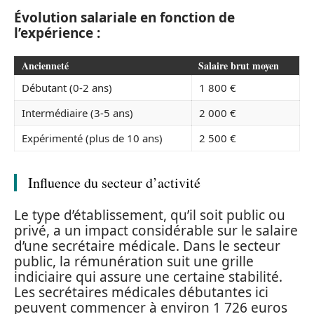
Évolution salariale en fonction de
l’expérience :
Ancienneté
Salaire brut moyen
Débutant (0-2 ans)
1 800 €
Intermédiaire (3-5 ans)
2 000 €
Expérimenté (plus de 10 ans)
2 500 €
Influence du secteur d’activité
Le type d’établissement, qu’il soit public ou
privé, a un impact considérable sur le salaire
d’une secrétaire médicale. Dans le secteur
public, la rémunération suit une grille
indiciaire qui assure une certaine stabilité.
Les secrétaires médicales débutantes ici
peuvent commencer à environ 1 726 euros