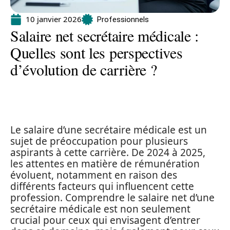
10 janvier 2026
Professionnels
Salaire net secrétaire médicale :
Quelles sont les perspectives
d’évolution de carrière ?
Le salaire d’une secrétaire médicale est un
sujet de préoccupation pour plusieurs
aspirants à cette carrière. De 2024 à 2025,
les attentes en matière de rémunération
évoluent, notamment en raison des
différents facteurs qui influencent cette
profession. Comprendre le salaire net d’une
secrétaire médicale est non seulement
crucial pour ceux qui envisagent d’entrer