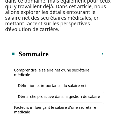
dans ce domaine, mais également pour ceux
qui y travaillent déjà. Dans cet article, nous
allons explorer les détails entourant le
salaire net des secrétaires médicales, en
mettant l’accent sur les perspectives
d’évolution de carrière.
Sommaire
Comprendre le salaire net d’une secrétaire
médicale
Définition et importance du salaire net
Démarche proactive dans la gestion de salaire
Facteurs influençant le salaire d’une secrétaire
médicale