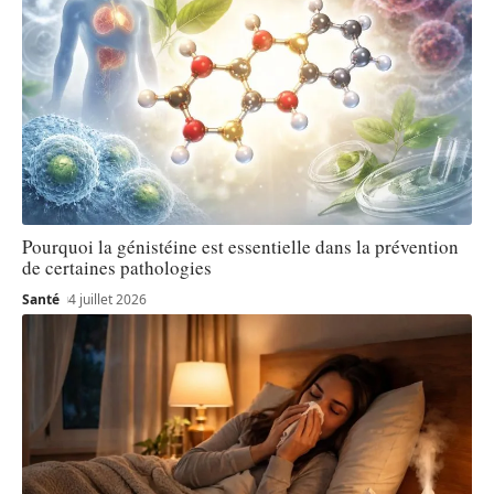
Pourquoi la génistéine est essentielle dans la prévention
de certaines pathologies
Santé
4 juillet 2026