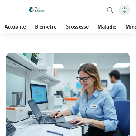
Actualité
Bien-être
Grossesse
Maladie
Min