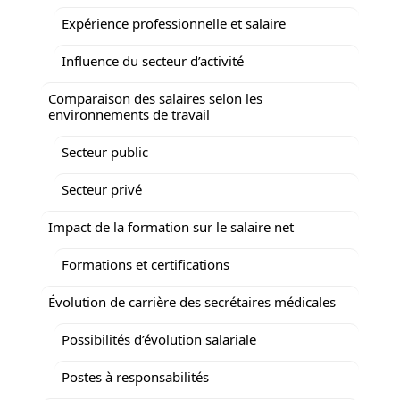
Expérience professionnelle et salaire
Influence du secteur d’activité
Comparaison des salaires selon les
environnements de travail
Secteur public
Secteur privé
Impact de la formation sur le salaire net
Formations et certifications
Évolution de carrière des secrétaires médicales
Possibilités d’évolution salariale
Postes à responsabilités