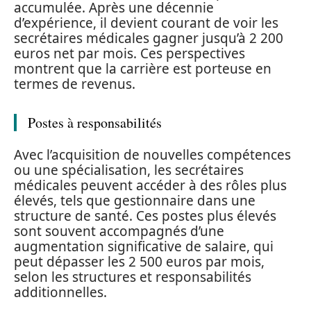
accumulée. Après une décennie
d’expérience, il devient courant de voir les
secrétaires médicales gagner jusqu’à 2 200
euros net par mois. Ces perspectives
montrent que la carrière est porteuse en
termes de revenus.
Postes à responsabilités
Avec l’acquisition de nouvelles compétences
ou une spécialisation, les secrétaires
médicales peuvent accéder à des rôles plus
élevés, tels que gestionnaire dans une
structure de santé. Ces postes plus élevés
sont souvent accompagnés d’une
augmentation significative de salaire, qui
peut dépasser les 2 500 euros par mois,
selon les structures et responsabilités
additionnelles.