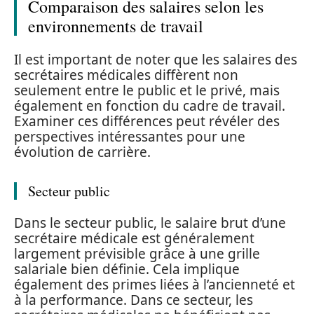
Comparaison des salaires selon les
environnements de travail
Il est important de noter que les salaires des
secrétaires médicales diffèrent non
seulement entre le public et le privé, mais
également en fonction du cadre de travail.
Examiner ces différences peut révéler des
perspectives intéressantes pour une
évolution de carrière.
Secteur public
Dans le secteur public, le salaire brut d’une
secrétaire médicale est généralement
largement prévisible grâce à une grille
salariale bien définie. Cela implique
également des primes liées à l’ancienneté et
à la performance. Dans ce secteur, les