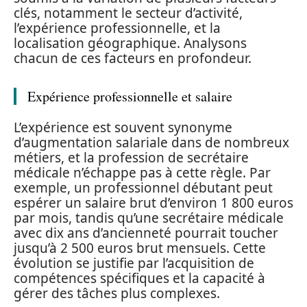
clés, notamment le secteur d’activité,
l’expérience professionnelle, et la
localisation géographique. Analysons
chacun de ces facteurs en profondeur.
Expérience professionnelle et salaire
L’expérience est souvent synonyme
d’augmentation salariale dans de nombreux
métiers, et la profession de secrétaire
médicale n’échappe pas à cette règle. Par
exemple, un professionnel débutant peut
espérer un salaire brut d’environ 1 800 euros
par mois, tandis qu’une secrétaire médicale
avec dix ans d’ancienneté pourrait toucher
jusqu’à 2 500 euros brut mensuels. Cette
évolution se justifie par l’acquisition de
compétences spécifiques et la capacité à
gérer des tâches plus complexes.