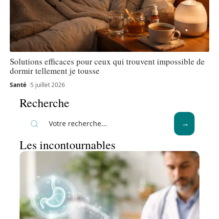
Solutions efficaces pour ceux qui trouvent impossible de
dormir tellement je tousse
Santé
5 juillet 2026
Recherche
Les incontournables