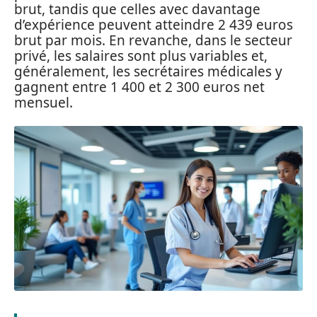
brut, tandis que celles avec davantage
d’expérience peuvent atteindre 2 439 euros
brut par mois. En revanche, dans le secteur
privé, les salaires sont plus variables et,
généralement, les secrétaires médicales y
gagnent entre 1 400 et 2 300 euros net
mensuel.