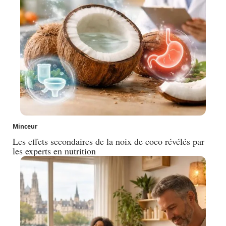
Minceur
Les effets secondaires de la noix de coco révélés par
les experts en nutrition