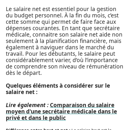
Le salaire net est essentiel pour la gestion
du budget personnel. À la fin du mois, c’est
cette somme qui permet de faire face aux
dépenses courantes. En tant que secrétaire
médicale, connaitre son salaire net aide non
seulement à la planification financière, mais
également à naviguer dans le marché du
travail. Pour les débutants, le salaire peut
considérablement varier, d’où l’importance
de comprendre son niveau de rémunération
dès le départ.
Quelques éléments à considérer sur le
salaire net :
Lire également :
Comparaison du salaire
moyen d'une secrétaire médicale dans le
privé et dans le public