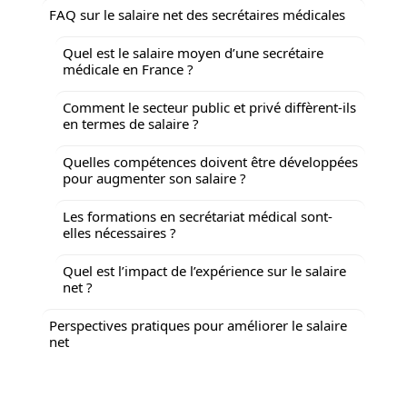
FAQ sur le salaire net des secrétaires médicales
Quel est le salaire moyen d’une secrétaire
médicale en France ?
Comment le secteur public et privé diffèrent-ils
en termes de salaire ?
Quelles compétences doivent être développées
pour augmenter son salaire ?
Les formations en secrétariat médical sont-
elles nécessaires ?
Quel est l’impact de l’expérience sur le salaire
net ?
Perspectives pratiques pour améliorer le salaire
net