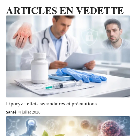
ARTICLES EN VEDETTE
Liporyz : effets secondaires et précautions
Santé
4 juillet 2026