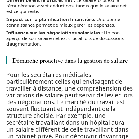
Différence entre brut et net :
Le salaire brut est la
rémunération avant déductions, tandis que le salaire net
est ce qui reste.
Impact sur la planification financière:
Une bonne
connaissance permet de mieux gérer les dépenses.
Influence sur les négociations salariales :
Un bon
aperçu de son salaire net est crucial lors de discussions
d’augmentation.
Démarche proactive dans la gestion de salaire
Pour les secrétaires médicales,
particulièrement celles qui envisagent de
travailler à distance, une compréhension des
variations de salaire peut servir de levier lors
des négociations. Le marché du travail est
souvent fluctuant et indépendant de la
structure choisie. Par exemple, une
secrétaire travaillant dans un hôpital aura
un salaire différent de celle travaillant dans
un cabinet privé. Pour découvrir davantage