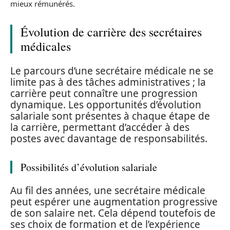
mieux rémunérés.
Évolution de carrière des secrétaires
médicales
Le parcours d’une secrétaire médicale ne se
limite pas à des tâches administratives ; la
carrière peut connaître une progression
dynamique. Les opportunités d’évolution
salariale sont présentes à chaque étape de
la carrière, permettant d’accéder à des
postes avec davantage de responsabilités.
Possibilités d’évolution salariale
Au fil des années, une secrétaire médicale
peut espérer une augmentation progressive
de son salaire net. Cela dépend toutefois de
ses choix de formation et de l’expérience