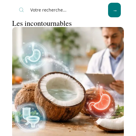
Les incontournables