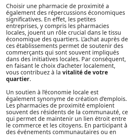
Choisir une pharmacie de proximité a
également des répercussions économiques
significatives. En effet, les petites
entreprises, y compris les pharmacies
locales, jouent un rôle crucial dans le tissu
économique des quartiers. L’achat auprès de
ces établissements permet de soutenir des
commerçants qui sont souvent impliqués
dans des initiatives locales. Par conséquent,
en faisant le choix d’acheter localement,
vous contribuez à la
vitalité de votre
quartier
.
Un soutien à l’économie locale est
également synonyme de création d’emplois.
Les pharmacies de proximité emploient
souvent des résidents de la communauté, ce
qui permet de maintenir un lien étroit entre
le commerce et les citoyens. En participant à
des événements communautaires ou en