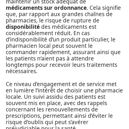
maintenir un stock adéquat de
médicaments sur ordonnance
. Cela signifie
que, par rapport aux grandes chaînes de
pharmacies, le risque de rupture de
disponibilité
des médicaments est
considérablement réduit. En cas
d’indisponibilité d’un produit particulier, le
pharmacien local peut souvent le
commander rapidement, assurant ainsi que
les patients n’aient pas à attendre
longtemps pour recevoir leurs traitements
nécessaires.
Ce niveau d’engagement et de service met
en lumière l’intérêt de choisir une pharmacie
locale. Un suivi assidu des patients est
souvent mis en place, avec des rappels
concernant les renouvellements de
prescriptions, permettant ainsi d’éviter le
risque d’oublis qui peut s’avérer
préjudiciable pour la santé.