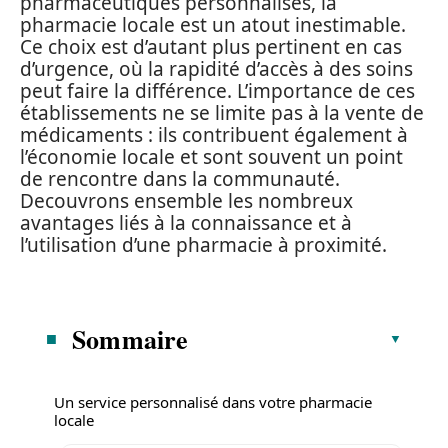
pharmaceutiques personnalisés, la
pharmacie locale est un atout inestimable.
Ce choix est d’autant plus pertinent en cas
d’urgence, où la rapidité d’accès à des soins
peut faire la différence. L’importance de ces
établissements ne se limite pas à la vente de
médicaments : ils contribuent également à
l’économie locale et sont souvent un point
de rencontre dans la communauté.
Decouvrons ensemble les nombreux
avantages liés à la connaissance et à
l’utilisation d’une pharmacie à proximité.
Sommaire
Un service personnalisé dans votre pharmacie
locale