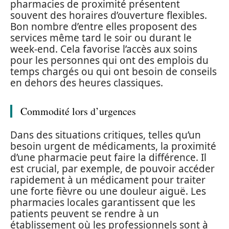
pharmacies de proximité présentent
souvent des horaires d’ouverture flexibles.
Bon nombre d’entre elles proposent des
services même tard le soir ou durant le
week-end. Cela favorise l’accès aux soins
pour les personnes qui ont des emplois du
temps chargés ou qui ont besoin de conseils
en dehors des heures classiques.
Commodité lors d’urgences
Dans des situations critiques, telles qu’un
besoin urgent de médicaments, la proximité
d’une pharmacie peut faire la différence. Il
est crucial, par exemple, de pouvoir accéder
rapidement à un médicament pour traiter
une forte fièvre ou une douleur aiguë. Les
pharmacies locales garantissent que les
patients peuvent se rendre à un
établissement où les professionnels sont à