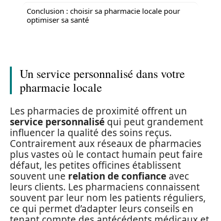
Conclusion : choisir sa pharmacie locale pour
optimiser sa santé
Un service personnalisé dans votre
pharmacie locale
Les pharmacies de proximité offrent un
service personnalisé
qui peut grandement
influencer la qualité des soins reçus.
Contrairement aux réseaux de pharmacies
plus vastes où le contact humain peut faire
défaut, les petites officines établissent
souvent une
relation de confiance
avec
leurs clients. Les pharmaciens connaissent
souvent par leur nom les patients réguliers,
ce qui permet d’adapter leurs conseils en
tenant compte des antécédents médicaux et