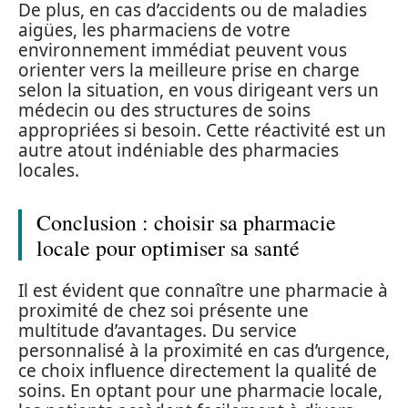
De plus, en cas d’accidents ou de maladies
aigües, les pharmaciens de votre
environnement immédiat peuvent vous
orienter vers la meilleure prise en charge
selon la situation, en vous dirigeant vers un
médecin ou des structures de soins
appropriées si besoin. Cette réactivité est un
autre atout indéniable des pharmacies
locales.
Conclusion : choisir sa pharmacie
locale pour optimiser sa santé
Il est évident que connaître une pharmacie à
proximité de chez soi présente une
multitude d’avantages. Du service
personnalisé à la proximité en cas d’urgence,
ce choix influence directement la qualité de
soins. En optant pour une pharmacie locale,