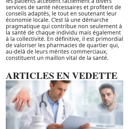
les patients accèdent facilement à divers
services de santé nécessaires et profitent de
conseils adaptés, le tout en soutenant leur
économie locale. C’est là une démarche
pragmatique qui contribue non seulement à
la santé de chaque individu mais également
à la collectivité. En définitive, il est primordial
de valoriser les pharmacies de quartier qui,
au-delà de leurs mérites commerciaux,
constituent un maillon vital de la santé.
ARTICLES EN VEDETTE