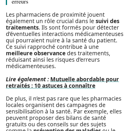
erreurs
Les pharmaciens de proximité jouent
également un rôle crucial dans le
suivi des
traitements
. Ils sont formés pour détecter
d’éventuelles interactions médicamenteuses
qui pourraient nuire à la santé du patient.
Ce suivi rapproché contribue à une
meilleure observance
des traitements,
réduisant ainsi les risques d’erreurs
médicamenteuses.
Lire également :
Mutuelle abordable pour
retraités : 10 astuces à connaître
De plus, il n’est pas rare que les pharmacies
locales organisent des campagnes de
sensibilisation à la santé. Par exemple, elles
peuvent proposer des bilans de santé
gratuits ou des conseils sur des sujets
comme la
prévention des maladies
ou le