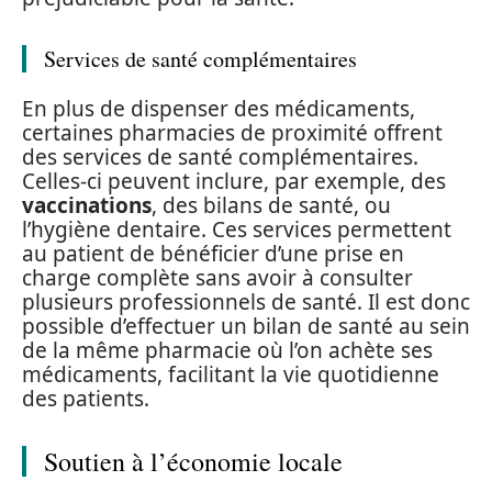
Services de santé complémentaires
En plus de dispenser des médicaments,
certaines pharmacies de proximité offrent
des services de santé complémentaires.
Celles-ci peuvent inclure, par exemple, des
vaccinations
, des bilans de santé, ou
l’hygiène dentaire. Ces services permettent
au patient de bénéficier d’une prise en
charge complète sans avoir à consulter
plusieurs professionnels de santé. Il est donc
possible d’effectuer un bilan de santé au sein
de la même pharmacie où l’on achète ses
médicaments, facilitant la vie quotidienne
des patients.
Soutien à l’économie locale