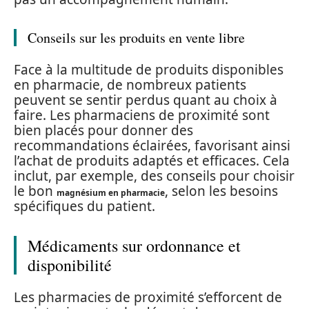
Conseils sur les produits en vente libre
Face à la multitude de produits disponibles
en pharmacie, de nombreux patients
peuvent se sentir perdus quant au choix à
faire. Les pharmaciens de proximité sont
bien placés pour donner des
recommandations éclairées, favorisant ainsi
l’achat de produits adaptés et efficaces. Cela
inclut, par exemple, des conseils pour choisir
le bon
, selon les besoins
magnésium en pharmacie
spécifiques du patient.
Médicaments sur ordonnance et
disponibilité
Les pharmacies de proximité s’efforcent de