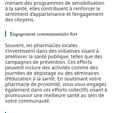
menant des programmes de sensibilisation
à la santé, elles contribuent à renforcer le
sentiment d’appartenance et l’engagement
des citoyens.
Engagement communautaire fort
Souvent, les pharmacies locales
s’investissent dans des initiatives visant à
améliorer la santé publique, telles que des
campagnes de prévention. Ces efforts
peuvent inclure des activités comme des
journées de dépistage ou des séminaires
d’éducation à la santé. En soutenant votre
pharmacie de proximité, vous vous engagez
également dans ces efforts collectifs visant à
promouvoir une meilleure santé au sein de
votre communauté.