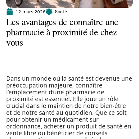
12 mars 2026
Santé
Les avantages de connaître une
pharmacie à proximité de chez
vous
Dans un monde où la santé est devenue une
préoccupation majeure, connaître
l’emplacement d’une pharmacie de
proximité est essentiel. Elle joue un rôle
crucial dans le maintien de notre bien-être
et de notre santé au quotidien. Que ce soit
pour obtenir un médicament sur
ordonnance, acheter un produit de santé en
vente libre ou bénéficier de conseils