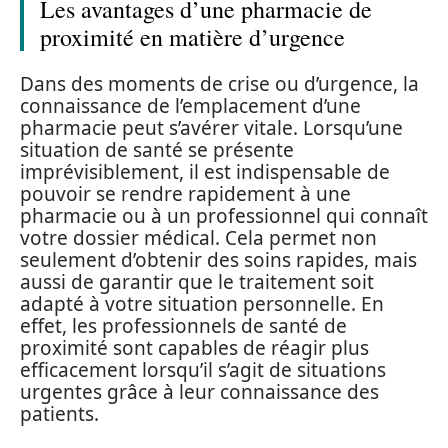
Les avantages d’une pharmacie de
proximité en matière d’urgence
Dans des moments de crise ou d’urgence, la
connaissance de l’emplacement d’une
pharmacie peut s’avérer vitale. Lorsqu’une
situation de santé se présente
imprévisiblement, il est indispensable de
pouvoir se rendre rapidement à une
pharmacie ou à un professionnel qui connaît
votre dossier médical. Cela permet non
seulement d’obtenir des soins rapides, mais
aussi de garantir que le traitement soit
adapté à votre situation personnelle. En
effet, les professionnels de santé de
proximité sont capables de réagir plus
efficacement lorsqu’il s’agit de situations
urgentes grâce à leur connaissance des
patients.