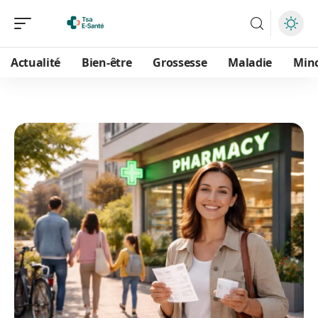
Actualité
Bien-être
Grossesse
Maladie
Min