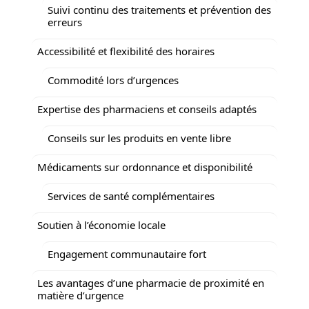
Suivi continu des traitements et prévention des
erreurs
Accessibilité et flexibilité des horaires
Commodité lors d’urgences
Expertise des pharmaciens et conseils adaptés
Conseils sur les produits en vente libre
Médicaments sur ordonnance et disponibilité
Services de santé complémentaires
Soutien à l’économie locale
Engagement communautaire fort
Les avantages d’une pharmacie de proximité en
matière d’urgence