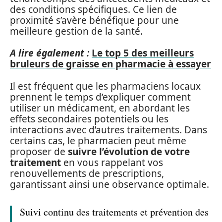
des conditions spécifiques. Ce lien de
proximité s’avère bénéfique pour une
meilleure gestion de la santé.
A lire également :
Le top 5 des meilleurs
bruleurs de graisse en pharmacie à essayer
Il est fréquent que les pharmaciens locaux
prennent le temps d’expliquer comment
utiliser un médicament, en abordant les
effets secondaires potentiels ou les
interactions avec d’autres traitements. Dans
certains cas, le pharmacien peut même
proposer de
suivre l’évolution de votre
traitement
en vous rappelant vos
renouvellements de prescriptions,
garantissant ainsi une observance optimale.
Suivi continu des traitements et prévention des