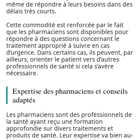
même de répondre à leurs besoins dans des
délais très courts.
Cette commodité est renforcée par le fait
que les pharmaciens sont disponibles pour
répondre à des questions concernant le
traitement approprié à suivre en cas
d’urgence. Dans certains cas, ils peuvent, par
ailleurs, orienter le patient vers d’autres
professionnels de santé si cela s’avère
nécessaire.
Expertise des pharmaciens et conseils
adaptés
Les pharmaciens sont des professionnels de
la santé ayant reçu une formation
approfondie sur divers traitements et
produits de santé. Leur expertise va bien au-