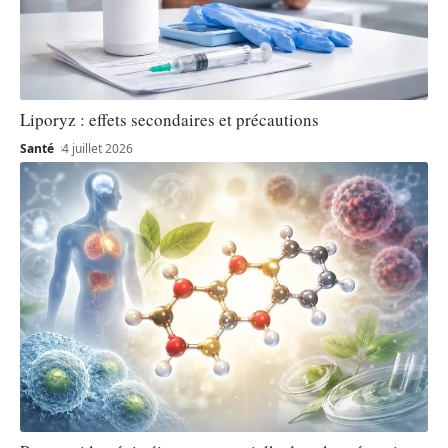
Liporyz : effets secondaires et précautions
Santé
4 juillet 2026