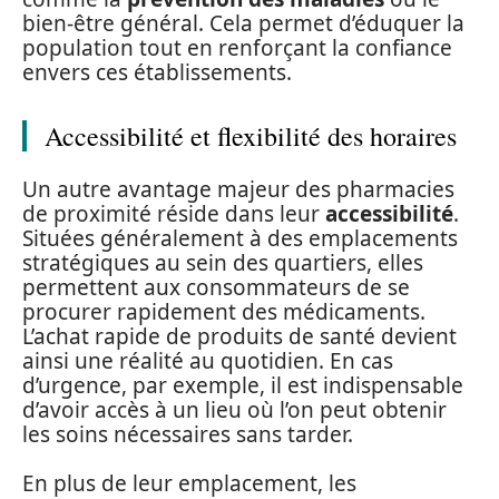
bien-être général. Cela permet d’éduquer la
population tout en renforçant la confiance
envers ces établissements.
Accessibilité et flexibilité des horaires
Un autre avantage majeur des pharmacies
de proximité réside dans leur
accessibilité
.
Situées généralement à des emplacements
stratégiques au sein des quartiers, elles
permettent aux consommateurs de se
procurer rapidement des médicaments.
L’achat rapide de produits de santé devient
ainsi une réalité au quotidien. En cas
d’urgence, par exemple, il est indispensable
d’avoir accès à un lieu où l’on peut obtenir
les soins nécessaires sans tarder.
En plus de leur emplacement, les