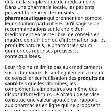
delà de la simple vente de médicaments.
Dans une pharmacie locale, les patients
peuvent bénéficier de
conseils
pharmaceutiques
qui prennent en compte
leur situation particulière. Qu’il s’agisse de
recommandations sur le choix d’un
médicament en vente libre, de conseils en
matière de nutrition ou d’information sur les
produits naturels, le pharmacien saura
donner des réponses précises et
contextualisées.
Leur rôle ne se limite pas aux médicaments
sur ordonnance. Ils sont également à même
de conseiller sur l’utilisation des
produits de
santé
tels que les vitamines, les
compléments alimentaires ou même des
dispositifs médicaux. Ce niveau de service
constitue une valeur ajoutée par rapport
aux pharmacies en ligne qui ne proposent
pas un accompagnement humain.