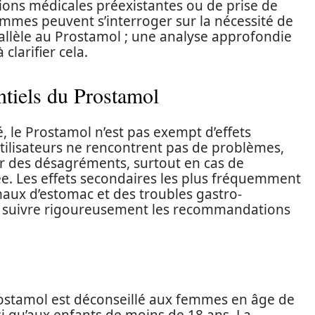
ions médicales préexistantes ou de prise de
mes peuvent s’interroger sur la nécessité de
llèle au Prostamol ; une analyse approfondie
clarifier cela.
ntiels du Prostamol
, le Prostamol n’est pas exempt d’effets
utilisateurs ne rencontrent pas de problèmes,
r des désagréments, surtout en cas de
 Les effets secondaires les plus fréquemment
aux d’estomac et des troubles gastro-
 de suivre rigoureusement les recommandations
rostamol est déconseillé aux femmes en âge de