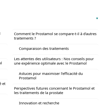
l
Comment le Prostamol se compare-t-il à d’autres
traitements ?
Comparaison des traitements
Les attentes des utilisateurs : Nos conseils pour
ol
une expérience optimale avec le Prostamol
Astuces pour maximiser l’efficacité du
Prostamol
é et
Perspectives futures concernant le Prostamol et
les traitements de la prostate
Innovation et recherche