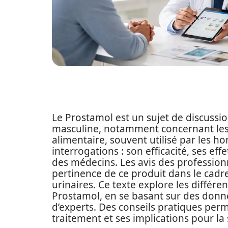
Le Prostamol est un sujet de discussi
masculine, notamment concernant les
alimentaire, souvent utilisé par les h
interrogations : son efficacité, ses e
des médecins. Les avis des profession
pertinence de ce produit dans le cadre
urinaires. Ce texte explore les différen
Prostamol, en se basant sur des donn
d’experts. Des conseils pratiques pe
traitement et ses implications pour la 