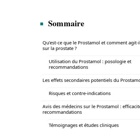
Sommaire
Qu’est-ce que le Prostamol et comment agit-i
sur la prostate ?
Utilisation du Prostamol : posologie et
recommandations
Les effets secondaires potentiels du Prostam
Risques et contre-indications
Avis des médecins sur le Prostamol : efficacit
recommandations
Témoignages et études cliniques