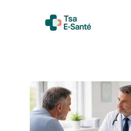
Actualité
Bien-être
Grossesse