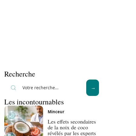
Recherche
Les incontournables
Minceur
Les effets secondaires
de la noix de coco
révélés par les experts