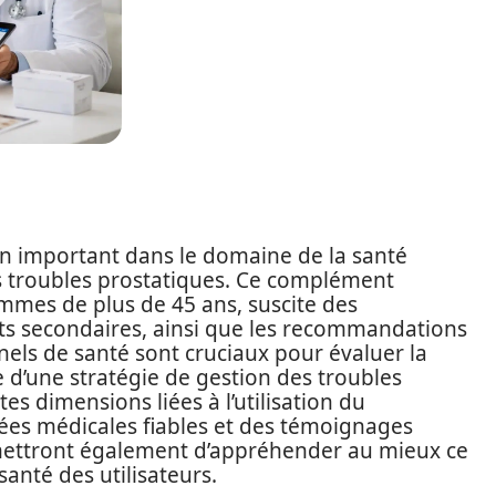
on important dans le domaine de la santé
 troubles prostatiques. Ce complément
ommes de plus de 45 ans, suscite des
ffets secondaires, ainsi que les recommandations
nels de santé sont cruciaux pour évaluer la
 d’une stratégie de gestion des troubles
tes dimensions liées à l’utilisation du
ées médicales fiables et des témoignages
rmettront également d’appréhender au mieux ce
santé des utilisateurs.