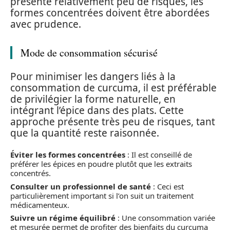
présente relativement peu de risques, les
formes concentrées doivent être abordées
avec prudence.
Mode de consommation sécurisé
Pour minimiser les dangers liés à la
consommation de curcuma, il est préférable
de privilégier la forme naturelle, en
intégrant l’épice dans des plats. Cette
approche présente très peu de risques, tant
que la quantité reste raisonnée.
Éviter les formes concentrées
: Il est conseillé de
préférer les épices en poudre plutôt que les extraits
concentrés.
Consulter un professionnel de santé
: Ceci est
particulièrement important si l’on suit un traitement
médicamenteux.
Suivre un régime équilibré
: Une consommation variée
et mesurée permet de profiter des bienfaits du curcuma