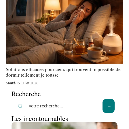
Solutions efficaces pour ceux qui trouvent impossible de
dormir tellement je tousse
Santé
5 juillet 2026
Recherche
Les incontournables