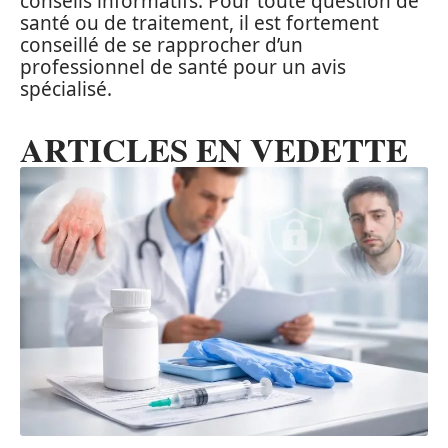
conseils informatifs. Pour toute question de
santé ou de traitement, il est fortement
conseillé de se rapprocher d’un
professionnel de santé pour un avis
spécialisé.
ARTICLES EN VEDETTE