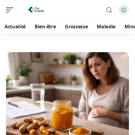
Actualité
Bien-être
Grossesse
Maladie
Min