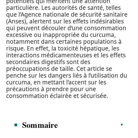
potentiels qui méritent une attention
particulière. Les autorités de santé, telles
que l’Agence nationale de sécurité sanitaire
(Anses), alertent sur les effets indésirables
qui peuvent découler d’une consommation
excessive ou inappropriée du curcuma,
notamment dans certaines populations à
risque. En effet, la toxicité hépatique, les
interactions médicamenteuses et les effets
secondaires digestifs sont des
préoccupations de taille. Cet article se
penche sur les dangers liés à l’utilisation du
curcuma, en mettant l’accent sur les
précautions à prendre pour une
consommation éclairée et sécurisée.
Sommaire