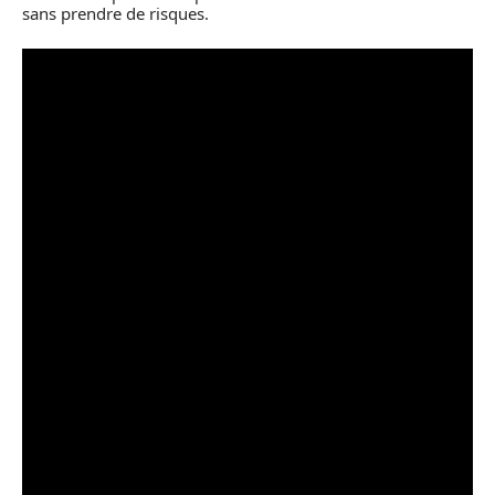
sans prendre de risques.