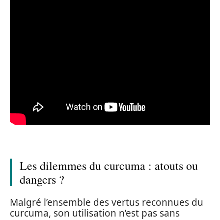
Les dilemmes du curcuma : atouts ou
dangers ?
Malgré l’ensemble des vertus reconnues du
curcuma, son utilisation n’est pas sans