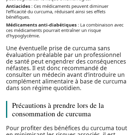
Antiacides
: Ces médicaments peuvent diminuer
l’efficacité du curcuma, réduisant ainsi ses effets
bénéfiques.
Médicaments anti-diabétiques
: La combinaison avec
ces médicaments pourrait entraîner un risque
d’hypoglycémie.
Une éventuelle prise de curcuma sans
évaluation préalable par un professionnel
de santé peut engendrer des conséquences
néfastes. Il est donc recommandé de
consulter un médecin avant d’introduire un
complément alimentaire à base de curcuma
dans son régime quotidien.
Précautions à prendre lors de la
consommation de curcuma
Pour profiter des bénéfices du curcuma tout
en minimisant les risques associés, il est