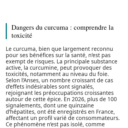
Dangers du curcuma : comprendre la
toxicité
Le curcuma, bien que largement reconnu
pour ses bénéfices sur la santé, n’est pas
exempt de risques. La principale substance
active, la curcumine, peut provoquer des
toxicités, notamment au niveau du foie.
Selon l’Anses, un nombre croissant de cas
d’effets indésirables sont signalés,
rejoignant les préoccupations croissantes
autour de cette épice. En 2026, plus de 100
signalements, dont une quinzaine
d’hépatites, ont été enregistrés en France,
affectant un profil varié de consommateurs.
Ce phénomène n’est pas isolé, comme