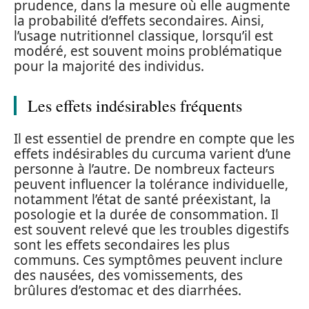
prudence, dans la mesure où elle augmente
la probabilité d’effets secondaires. Ainsi,
l’usage nutritionnel classique, lorsqu’il est
modéré, est souvent moins problématique
pour la majorité des individus.
Les effets indésirables fréquents
Il est essentiel de prendre en compte que les
effets indésirables du curcuma varient d’une
personne à l’autre. De nombreux facteurs
peuvent influencer la tolérance individuelle,
notamment l’état de santé préexistant, la
posologie et la durée de consommation. Il
est souvent relevé que les troubles digestifs
sont les effets secondaires les plus
communs. Ces symptômes peuvent inclure
des nausées, des vomissements, des
brûlures d’estomac et des diarrhées.