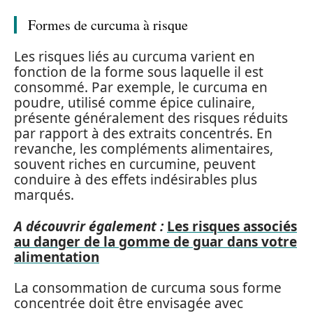
Formes de curcuma à risque
Les risques liés au curcuma varient en
fonction de la forme sous laquelle il est
consommé. Par exemple, le curcuma en
poudre, utilisé comme épice culinaire,
présente généralement des risques réduits
par rapport à des extraits concentrés. En
revanche, les compléments alimentaires,
souvent riches en curcumine, peuvent
conduire à des effets indésirables plus
marqués.
A découvrir également :
Les risques associés
au danger de la gomme de guar dans votre
alimentation
La consommation de curcuma sous forme
concentrée doit être envisagée avec