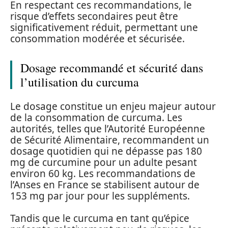
En respectant ces recommandations, le
risque d’effets secondaires peut être
significativement réduit, permettant une
consommation modérée et sécurisée.
Dosage recommandé et sécurité dans
l’utilisation du curcuma
Le dosage constitue un enjeu majeur autour
de la consommation de curcuma. Les
autorités, telles que l’Autorité Européenne
de Sécurité Alimentaire, recommandent un
dosage quotidien qui ne dépasse pas 180
mg de curcumine pour un adulte pesant
environ 60 kg. Les recommandations de
l’Anses en France se stabilisent autour de
153 mg par jour pour les suppléments.
Tandis que le curcuma en tant qu’épice