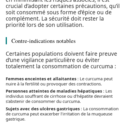
crucial d’adopter certaines précautions, qu’il
soit consommé sous forme d’épice ou de
complément. La sécurité doit rester la
priorité lors de son utilisation.
Contre-indications notables
Certaines populations doivent faire preuve
d’une vigilance particulière ou éviter
totalement la consommation de curcuma :
Femmes enceintes et allaitantes
: Le curcuma peut
nuire à la fertilité ou provoquer des contractions.
Personnes atteintes de maladies hépatiques
: Les
individus souffrant de cirrhose ou d’hépatite devraient
s’abstenir de consommer du curcuma.
Sujets avec des ulcères gastriques
: La consommation
de curcuma peut exacerber l’irritation de la muqueuse
gastrique.