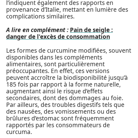
l’indiquent également des rapports en
provenance d’Italie, mettant en lumière des
complications similaires.
A lire en complément :
Pain de seigle :
danger de l'excès de consommation
Les formes de curcumine modifiées, souvent
disponibles dans les compléments
alimentaires, sont particulièrement
préoccupantes. En effet, ces versions
peuvent accroître la biodisponibilité jusqu’à
185 fois par rapport à la forme naturelle,
augmentant ainsi le risque d’effets
secondaires, dont des dommages au foie.
Par ailleurs, des troubles digestifs tels que
des nausées, des vomissements ou des
brûlures d’estomac sont fréquemment
rapportés par les consommateurs de
curcuma.