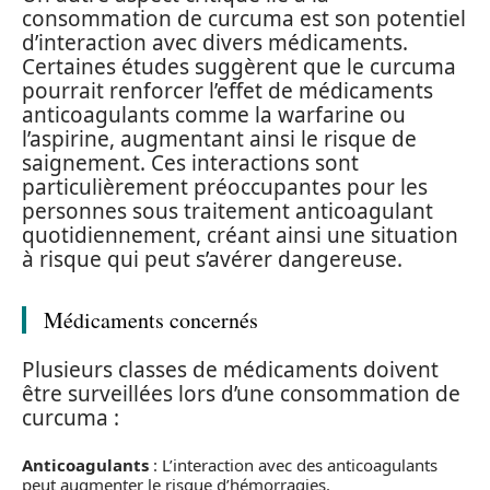
consommation de curcuma est son potentiel
d’interaction avec divers médicaments.
Certaines études suggèrent que le curcuma
pourrait renforcer l’effet de médicaments
anticoagulants comme la warfarine ou
l’aspirine, augmentant ainsi le risque de
saignement. Ces interactions sont
particulièrement préoccupantes pour les
personnes sous traitement anticoagulant
quotidiennement, créant ainsi une situation
à risque qui peut s’avérer dangereuse.
Médicaments concernés
Plusieurs classes de médicaments doivent
être surveillées lors d’une consommation de
curcuma :
Anticoagulants
: L’interaction avec des anticoagulants
peut augmenter le risque d’hémorragies.