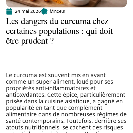
24 mai 2026
Minceur
Les dangers du curcuma chez
certaines populations : qui doit
être prudent ?
Le curcuma est souvent mis en avant
comme un super aliment, loué pour ses
propriétés anti-inflammatoires et
antioxydantes. Cette épice, particulièrement
prisée dans la cuisine asiatique, a gagné en
popularité en tant que complément
alimentaire dans de nombreuses régimes de
santé contemporains. Toutefois, derrière ses
atouts nutritionnels, se cachent des risques