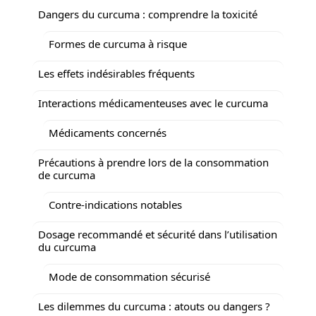
Dangers du curcuma : comprendre la toxicité
Formes de curcuma à risque
Les effets indésirables fréquents
Interactions médicamenteuses avec le curcuma
Médicaments concernés
Précautions à prendre lors de la consommation
de curcuma
Contre-indications notables
Dosage recommandé et sécurité dans l’utilisation
du curcuma
Mode de consommation sécurisé
Les dilemmes du curcuma : atouts ou dangers ?