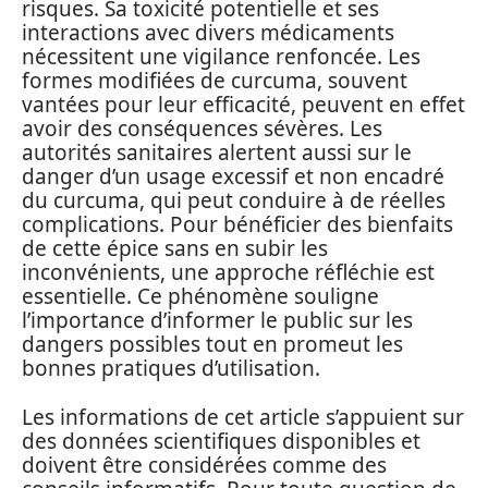
risques. Sa toxicité potentielle et ses
interactions avec divers médicaments
nécessitent une vigilance renfoncée. Les
formes modifiées de curcuma, souvent
vantées pour leur efficacité, peuvent en effet
avoir des conséquences sévères. Les
autorités sanitaires alertent aussi sur le
danger d’un usage excessif et non encadré
du curcuma, qui peut conduire à de réelles
complications. Pour bénéficier des bienfaits
de cette épice sans en subir les
inconvénients, une approche réfléchie est
essentielle. Ce phénomène souligne
l’importance d’informer le public sur les
dangers possibles tout en promeut les
bonnes pratiques d’utilisation.
Les informations de cet article s’appuient sur
des données scientifiques disponibles et
doivent être considérées comme des