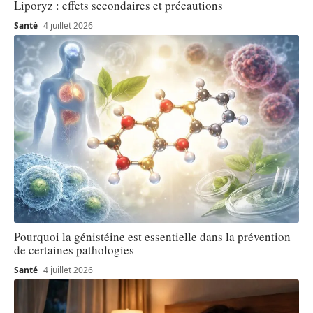
Liporyz : effets secondaires et précautions
Santé
4 juillet 2026
Pourquoi la génistéine est essentielle dans la prévention
de certaines pathologies
Santé
4 juillet 2026