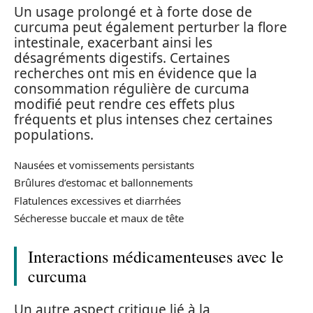
Un usage prolongé et à forte dose de
curcuma peut également perturber la flore
intestinale, exacerbant ainsi les
désagréments digestifs. Certaines
recherches ont mis en évidence que la
consommation régulière de curcuma
modifié peut rendre ces effets plus
fréquents et plus intenses chez certaines
populations.
Nausées et vomissements persistants
Brûlures d’estomac et ballonnements
Flatulences excessives et diarrhées
Sécheresse buccale et maux de tête
Interactions médicamenteuses avec le
curcuma
Un autre aspect critique lié à la