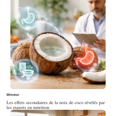
Minceur
Les effets secondaires de la noix de coco révélés par
les experts en nutrition