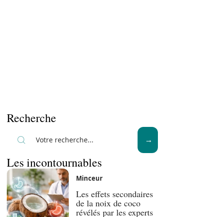
Recherche
Les incontournables
Minceur
Les effets secondaires
de la noix de coco
révélés par les experts