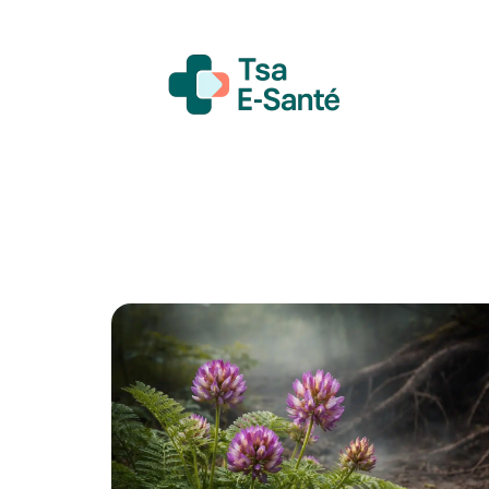
Actualité
Bien-être
Grossesse