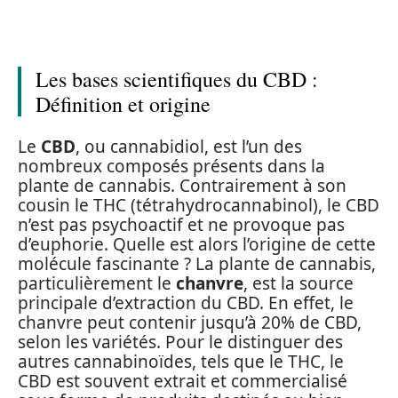
Les bases scientifiques du CBD :
Définition et origine
Le
CBD
, ou cannabidiol, est l’un des
nombreux composés présents dans la
plante de cannabis. Contrairement à son
cousin le THC (tétrahydrocannabinol), le CBD
n’est pas psychoactif et ne provoque pas
d’euphorie. Quelle est alors l’origine de cette
molécule fascinante ? La plante de cannabis,
particulièrement le
chanvre
, est la source
principale d’extraction du CBD. En effet, le
chanvre peut contenir jusqu’à 20% de CBD,
selon les variétés. Pour le distinguer des
autres cannabinoïdes, tels que le THC, le
CBD est souvent extrait et commercialisé