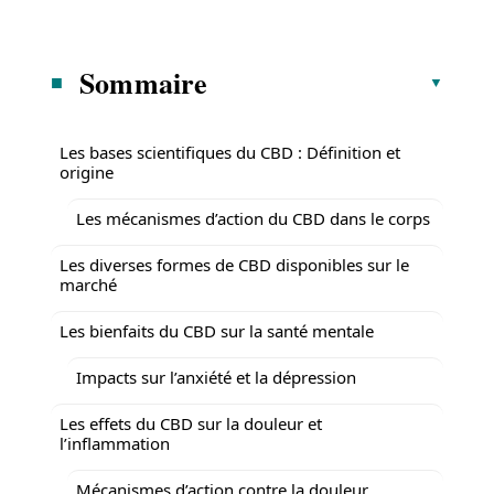
Sommaire
Les bases scientifiques du CBD : Définition et
origine
Les mécanismes d’action du CBD dans le corps
Les diverses formes de CBD disponibles sur le
marché
Les bienfaits du CBD sur la santé mentale
Impacts sur l’anxiété et la dépression
Les effets du CBD sur la douleur et
l’inflammation
Mécanismes d’action contre la douleur