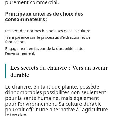
purement commercial.
Principaux critères de choix des
consommateurs :
Respect des normes biologiques dans la culture.
Transparence sur le processus d’extraction et de
fabrication.
Engagement en faveur de la durabilité et de
l’environnement.
Les secrets du chanvre : Vers un avenir
durable
Le chanvre, en tant que plante, possède
d’innombrables possibilités non seulement
pour la santé humaine, mais également
pour l’environnement. Sa culture durable
pourrait offrir une alternative à l’agriculture
intensive.