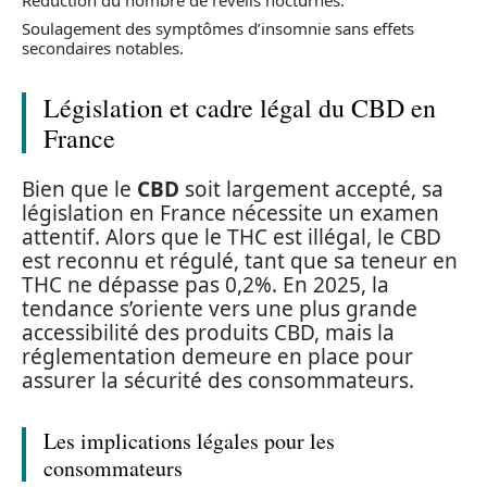
Réduction du nombre de réveils nocturnes.
Soulagement des symptômes d’insomnie sans effets
secondaires notables.
Législation et cadre légal du CBD en
France
Bien que le
CBD
soit largement accepté, sa
législation en France nécessite un examen
attentif. Alors que le THC est illégal, le CBD
est reconnu et régulé, tant que sa teneur en
THC ne dépasse pas 0,2%. En 2025, la
tendance s’oriente vers une plus grande
accessibilité des produits CBD, mais la
réglementation demeure en place pour
assurer la sécurité des consommateurs.
Les implications légales pour les
consommateurs