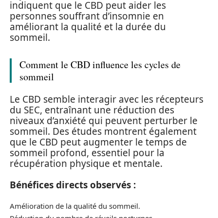
indiquent que le CBD peut aider les
personnes souffrant d’insomnie en
améliorant la qualité et la durée du
sommeil.
Comment le CBD influence les cycles de
sommeil
Le CBD semble interagir avec les récepteurs
du SEC, entraînant une réduction des
niveaux d’anxiété qui peuvent perturber le
sommeil. Des études montrent également
que le CBD peut augmenter le temps de
sommeil profond, essentiel pour la
récupération physique et mentale.
Bénéfices directs observés :
Amélioration de la qualité du sommeil.