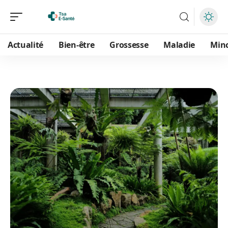
Actualité
Bien-être
Grossesse
Maladie
Min