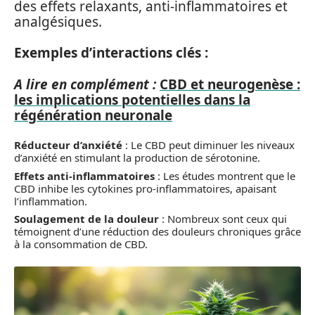
des effets relaxants, anti-inflammatoires et
analgésiques.
Exemples d’interactions clés :
A lire en complément :
CBD et neurogenèse :
les implications potentielles dans la
régénération neuronale
Réducteur d’anxiété
: Le CBD peut diminuer les niveaux
d’anxiété en stimulant la production de sérotonine.
Effets anti-inflammatoires
: Les études montrent que le
CBD inhibe les cytokines pro-inflammatoires, apaisant
l’inflammation.
Soulagement de la douleur
: Nombreux sont ceux qui
témoignent d’une réduction des douleurs chroniques grâce
à la consommation de CBD.