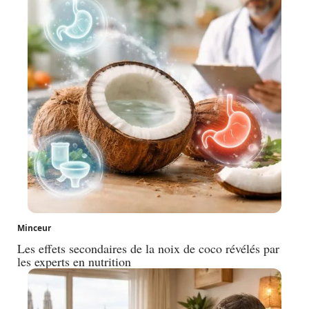
Minceur
Les effets secondaires de la noix de coco révélés par
les experts en nutrition