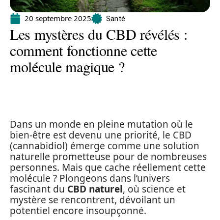
20 septembre 2025
Santé
Les mystères du CBD révélés :
comment fonctionne cette
molécule magique ?
Dans un monde en pleine mutation où le
bien-être est devenu une priorité, le CBD
(cannabidiol) émerge comme une solution
naturelle prometteuse pour de nombreuses
personnes. Mais que cache réellement cette
molécule ? Plongeons dans l’univers
fascinant du
CBD naturel
, où science et
mystère se rencontrent, dévoilant un
potentiel encore insoupçonné.