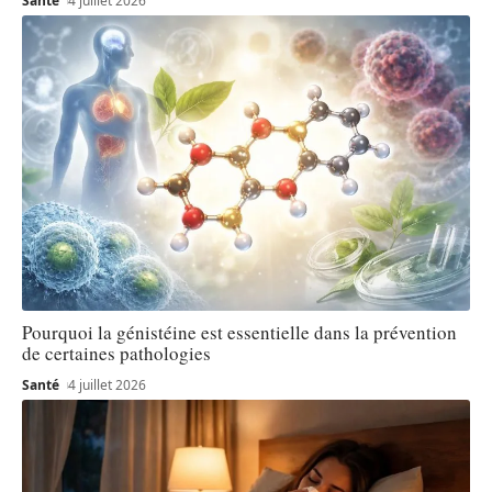
Santé
4 juillet 2026
Pourquoi la génistéine est essentielle dans la prévention
de certaines pathologies
Santé
4 juillet 2026