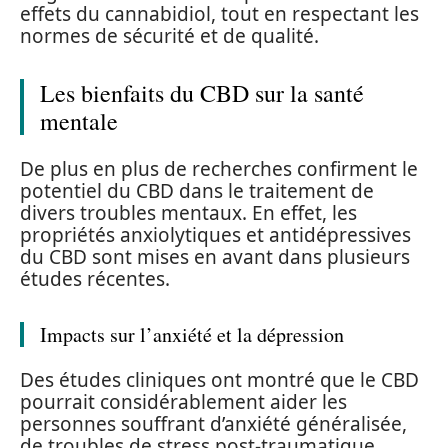
effets du cannabidiol, tout en respectant les
normes de sécurité et de qualité.
Les bienfaits du CBD sur la santé
mentale
De plus en plus de recherches confirment le
potentiel du CBD dans le traitement de
divers troubles mentaux. En effet, les
propriétés anxiolytiques et antidépressives
du CBD sont mises en avant dans plusieurs
études récentes.
Impacts sur l’anxiété et la dépression
Des études cliniques ont montré que le CBD
pourrait considérablement aider les
personnes souffrant d’anxiété généralisée,
de troubles de stress post-traumatique