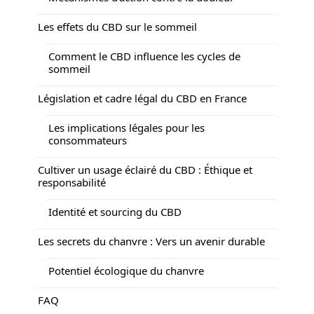
Les effets du CBD sur le sommeil
Comment le CBD influence les cycles de
sommeil
Législation et cadre légal du CBD en France
Les implications légales pour les
consommateurs
Cultiver un usage éclairé du CBD : Éthique et
responsabilité
Identité et sourcing du CBD
Les secrets du chanvre : Vers un avenir durable
Potentiel écologique du chanvre
FAQ