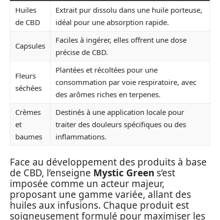
Huiles
Extrait pur dissolu dans une huile porteuse,
de CBD
idéal pour une absorption rapide.
Faciles à ingérer, elles offrent une dose
Capsules
précise de CBD.
Plantées et récoltées pour une
Fleurs
consommation par voie respiratoire, avec
séchées
des arômes riches en terpenes.
Crèmes
Destinés à une application locale pour
et
traiter des douleurs spécifiques ou des
baumes
inflammations.
Face au développement des produits à base
de CBD, l’enseigne
Mystic Green
s’est
imposée comme un acteur majeur,
proposant une gamme variée, allant des
huiles aux infusions. Chaque produit est
soigneusement formulé pour maximiser les