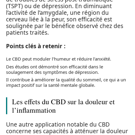
(TSPT) ou de dépression. En diminuant
l’activité de l’amygdale, une région du
cerveau liée à la peur, son efficacité est
soulignée par le bénéfice observé chez des
patients traités.
Points clés à retenir :
Le CBD peut moduler l’humeur et réduire l’anxiété.
Des études ont démontré son efficacité dans le
soulagement des symptômes de dépression.
Il contribue à améliorer la qualité du sommeil, ce qui a un
impact positif sur la santé mentale globale.
Les effets du CBD sur la douleur et
l’inflammation
Une autre application notable du CBD
concerne ses capacités à atténuer la douleur