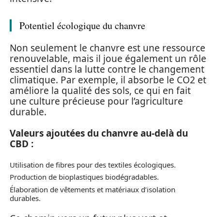
Potentiel écologique du chanvre
Non seulement le chanvre est une ressource
renouvelable, mais il joue également un rôle
essentiel dans la lutte contre le changement
climatique. Par exemple, il absorbe le CO2 et
améliore la qualité des sols, ce qui en fait
une culture précieuse pour l’agriculture
durable.
Valeurs ajoutées du chanvre au-delà du
CBD :
Utilisation de fibres pour des textiles écologiques.
Production de bioplastiques biodégradables.
Élaboration de vêtements et matériaux d’isolation
durables.