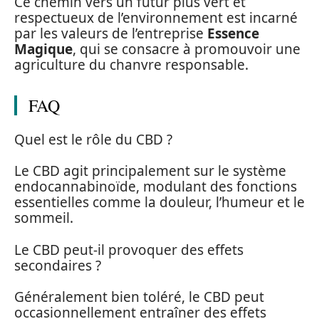
Ce chemin vers un futur plus vert et
respectueux de l’environnement est incarné
par les valeurs de l’entreprise
Essence
Magique
, qui se consacre à promouvoir une
agriculture du chanvre responsable.
FAQ
Quel est le rôle du CBD ?
Le CBD agit principalement sur le système
endocannabinoïde, modulant des fonctions
essentielles comme la douleur, l’humeur et le
sommeil.
Le CBD peut-il provoquer des effets
secondaires ?
Généralement bien toléré, le CBD peut
occasionnellement entraîner des effets