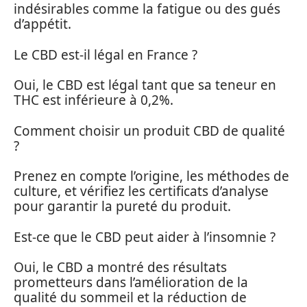
indésirables comme la fatigue ou des gués
d’appétit.
Le CBD est-il légal en France ?
Oui, le CBD est légal tant que sa teneur en
THC est inférieure à 0,2%.
Comment choisir un produit CBD de qualité
?
Prenez en compte l’origine, les méthodes de
culture, et vérifiez les certificats d’analyse
pour garantir la pureté du produit.
Est-ce que le CBD peut aider à l’insomnie ?
Oui, le CBD a montré des résultats
prometteurs dans l’amélioration de la
qualité du sommeil et la réduction de