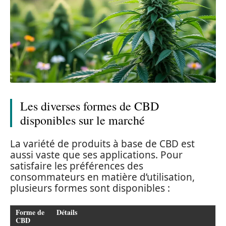
Les diverses formes de CBD
disponibles sur le marché
La variété de produits à base de CBD est
aussi vaste que ses applications. Pour
satisfaire les préférences des
consommateurs en matière d’utilisation,
plusieurs formes sont disponibles :
Forme de
Détails
CBD