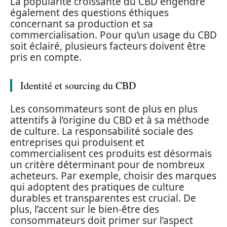
La popularité croissante du CBD engendre
également des questions éthiques
concernant sa production et sa
commercialisation. Pour qu’un usage du CBD
soit éclairé, plusieurs facteurs doivent être
pris en compte.
Identité et sourcing du CBD
Les consommateurs sont de plus en plus
attentifs à l’origine du CBD et à sa méthode
de culture. La responsabilité sociale des
entreprises qui produisent et
commercialisent ces produits est désormais
un critère déterminant pour de nombreux
acheteurs. Par exemple, choisir des marques
qui adoptent des pratiques de culture
durables et transparentes est crucial. De
plus, l’accent sur le bien-être des
consommateurs doit primer sur l’aspect