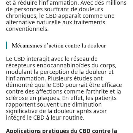
et à réduire l’inflammation. Avec des millions
de personnes souffrant de douleurs
chroniques, le CBD apparaît comme une
alternative naturelle aux traitements
conventionnels.
Mécanismes d’action contre la douleur
Le CBD interagit avec le réseau de
récepteurs endocannabinoïdes du corps,
modulant la perception de la douleur et
l’inflammation. Plusieurs études ont
démontré que le CBD pourrait être efficace
contre des affections comme l’arthrite et la
sclérose en plaques. En effet, les patients
rapportent souvent une diminution
significative de la douleur après avoir
intégré le CBD à leur routine.
Applications pratiques du CBD contre la