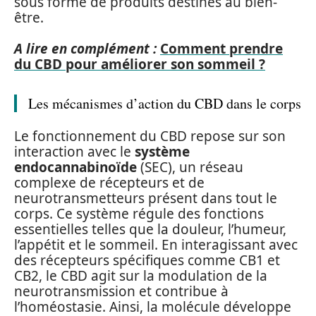
sous forme de produits destinés au bien-
être.
A lire en complément :
Comment prendre
du CBD pour améliorer son sommeil ?
Les mécanismes d’action du CBD dans le corps
Le fonctionnement du CBD repose sur son
interaction avec le
système
endocannabinoïde
(SEC), un réseau
complexe de récepteurs et de
neurotransmetteurs présent dans tout le
corps. Ce système régule des fonctions
essentielles telles que la douleur, l’humeur,
l’appétit et le sommeil. En interagissant avec
des récepteurs spécifiques comme CB1 et
CB2, le CBD agit sur la modulation de la
neurotransmission et contribue à
l’homéostasie. Ainsi, la molécule développe