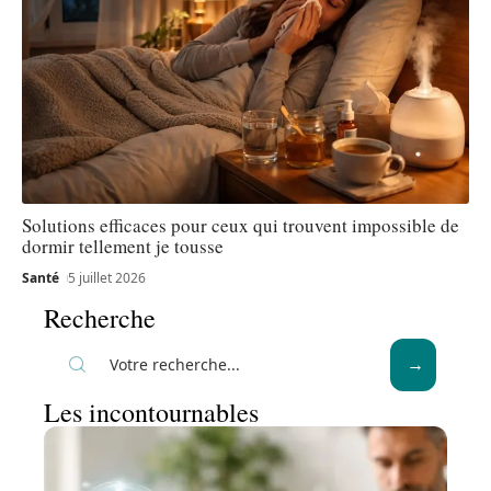
Solutions efficaces pour ceux qui trouvent impossible de
dormir tellement je tousse
Santé
5 juillet 2026
Recherche
Les incontournables