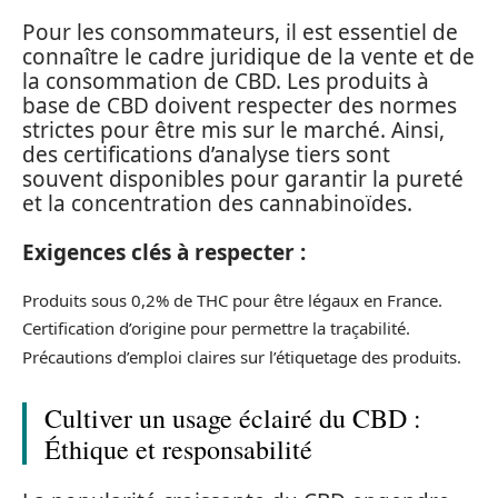
Pour les consommateurs, il est essentiel de
connaître le cadre juridique de la vente et de
la consommation de CBD. Les produits à
base de CBD doivent respecter des normes
strictes pour être mis sur le marché. Ainsi,
des certifications d’analyse tiers sont
souvent disponibles pour garantir la pureté
et la concentration des cannabinoïdes.
Exigences clés à respecter :
Produits sous 0,2% de THC pour être légaux en France.
Certification d’origine pour permettre la traçabilité.
Précautions d’emploi claires sur l’étiquetage des produits.
Cultiver un usage éclairé du CBD :
Éthique et responsabilité