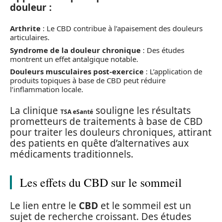
douleur :
Arthrite
: Le CBD contribue à l’apaisement des douleurs
articulaires.
Syndrome de la douleur chronique
: Des études
montrent un effet antalgique notable.
Douleurs musculaires post-exercice
: L’application de
produits topiques à base de CBD peut réduire
l’inflammation locale.
La clinique
souligne les résultats
TSA eSanté
prometteurs de traitements à base de CBD
pour traiter les douleurs chroniques, attirant
des patients en quête d’alternatives aux
médicaments traditionnels.
Les effets du CBD sur le sommeil
Le lien entre le
CBD
et le sommeil est un
sujet de recherche croissant. Des études