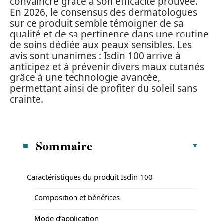
convaincre grâce à son efficacité prouvée.
En 2026, le consensus des dermatologues
sur ce produit semble témoigner de sa
qualité et de sa pertinence dans une routine
de soins dédiée aux peaux sensibles. Les
avis sont unanimes : Isdin 100 arrive à
anticipez et à prévenir divers maux cutanés
grâce à une technologie avancée,
permettant ainsi de profiter du soleil sans
crainte.
Sommaire
Caractéristiques du produit Isdin 100
Composition et bénéfices
Mode d’application