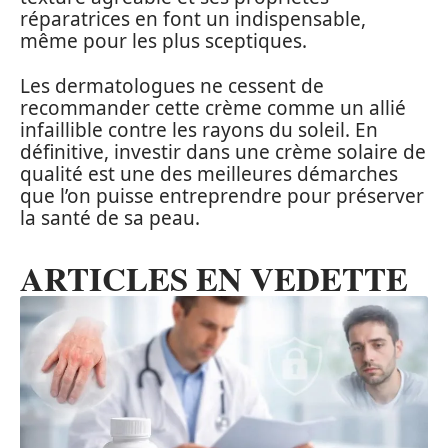
réparatrices en font un indispensable,
même pour les plus sceptiques.
Les dermatologues ne cessent de
recommander cette crème comme un allié
infaillible contre les rayons du soleil. En
définitive, investir dans une crème solaire de
qualité est une des meilleures démarches
que l’on puisse entreprendre pour préserver
la santé de sa peau.
ARTICLES EN VEDETTE