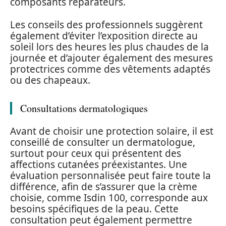
composants réparateurs.
Les conseils des professionnels suggèrent
également d’éviter l’exposition directe au
soleil lors des heures les plus chaudes de la
journée et d’ajouter également des mesures
protectrices comme des vêtements adaptés
ou des chapeaux.
Consultations dermatologiques
Avant de choisir une protection solaire, il est
conseillé de consulter un dermatologue,
surtout pour ceux qui présentent des
affections cutanées préexistantes. Une
évaluation personnalisée peut faire toute la
différence, afin de s’assurer que la crème
choisie, comme Isdin 100, corresponde aux
besoins spécifiques de la peau. Cette
consultation peut également permettre