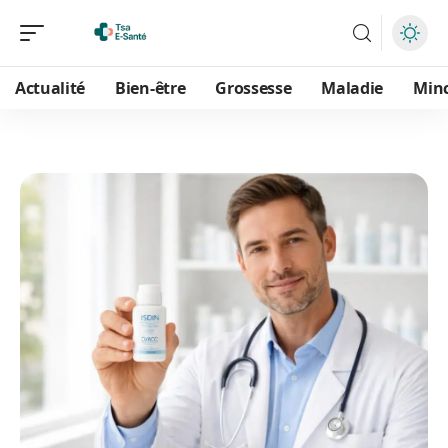
Actualité
Bien-être
Grossesse
Maladie
Min