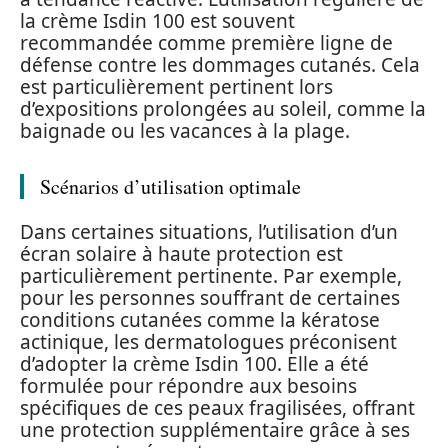
la crème Isdin 100 est souvent
recommandée comme première ligne de
défense contre les dommages cutanés. Cela
est particulièrement pertinent lors
d’expositions prolongées au soleil, comme la
baignade ou les vacances à la plage.
Scénarios d’utilisation optimale
Dans certaines situations, l’utilisation d’un
écran solaire à haute protection est
particulièrement pertinente. Par exemple,
pour les personnes souffrant de certaines
conditions cutanées comme la kératose
actinique, les dermatologues préconisent
d’adopter la crème Isdin 100. Elle a été
formulée pour répondre aux besoins
spécifiques de ces peaux fragilisées, offrant
une protection supplémentaire grâce à ses