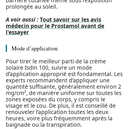
barrière cutanée même sous l’exposition
prolongée au soleil.
A voir aussi :
Tout savoir sur les avis
médecin pour le Prostamol avant de
l'essayer
Mode d’application
Pour tirer le meilleur parti de la crème
solaire Isdin 100, suivre un mode
d’application approprié est fondamental. Les
experts recommandent d’appliquer une
quantité suffisante, généralement environ 2
mg/cm², de manière uniforme sur toutes les
zones exposées du corps, y compris le
visage et le cou. De plus, il est conseillé de
renouveler l’application toutes les deux
heures, voire plus fréquemment après la
baignade ou la transpiration.