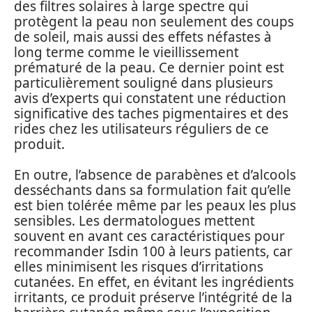
des filtres solaires à large spectre qui
protègent la peau non seulement des coups
de soleil, mais aussi des effets néfastes à
long terme comme le vieillissement
prématuré de la peau. Ce dernier point est
particulièrement souligné dans plusieurs
avis d’experts qui constatent une réduction
significative des taches pigmentaires et des
rides chez les utilisateurs réguliers de ce
produit.
En outre, l’absence de parabènes et d’alcools
desséchants dans sa formulation fait qu’elle
est bien tolérée même par les peaux les plus
sensibles. Les dermatologues mettent
souvent en avant ces caractéristiques pour
recommander Isdin 100 à leurs patients, car
elles minimisent les risques d’irritations
cutanées. En effet, en évitant les ingrédients
irritants, ce produit préserve l’intégrité de la