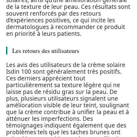
solaires, ainsi qu’une amélioration générale
de la texture de leur peau. Ces résultats sont
souvent renforcés par des retours
d’expériences positives, ce qui incite les
dermatologues à recommander ce produit
en priorité à leurs patients.
Les retours des utilisateurs
Les avis des utilisateurs de la crème solaire
Isdin 100 sont généralement très positifs.
Ces derniers apprécient tout
particulièrement sa texture légère qui ne
laisse pas de résidu gras sur la peau. De
plus, plusieurs utilisateurs signalent une
amélioration visible de leur teint, soulignant
que la crème contribue à unifier la peau et à
atténuer les imperfections. Des
témoignages indiquent également que des
problèmes tels que les taches brunes ont