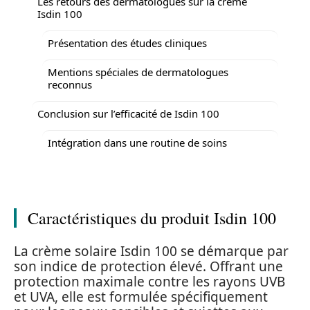
Les retours des dermatologues sur la crème
Isdin 100
Présentation des études cliniques
Mentions spéciales de dermatologues
reconnus
Conclusion sur l’efficacité de Isdin 100
Intégration dans une routine de soins
Caractéristiques du produit Isdin 100
La crème solaire Isdin 100 se démarque par
son indice de protection élevé. Offrant une
protection maximale contre les rayons UVB
et UVA, elle est formulée spécifiquement