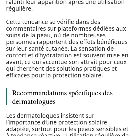
ralenti leur apparition après une utilisation
régulière.
Cette tendance se vérifie dans des
commentaires sur plateformes dédiées aux
soins de la peau, où de nombreuses
personnes rapportent des effets bénéfiques
sur leur santé cutanée. La sensation de
confort et d’hydratation est souvent mise en
avant, ce qui accentue son attrait pour ceux
qui cherchent des solutions pratiques et
efficaces pour la protection solaire.
Recommandations spécifiques des
dermatologues
Les dermatologues insistent sur
l’importance d’une protection solaire
adaptée, surtout pour les peaux sensibles et
à tendance réactive. L’utilisation régulière de