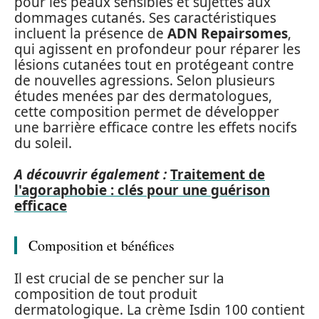
pour les peaux sensibles et sujettes aux
dommages cutanés. Ses caractéristiques
incluent la présence de
ADN Repairsomes
,
qui agissent en profondeur pour réparer les
lésions cutanées tout en protégeant contre
de nouvelles agressions. Selon plusieurs
études menées par des dermatologues,
cette composition permet de développer
une barrière efficace contre les effets nocifs
du soleil.
A découvrir également :
Traitement de
l'agoraphobie : clés pour une guérison
efficace
Composition et bénéfices
Il est crucial de se pencher sur la
composition de tout produit
dermatologique. La crème Isdin 100 contient