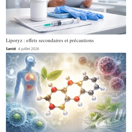
Liporyz : effets secondaires et précautions
Santé
4 juillet 2026