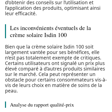
d’obtenir des conseils sur l’utilisation et
l’application des produits, optimisant ainsi
leur efficacité.
Les inconvénients éventuels de la
crème solaire Isdin 100
Bien que la crème solaire Isdin 100 soit
largement vantée pour ses bénéfices, elle
n’est pas totalement exempte de critiques.
Certains utilisateurs ont signalé un prix plus
élevé comparé à d’autres produits similaires
sur le marché. Cela peut représenter un
obstacle pour certains consommateurs vis-à-
vis de leurs choix en matière de soins de la
peau.
Analyse du rapport qualité-prix