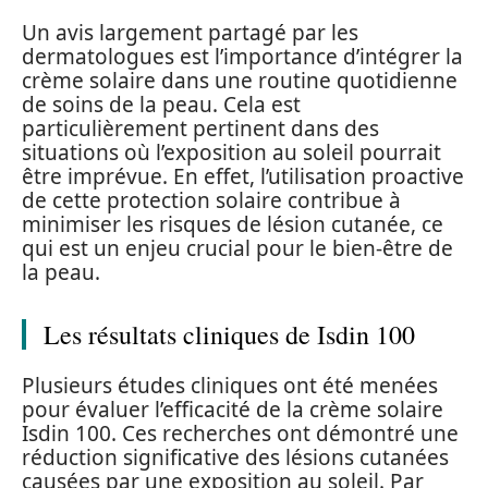
Un avis largement partagé par les
dermatologues est l’importance d’intégrer la
crème solaire dans une routine quotidienne
de soins de la peau. Cela est
particulièrement pertinent dans des
situations où l’exposition au soleil pourrait
être imprévue. En effet, l’utilisation proactive
de cette protection solaire contribue à
minimiser les risques de lésion cutanée, ce
qui est un enjeu crucial pour le bien-être de
la peau.
Les résultats cliniques de Isdin 100
Plusieurs études cliniques ont été menées
pour évaluer l’efficacité de la crème solaire
Isdin 100. Ces recherches ont démontré une
réduction significative des lésions cutanées
causées par une exposition au soleil. Par