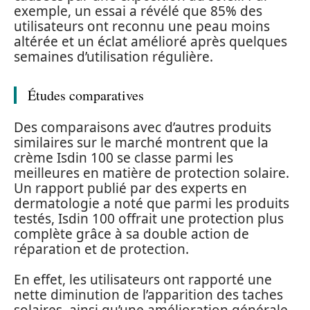
exemple, un essai a révélé que 85% des
utilisateurs ont reconnu une peau moins
altérée et un éclat amélioré après quelques
semaines d’utilisation régulière.
Études comparatives
Des comparaisons avec d’autres produits
similaires sur le marché montrent que la
crème Isdin 100 se classe parmi les
meilleures en matière de protection solaire.
Un rapport publié par des experts en
dermatologie a noté que parmi les produits
testés, Isdin 100 offrait une protection plus
complète grâce à sa double action de
réparation et de protection.
En effet, les utilisateurs ont rapporté une
nette diminution de l’apparition des taches