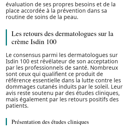
évaluation de ses propres besoins et de la
place accordée à la prévention dans sa
routine de soins de la peau.
Les retours des dermatologues sur la
crème Isdin 100
Le consensus parmi les dermatologues sur
Isdin 100 est révélateur de son acceptation
par les professionnels de santé. Nombreux
sont ceux qui qualifient ce produit de
référence essentielle dans la lutte contre les
dommages cutanés induits par le soleil. Leur
avis reste soutenu par des études cliniques,
mais également par les retours positifs des
patients.
Présentation des études cliniques