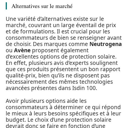
Alternatives sur le marché
Une variété d’alternatives existe sur le
marché, couvrant un large éventail de prix
et de formulations. Il est crucial pour les
consommateurs de bien se renseigner avant
de choisir. Des marques comme
Neutrogena
ou
Avène
proposent également
d’excellentes options de protection solaire.
En effet, plusieurs avis d’experts soulignent
que ces produits présentent un bon rapport
qualité-prix, bien qu’ils ne disposent pas
nécessairement des mêmes technologies
avancées présentes dans Isdin 100.
Avoir plusieurs options aide les
consommateurs à déterminer ce qui répond
le mieux à leurs besoins spécifiques et à leur
budget. Le choix d’une protection solaire
devrait donc se faire en fonction d’une