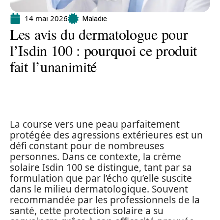
14 mai 2026
Maladie
Les avis du dermatologue pour
l’Isdin 100 : pourquoi ce produit
fait l’unanimité
La course vers une peau parfaitement
protégée des agressions extérieures est un
défi constant pour de nombreuses
personnes. Dans ce contexte, la crème
solaire Isdin 100 se distingue, tant par sa
formulation que par l’écho qu’elle suscite
dans le milieu dermatologique. Souvent
recommandée par les professionnels de la
santé, cette protection solaire a su