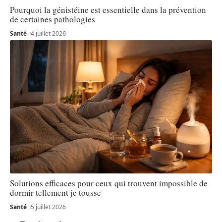
Pourquoi la génistéine est essentielle dans la prévention
de certaines pathologies
Santé
4 juillet 2026
Solutions efficaces pour ceux qui trouvent impossible de
dormir tellement je tousse
Santé
5 juillet 2026