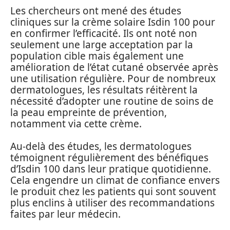
Les chercheurs ont mené des études
cliniques sur la crème solaire Isdin 100 pour
en confirmer l’efficacité. Ils ont noté non
seulement une large acceptation par la
population cible mais également une
amélioration de l’état cutané observée après
une utilisation régulière. Pour de nombreux
dermatologues, les résultats réitèrent la
nécessité d’adopter une routine de soins de
la peau empreinte de prévention,
notamment via cette crème.
Au-delà des études, les dermatologues
témoignent régulièrement des bénéfiques
d’Isdin 100 dans leur pratique quotidienne.
Cela engendre un climat de confiance envers
le produit chez les patients qui sont souvent
plus enclins à utiliser des recommandations
faites par leur médecin.