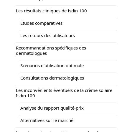
Les résultats cliniques de Isdin 100
Études comparatives
Les retours des utilisateurs
Recommandations spécifiques des
dermatologues
Scénarios d’utilisation optimale
Consultations dermatologiques
Les inconvénients éventuels de la crème solaire
Isdin 100
Analyse du rapport qualité-prix
Alternatives sur le marché