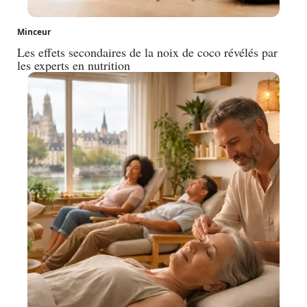
Minceur
Les effets secondaires de la noix de coco révélés par
les experts en nutrition