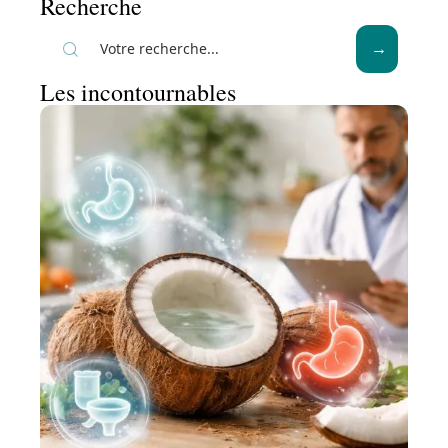
Recherche
Les incontournables