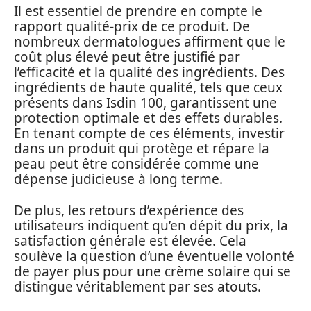
Il est essentiel de prendre en compte le
rapport qualité-prix de ce produit. De
nombreux dermatologues affirment que le
coût plus élevé peut être justifié par
l’efficacité et la qualité des ingrédients. Des
ingrédients de haute qualité, tels que ceux
présents dans Isdin 100, garantissent une
protection optimale et des effets durables.
En tenant compte de ces éléments, investir
dans un produit qui protège et répare la
peau peut être considérée comme une
dépense judicieuse à long terme.
De plus, les retours d’expérience des
utilisateurs indiquent qu’en dépit du prix, la
satisfaction générale est élevée. Cela
soulève la question d’une éventuelle volonté
de payer plus pour une crème solaire qui se
distingue véritablement par ses atouts.