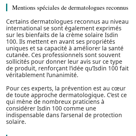
Mentions spéciales de dermatologues reconnus
Certains dermatologues reconnus au niveau
international se sont également exprimés
sur les bienfaits de la crème solaire Isdin
100. Ils mettent en avant ses propriétés
uniques et sa capacité à améliorer la santé
cutanée. Ces professionnels sont souvent
sollicités pour donner leur avis sur ce type
de produit, renforçant l’idée qu’Isdin 100 fait
véritablement l’unanimité.
Pour ces experts, la prévention est au cœur
de toute approche dermatologique. C’est ce
qui mène de nombreux praticiens à
considérer Isdin 100 comme une
indispensable dans l’arsenal de protection
solaire.