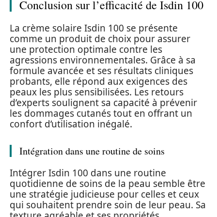
Conclusion sur l’efficacité de Isdin 100
La crème solaire Isdin 100 se présente
comme un produit de choix pour assurer
une protection optimale contre les
agressions environnementales. Grâce à sa
formule avancée et ses résultats cliniques
probants, elle répond aux exigences des
peaux les plus sensibilisées. Les retours
d’experts soulignent sa capacité à prévenir
les dommages cutanés tout en offrant un
confort d’utilisation inégalé.
Intégration dans une routine de soins
Intégrer Isdin 100 dans une routine
quotidienne de soins de la peau semble être
une stratégie judicieuse pour celles et ceux
qui souhaitent prendre soin de leur peau. Sa
texture agréable et ses propriétés