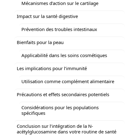
Mécanismes d’action sur le cartilage
Impact sur la santé digestive
Prévention des troubles intestinaux
Bienfaits pour la peau
Applicabilité dans les soins cosmétiques
Les implications pour l’immunité
Utilisation comme complément alimentaire
Précautions et effets secondaires potentiels
Considérations pour les populations
spécifiques
Conclusion sur l’intégration de la N-
acétylglucosamine dans votre routine de santé