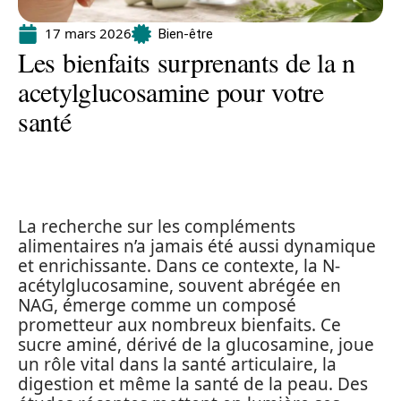
17 mars 2026
Bien-être
Les bienfaits surprenants de la n
acetylglucosamine pour votre
santé
La recherche sur les compléments
alimentaires n’a jamais été aussi dynamique
et enrichissante. Dans ce contexte, la N-
acétylglucosamine, souvent abrégée en
NAG, émerge comme un composé
prometteur aux nombreux bienfaits. Ce
sucre aminé, dérivé de la glucosamine, joue
un rôle vital dans la santé articulaire, la
digestion et même la santé de la peau. Des