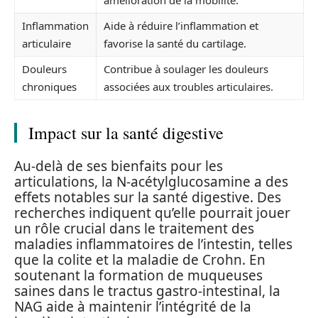
Inflammation
Aide à réduire l’inflammation et
articulaire
favorise la santé du cartilage.
Douleurs
Contribue à soulager les douleurs
chroniques
associées aux troubles articulaires.
Impact sur la santé digestive
Au-delà de ses bienfaits pour les
articulations, la N-acétylglucosamine a des
effets notables sur la santé digestive. Des
recherches indiquent qu’elle pourrait jouer
un rôle crucial dans le traitement des
maladies inflammatoires de l’intestin, telles
que la colite et la maladie de Crohn. En
soutenant la formation de muqueuses
saines dans le tractus gastro-intestinal, la
NAG aide à maintenir l’intégrité de la