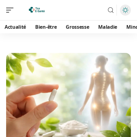
Actualité
Bien-être
Grossesse
Maladie
Min