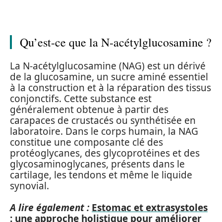
Qu’est-ce que la N-acétylglucosamine ?
La N-acétylglucosamine (NAG) est un dérivé
de la glucosamine, un sucre aminé essentiel
à la construction et à la réparation des tissus
conjonctifs. Cette substance est
généralement obtenue à partir des
carapaces de crustacés ou synthétisée en
laboratoire. Dans le corps humain, la NAG
constitue une composante clé des
protéoglycanes, des glycoprotéines et des
glycosaminoglycanes, présents dans le
cartilage, les tendons et même le liquide
synovial.
A lire également :
Estomac et extrasystoles
: une approche holistique pour améliorer