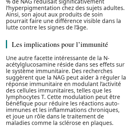
% de NAG réduisait significativement
l’hyperpigmentation chez des sujets adultes.
Ainsi, son ajout aux produits de soin
pourrait faire une différence visible dans la
lutte contre les signes de l’âge.
Les implications pour l’immunité
Une autre facette intéressante de la N-
acétylglucosamine réside dans ses effets sur
le système immunitaire. Des recherches
suggèrent que la NAG peut aider à réguler la
réponse immunitaire en modulant l’activité
des cellules immunitaires, telles que les
lymphocytes T. Cette modulation peut être
bénéfique pour réduire les réactions auto-
immunes et les inflammations chroniques,
et joue un rôle dans le traitement de
maladies comme la sclérose en plaques.