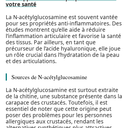
votre santé
La N-acétylglucosamine est souvent vantée
pour ses propriétés anti-inflammatoires. Des
études montrent qu’elle aide à réduire
l’inflammation articulaire et favorise la santé
des tissus. Par ailleurs, en tant que
précurseur de l’acide hyaluronique, elle joue
un rôle crucial dans l’hydratation de la peau
et des articulations.
Sources de N-acétylglucosamine
La N-acétylglucosamine est surtout extraite
de la chitine, une substance présente dans la
carapace des crustacés. Toutefois, il est
essentiel de noter que cette origine peut
poser des problèmes pour les personnes
allergiques aux crustacés, rendant les
alternatives synthétiques plus attractives.