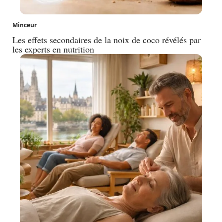
Minceur
Les effets secondaires de la noix de coco révélés par
les experts en nutrition