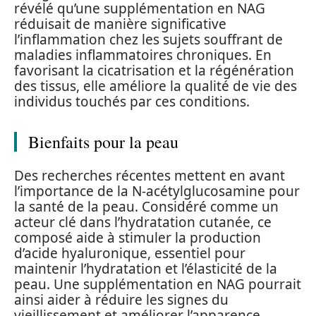
révélé qu’une supplémentation en NAG
réduisait de manière significative
l’inflammation chez les sujets souffrant de
maladies inflammatoires chroniques. En
favorisant la cicatrisation et la régénération
des tissus, elle améliore la qualité de vie des
individus touchés par ces conditions.
Bienfaits pour la peau
Des recherches récentes mettent en avant
l’importance de la N-acétylglucosamine pour
la santé de la peau. Considéré comme un
acteur clé dans l’hydratation cutanée, ce
composé aide à stimuler la production
d’acide hyaluronique, essentiel pour
maintenir l’hydratation et l’élasticité de la
peau. Une supplémentation en NAG pourrait
ainsi aider à réduire les signes du
vieillissement et améliorer l’apparence