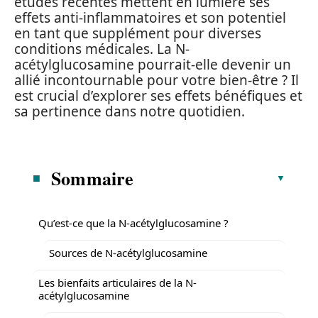
études récentes mettent en lumière ses
effets anti-inflammatoires et son potentiel
en tant que supplément pour diverses
conditions médicales. La N-
acétylglucosamine pourrait-elle devenir un
allié incontournable pour votre bien-être ? Il
est crucial d’explorer ses effets bénéfiques et
sa pertinence dans notre quotidien.
Sommaire
Qu’est-ce que la N-acétylglucosamine ?
Sources de N-acétylglucosamine
Les bienfaits articulaires de la N-
acétylglucosamine