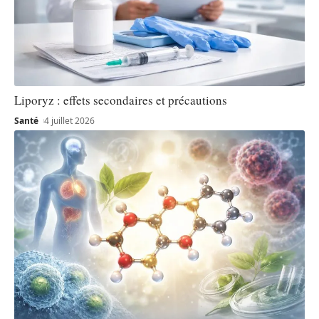
Liporyz : effets secondaires et précautions
Santé
4 juillet 2026