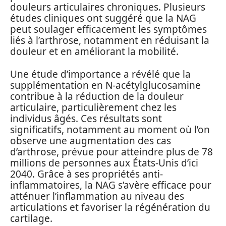
douleurs articulaires chroniques. Plusieurs
études cliniques ont suggéré que la NAG
peut soulager efficacement les symptômes
liés à l’arthrose, notamment en réduisant la
douleur et en améliorant la mobilité.
Une étude d’importance a révélé que la
supplémentation en N-acétylglucosamine
contribue à la réduction de la douleur
articulaire, particulièrement chez les
individus âgés. Ces résultats sont
significatifs, notamment au moment où l’on
observe une augmentation des cas
d’arthrose, prévue pour atteindre plus de 78
millions de personnes aux États-Unis d’ici
2040. Grâce à ses propriétés anti-
inflammatoires, la NAG s’avère efficace pour
atténuer l’inflammation au niveau des
articulations et favoriser la régénération du
cartilage.