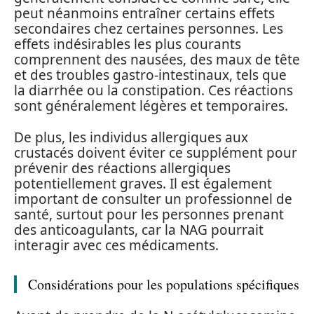
peut néanmoins entraîner certains effets
secondaires chez certaines personnes. Les
effets indésirables les plus courants
comprennent des nausées, des maux de tête
et des troubles gastro-intestinaux, tels que
la diarrhée ou la constipation. Ces réactions
sont généralement légères et temporaires.
De plus, les individus allergiques aux
crustacés doivent éviter ce supplément pour
prévenir des réactions allergiques
potentiellement graves. Il est également
important de consulter un professionnel de
santé, surtout pour les personnes prenant
des anticoagulants, car la NAG pourrait
interagir avec ces médicaments.
Considérations pour les populations spécifiques