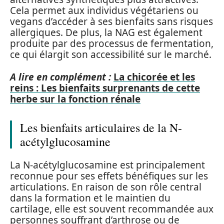
Cela permet aux individus végétariens ou
vegans d’accéder à ses bienfaits sans risques
allergiques. De plus, la NAG est également
produite par des processus de fermentation,
ce qui élargit son accessibilité sur le marché.
A lire en complément :
La chicorée et les
reins : Les bienfaits surprenants de cette
herbe sur la fonction rénale
Les bienfaits articulaires de la N-
acétylglucosamine
La N-acétylglucosamine est principalement
reconnue pour ses effets bénéfiques sur les
articulations. En raison de son rôle central
dans la formation et le maintien du
cartilage, elle est souvent recommandée aux
personnes souffrant d’arthrose ou de