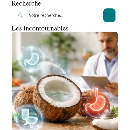
Recherche
Les incontournables