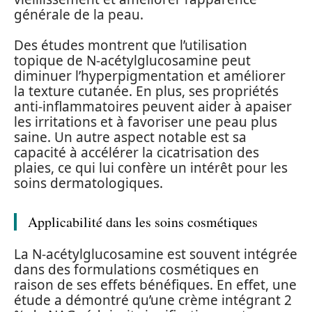
générale de la peau.
Des études montrent que l’utilisation
topique de N-acétylglucosamine peut
diminuer l’hyperpigmentation et améliorer
la texture cutanée. En plus, ses propriétés
anti-inflammatoires peuvent aider à apaiser
les irritations et à favoriser une peau plus
saine. Un autre aspect notable est sa
capacité à accélérer la cicatrisation des
plaies, ce qui lui confère un intérêt pour les
soins dermatologiques.
Applicabilité dans les soins cosmétiques
La N-acétylglucosamine est souvent intégrée
dans des formulations cosmétiques en
raison de ses effets bénéfiques. En effet, une
étude a démontré qu’une crème intégrant 2