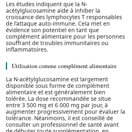
Les études indiquent que la N-
acétylglucosamine aide à inhiber la
croissance des lymphocytes T responsables
de l’attaque auto-immune. Cela met en
évidence son potentiel en tant que
complément alimentaire pour les personnes
souffrant de troubles immunitaires ou
inflammatoires.
Utilisation comme complément alimentaire
La N-acétylglucosamine est largement
disponible sous forme de complément
alimentaire et est généralement bien
tolérée. La dose recommandée se situe
entre 3 500 mg et 6 000 mg par jour, à
augmenter progressivement pour évaluer la
tolérance. Néanmoins, il est conseillé de
consulter un professionnel de santé avant
de débuter toute supplémentation, en