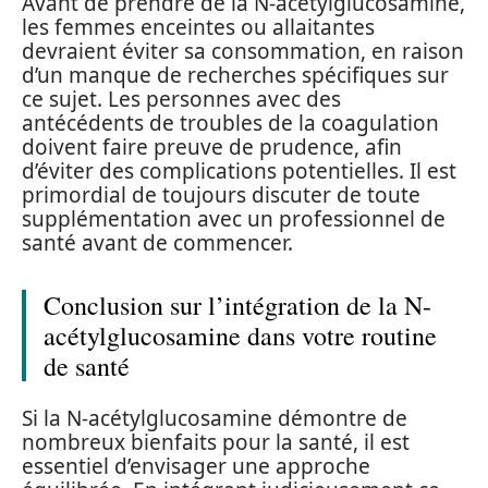
Avant de prendre de la N-acétylglucosamine,
les femmes enceintes ou allaitantes
devraient éviter sa consommation, en raison
d’un manque de recherches spécifiques sur
ce sujet. Les personnes avec des
antécédents de troubles de la coagulation
doivent faire preuve de prudence, afin
d’éviter des complications potentielles. Il est
primordial de toujours discuter de toute
supplémentation avec un professionnel de
santé avant de commencer.
Conclusion sur l’intégration de la N-
acétylglucosamine dans votre routine
de santé
Si la N-acétylglucosamine démontre de
nombreux bienfaits pour la santé, il est
essentiel d’envisager une approche