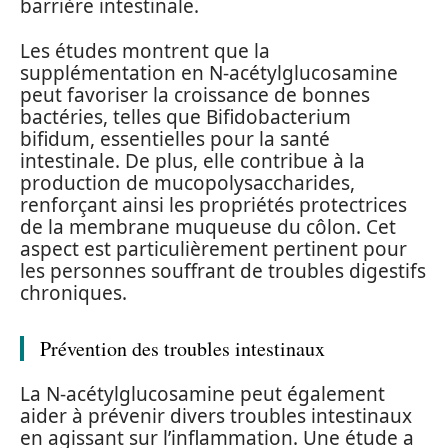
barrière intestinale.
Les études montrent que la
supplémentation en N-acétylglucosamine
peut favoriser la croissance de bonnes
bactéries, telles que Bifidobacterium
bifidum, essentielles pour la santé
intestinale. De plus, elle contribue à la
production de mucopolysaccharides,
renforçant ainsi les propriétés protectrices
de la membrane muqueuse du côlon. Cet
aspect est particulièrement pertinent pour
les personnes souffrant de troubles digestifs
chroniques.
Prévention des troubles intestinaux
La N-acétylglucosamine peut également
aider à prévenir divers troubles intestinaux
en agissant sur l’inflammation. Une étude a