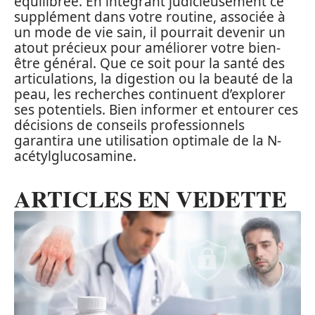
équilibrée. En intégrant judicieusement ce
supplément dans votre routine, associée à
un mode de vie sain, il pourrait devenir un
atout précieux pour améliorer votre bien-
être général. Que ce soit pour la santé des
articulations, la digestion ou la beauté de la
peau, les recherches continuent d’explorer
ses potentiels. Bien informer et entourer ces
décisions de conseils professionnels
garantira une utilisation optimale de la N-
acétylglucosamine.
ARTICLES EN VEDETTE