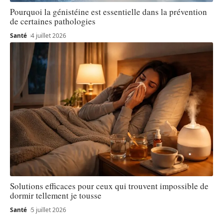
Pourquoi la génistéine est essentielle dans la prévention
de certaines pathologies
Santé
4 juillet 2026
Solutions efficaces pour ceux qui trouvent impossible de
dormir tellement je tousse
Santé
5 juillet 2026