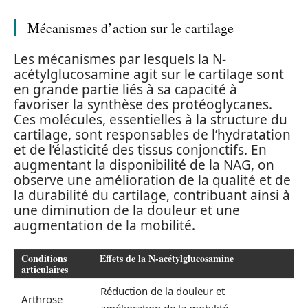
Mécanismes d’action sur le cartilage
Les mécanismes par lesquels la N-
acétylglucosamine agit sur le cartilage sont
en grande partie liés à sa capacité à
favoriser la synthèse des protéoglycanes.
Ces molécules, essentielles à la structure du
cartilage, sont responsables de l’hydratation
et de l’élasticité des tissus conjonctifs. En
augmentant la disponibilité de la NAG, on
observe une amélioration de la qualité et de
la durabilité du cartilage, contribuant ainsi à
une diminution de la douleur et une
augmentation de la mobilité.
Conditions
Effets de la N-acétylglucosamine
articulaires
Réduction de la douleur et
Arthrose
amélioration de la mobilité.