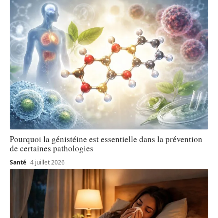
Pourquoi la génistéine est essentielle dans la prévention
de certaines pathologies
Santé
4 juillet 2026