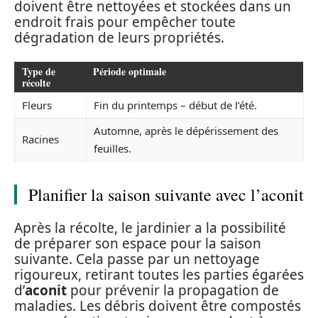
doivent être nettoyées et stockées dans un
endroit frais pour empêcher toute
dégradation de leurs propriétés.
Type de
Période optimale
récolte
Fleurs
Fin du printemps – début de l’été.
Automne, après le dépérissement des
Racines
feuilles.
Planifier la saison suivante avec l’aconit
Après la récolte, le jardinier a la possibilité
de préparer son espace pour la saison
suivante. Cela passe par un nettoyage
rigoureux, retirant toutes les parties égarées
d’
aconit
pour prévenir la propagation de
maladies. Les débris doivent être compostés