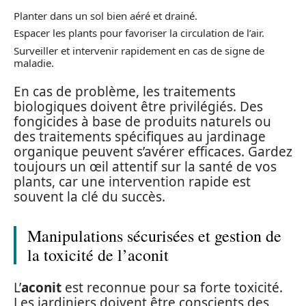
Planter dans un sol bien aéré et drainé.
Espacer les plants pour favoriser la circulation de l’air.
Surveiller et intervenir rapidement en cas de signe de
maladie.
En cas de problème, les traitements
biologiques doivent être privilégiés. Des
fongicides à base de produits naturels ou
des traitements spécifiques au jardinage
organique peuvent s’avérer efficaces. Gardez
toujours un œil attentif sur la santé de vos
plants, car une intervention rapide est
souvent la clé du succès.
Manipulations sécurisées et gestion de
la toxicité de l’aconit
L’
aconit
est reconnue pour sa forte toxicité.
Les jardiniers doivent être conscients des