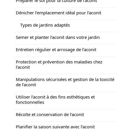
Préparer le sol pour la culture de l’aconit
Dénicher l’emplacement idéal pour l’aconit
Types de jardins adaptés
Semer et planter l’aconit dans votre jardin
Entretien régulier et arrosage de l’aconit
Protection et prévention des maladies chez
l’aconit
Manipulations sécurisées et gestion de la toxicité
de l’aconit
Utiliser l’aconit à des fins esthétiques et
fonctionnelles
Récolte et conservation de l’aconit
Planifier la saison suivante avec l’aconit