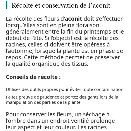
Récolte et conservation de l’aconit
La récolte des fleurs d’
aconit
doit s’effectuer
lorsqu’elles sont en pleine floraison,
généralement entre la fin du printemps et le
début de l’été. Si l’objectif est la récolte des
racines, celles-ci doivent être opérées à
l’automne, lorsque la plante est en phase de
repos. Cette méthode permet de préserver
la qualité organique des tissus.
Conseils de récolte :
Utilisez des outils propres pour éviter toute contamination.
Faites preuve de prudence et portez des gants lors de la
manipulation des parties de la plante.
Pour conserver les fleurs, un séchage à
l’ombre dans un endroit ventilé prolonge
leur aspect et leur couleur. Les racines