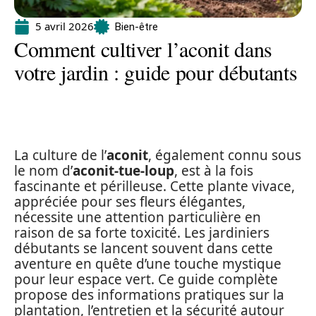
5 avril 2026
Bien-être
Comment cultiver l’aconit dans
votre jardin : guide pour débutants
La culture de l’
aconit
, également connu sous
le nom d’
aconit-tue-loup
, est à la fois
fascinante et périlleuse. Cette plante vivace,
appréciée pour ses fleurs élégantes,
nécessite une attention particulière en
raison de sa forte toxicité. Les jardiniers
débutants se lancent souvent dans cette
aventure en quête d’une touche mystique
pour leur espace vert. Ce guide complète
propose des informations pratiques sur la
plantation, l’entretien et la sécurité autour