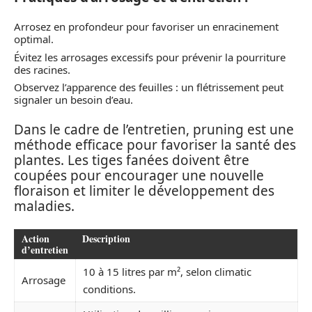
Arrosez en profondeur pour favoriser un enracinement
optimal.
Évitez les arrosages excessifs pour prévenir la pourriture
des racines.
Observez l’apparence des feuilles : un flétrissement peut
signaler un besoin d’eau.
Dans le cadre de l’entretien, pruning est une
méthode efficace pour favoriser la santé des
plantes. Les tiges fanées doivent être
coupées pour encourager une nouvelle
floraison et limiter le développement des
maladies.
Action
Description
d’entretien
10 à 15 litres par m², selon climatic
Arrosage
conditions.