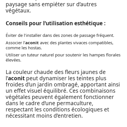
paysage sans empiéter sur d’autres
végétaux.
Conseils pour l’utilisation esthétique :
Éviter de l’installer dans des zones de passage fréquent.
Associer l’
aconit
avec des plantes vivaces compatibles,
comme les hostas.
Utiliser un tuteur naturel pour soutenir les hampes florales
élevées.
La couleur chaude des fleurs jaunes de
l’
aconit
peut dynamiser les teintes plus
froides d’un jardin ombragé, apportant ainsi
un effet visuel équilibré. Ces combinaisons
végétales peuvent également fonctionner
dans le cadre d’une permaculture,
respectant les conditions écologiques et
nécessitant moins d’entretien.