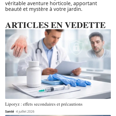
véritable aventure horticole, apportant
beauté et mystère à votre jardin.
ARTICLES EN VEDETTE
Liporyz : effets secondaires et précautions
Santé
4 juillet 2026