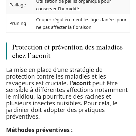
Utilisation de paillis organique pour
Paillage
conserver l’humidité.
Couper régulièrement les tiges fanées pour
Pruning
ne pas affecter la floraison.
Protection et prévention des maladies
chez l’aconit
La mise en place d’une stratégie de
protection contre les maladies et les
ravageurs est cruciale. L’
aconit
peut être
sensible à différentes affections notamment
le mildiou, la pourriture des racines et
plusieurs insectes nuisibles. Pour cela, le
jardinier doit adopter des pratiques
préventives.
Méthodes préventives :