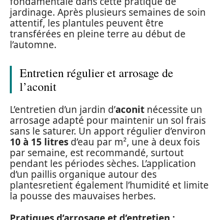
fondamentale dans cette pratique de
jardinage. Après plusieurs semaines de soin
attentif, les plantules peuvent être
transférées en pleine terre au début de
l’automne.
Entretien régulier et arrosage de
l’aconit
L’entretien d’un jardin d’
aconit
nécessite un
arrosage adapté pour maintenir un sol frais
sans le saturer. Un apport régulier d’environ
10 à 15 litres
d’eau par m², une à deux fois
par semaine, est recommandé, surtout
pendant les périodes sèches. L’application
d’un paillis organique autour des
plantesretient également l’humidité et limite
la pousse des mauvaises herbes.
Pratiques d’arrosage et d’entretien :