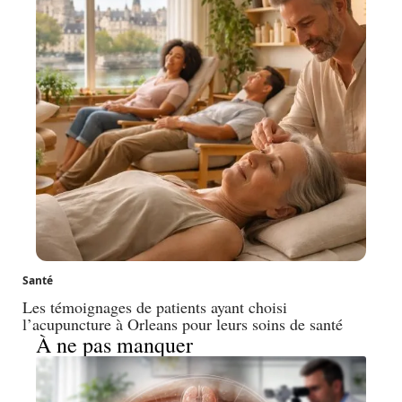
Santé
Les témoignages de patients ayant choisi
l’acupuncture à Orleans pour leurs soins de santé
À ne pas manquer