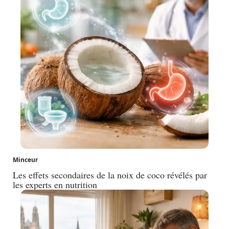
Minceur
Les effets secondaires de la noix de coco révélés par
les experts en nutrition