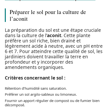
Préparer le sol pour la culture de
l’aconit
La préparation du sol est une étape cruciale
dans la culture de l’
aconit
. Cette plante
préfère un sol riche, bien drainé et
légèrement acide à neutre, avec un pH entre
6 et 7. Pour atteindre cette qualité de sol, les
jardiniers doivent travailler la terre en
profondeur et y incorporer des
amendements organiques.
Critères concernant le sol :
Rétention d’humidité sans saturation.
Préférer un sol argilo-sableux ou limoneux.
Fournir un apport régulier de compost ou de fumier bien
décomposé.