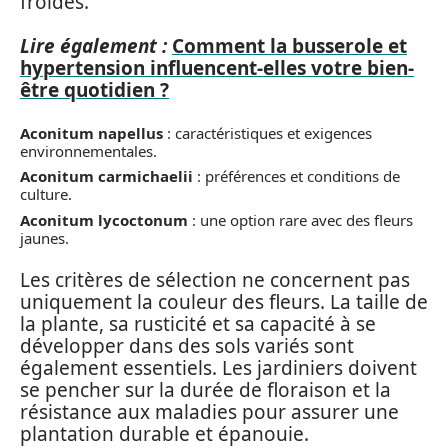
froides.
Lire également :
Comment la busserole et
hypertension influencent-elles votre bien-
être quotidien ?
Aconitum napellus
: caractéristiques et exigences
environnementales.
Aconitum carmichaelii
: préférences et conditions de
culture.
Aconitum lycoctonum
: une option rare avec des fleurs
jaunes.
Les critères de sélection ne concernent pas
uniquement la couleur des fleurs. La taille de
la plante, sa rusticité et sa capacité à se
développer dans des sols variés sont
également essentiels. Les jardiniers doivent
se pencher sur la durée de floraison et la
résistance aux maladies pour assurer une
plantation durable et épanouie.