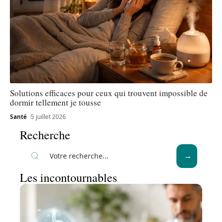
Solutions efficaces pour ceux qui trouvent impossible de
dormir tellement je tousse
Santé
5 juillet 2026
Recherche
Les incontournables