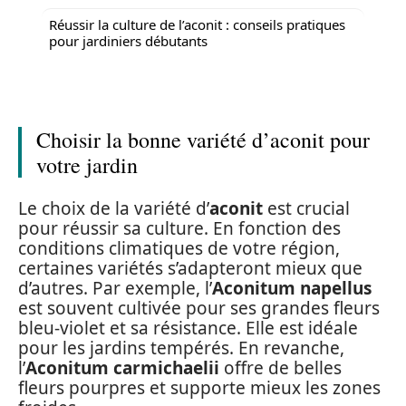
Réussir la culture de l’aconit : conseils pratiques
pour jardiniers débutants
Choisir la bonne variété d’aconit pour
votre jardin
Le choix de la variété d’
aconit
est crucial
pour réussir sa culture. En fonction des
conditions climatiques de votre région,
certaines variétés s’adapteront mieux que
d’autres. Par exemple, l’
Aconitum napellus
est souvent cultivée pour ses grandes fleurs
bleu-violet et sa résistance. Elle est idéale
pour les jardins tempérés. En revanche,
l’
Aconitum carmichaelii
offre de belles
fleurs pourpres et supporte mieux les zones