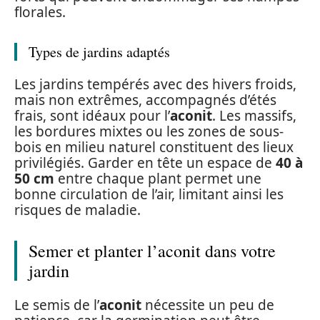
florales.
Types de jardins adaptés
Les jardins tempérés avec des hivers froids,
mais non extrêmes, accompagnés d’étés
frais, sont idéaux pour l’
aconit
. Les massifs,
les bordures mixtes ou les zones de sous-
bois en milieu naturel constituent des lieux
privilégiés. Garder en tête un espace de
40 à
50 cm
entre chaque plant permet une
bonne circulation de l’air, limitant ainsi les
risques de maladie.
Semer et planter l’aconit dans votre
jardin
Le semis de l’
aconit
nécessite un peu de