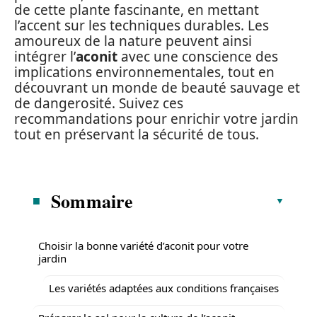
de cette plante fascinante, en mettant
l’accent sur les techniques durables. Les
amoureux de la nature peuvent ainsi
intégrer l’
aconit
avec une conscience des
implications environnementales, tout en
découvrant un monde de beauté sauvage et
de dangerosité. Suivez ces
recommandations pour enrichir votre jardin
tout en préservant la sécurité de tous.
Sommaire
Choisir la bonne variété d’aconit pour votre
jardin
Les variétés adaptées aux conditions françaises