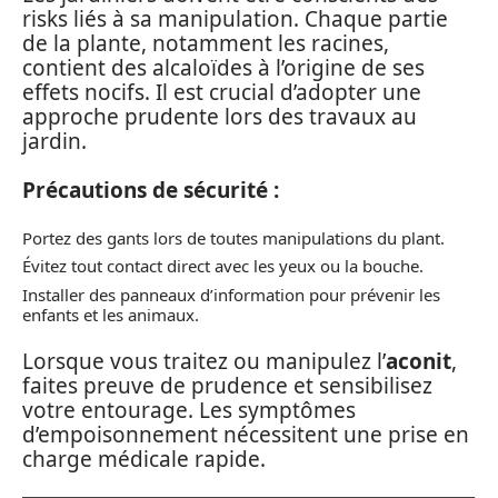
risks liés à sa manipulation. Chaque partie
de la plante, notamment les racines,
contient des alcaloïdes à l’origine de ses
effets nocifs. Il est crucial d’adopter une
approche prudente lors des travaux au
jardin.
Précautions de sécurité :
Portez des gants lors de toutes manipulations du plant.
Évitez tout contact direct avec les yeux ou la bouche.
Installer des panneaux d’information pour prévenir les
enfants et les animaux.
Lorsque vous traitez ou manipulez l’
aconit
,
faites preuve de prudence et sensibilisez
votre entourage. Les symptômes
d’empoisonnement nécessitent une prise en
charge médicale rapide.