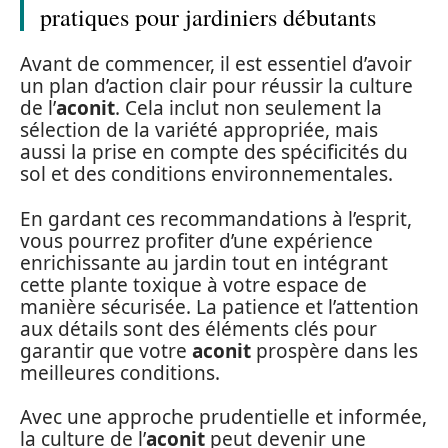
pratiques pour jardiniers débutants
Avant de commencer, il est essentiel d’avoir
un plan d’action clair pour réussir la culture
de l’
aconit
. Cela inclut non seulement la
sélection de la variété appropriée, mais
aussi la prise en compte des spécificités du
sol et des conditions environnementales.
En gardant ces recommandations à l’esprit,
vous pourrez profiter d’une expérience
enrichissante au jardin tout en intégrant
cette plante toxique à votre espace de
manière sécurisée. La patience et l’attention
aux détails sont des éléments clés pour
garantir que votre
aconit
prospère dans les
meilleures conditions.
Avec une approche prudentielle et informée,
la culture de l’
aconit
peut devenir une