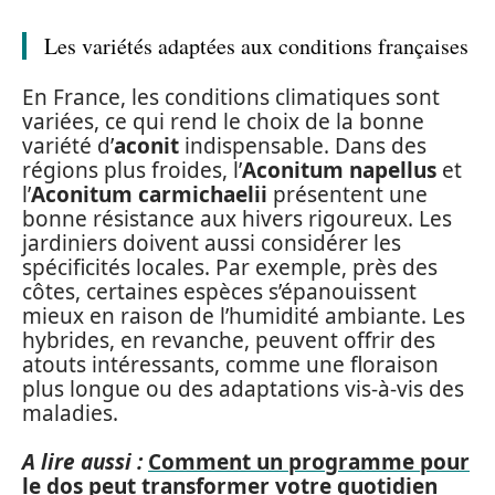
Les variétés adaptées aux conditions françaises
En France, les conditions climatiques sont
variées, ce qui rend le choix de la bonne
variété d’
aconit
indispensable. Dans des
régions plus froides, l’
Aconitum napellus
et
l’
Aconitum carmichaelii
présentent une
bonne résistance aux hivers rigoureux. Les
jardiniers doivent aussi considérer les
spécificités locales. Par exemple, près des
côtes, certaines espèces s’épanouissent
mieux en raison de l’humidité ambiante. Les
hybrides, en revanche, peuvent offrir des
atouts intéressants, comme une floraison
plus longue ou des adaptations vis-à-vis des
maladies.
A lire aussi :
Comment un programme pour
le dos peut transformer votre quotidien