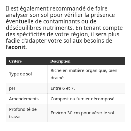
Il est également recommandé de faire
analyser son sol pour vérifier la présence
éventuelle de contaminants ou de
déséquilibres nutriments. En tenant compte
des spécificités de votre région, il sera plus
facile d’adapter votre sol aux besoins de
l’
aconit
.
Critère
Description
Riche en matière organique, bien
Type de sol
drainé.
pH
Entre 6 et 7.
Amendements
Compost ou fumier décomposé.
Profondité de
Environ 30 cm pour aérer le sol.
travail