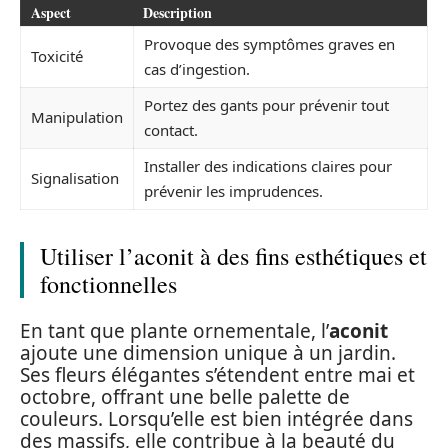
Aspect
Description
Provoque des symptômes graves en
Toxicité
cas d’ingestion.
Portez des gants pour prévenir tout
Manipulation
contact.
Installer des indications claires pour
Signalisation
prévenir les imprudences.
Utiliser l’aconit à des fins esthétiques et
fonctionnelles
En tant que plante ornementale, l’
aconit
ajoute une dimension unique à un jardin.
Ses fleurs élégantes s’étendent entre mai et
octobre, offrant une belle palette de
couleurs. Lorsqu’elle est bien intégrée dans
des massifs, elle contribue à la beauté du