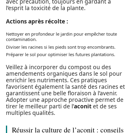
avec précaution, toujours en gardant à
l’esprit la toxicité de la plante.
Actions après récolte :
Nettoyer en profondeur le jardin pour empêcher toute
contamination.
Diviser les racines si les pieds sont trop encombrants.
Préparer le sol pour optimiser les futures plantations.
Veillez à incorporer du compost ou des
amendements organiques dans le sol pour
enrichir les nutriments. Ces pratiques
favorisent également la santé des racines et
garantissent une belle floraison à l’avenir.
Adopter une approche proactive permet de
tirer le meilleur parti de l’
aconit
et de ses
multiples qualités.
Réussir la culture de l’aconit : conseils