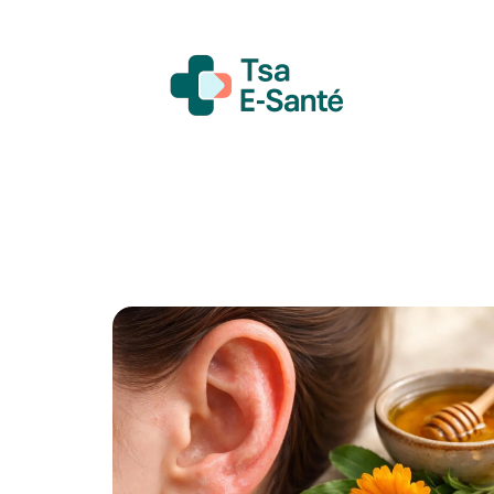
Actualité
Bien-être
Grossesse