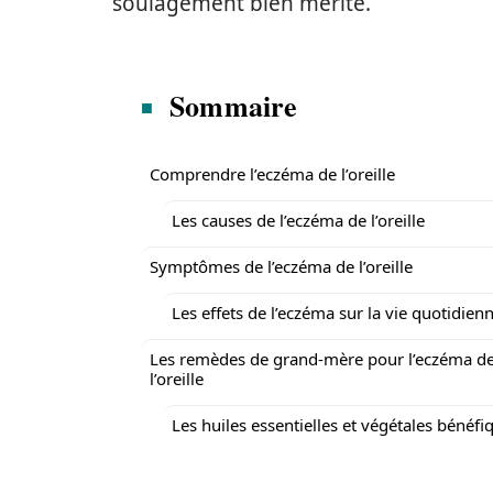
soulagement bien mérité.
Sommaire
Comprendre l’eczéma de l’oreille
Les causes de l’eczéma de l’oreille
Symptômes de l’eczéma de l’oreille
Les effets de l’eczéma sur la vie quotidien
Les remèdes de grand-mère pour l’eczéma d
l’oreille
Les huiles essentielles et végétales bénéfi