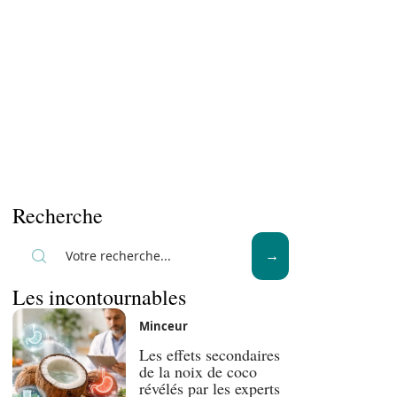
Recherche
Les incontournables
Minceur
Les effets secondaires
de la noix de coco
révélés par les experts