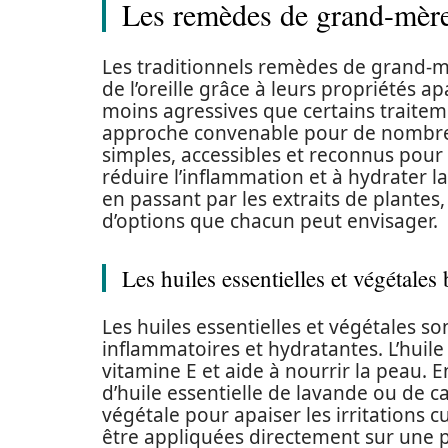
Les remèdes de grand-mère 
Les traditionnels remèdes de grand-m
de l’oreille grâce à leurs propriétés a
moins agressives que certains traite
approche convenable pour de nombreus
simples, accessibles et reconnus pour
réduire l’inflammation et à hydrater la 
en passant par les extraits de plante
d’options que chacun peut envisager.
Les huiles essentielles et végétales
Les huiles essentielles et végétales so
inflammatoires et hydratantes. L’huile
vitamine E et aide à nourrir la peau.
d’huile essentielle de lavande ou de 
végétale pour apaiser les irritations 
être appliquées directement sur une 