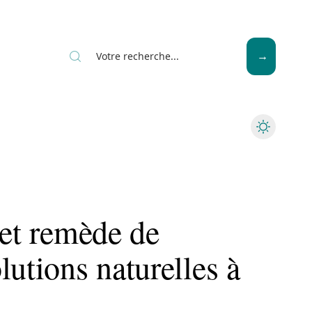
Seniors
 et remède de
lutions naturelles à