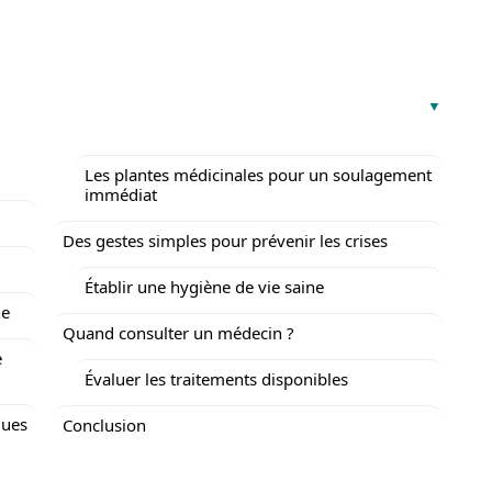
Les plantes médicinales pour un soulagement
immédiat
Des gestes simples pour prévenir les crises
Établir une hygiène de vie saine
ne
Quand consulter un médecin ?
e
Évaluer les traitements disponibles
ques
Conclusion