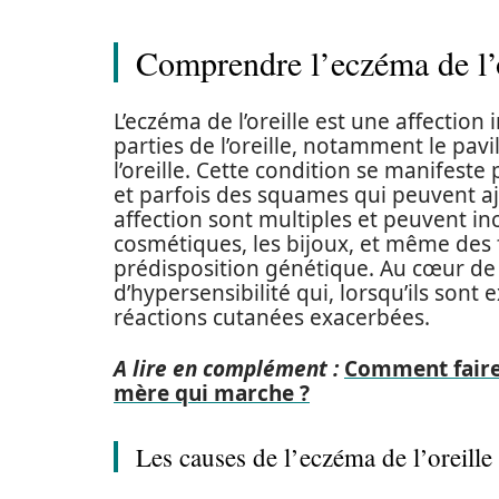
Comprendre l’eczéma de l’o
L’eczéma de l’oreille est une affectio
parties de l’oreille, notamment le pavil
l’oreille. Cette condition se manifes
et parfois des squames qui peuvent ajo
affection sont multiples et peuvent in
cosmétiques, les bijoux, et même des f
prédisposition génétique. Au cœur de
d’hypersensibilité qui, lorsqu’ils sont
réactions cutanées exacerbées.
A lire en complément :
Comment faire
mère qui marche ?
Les causes de l’eczéma de l’oreille