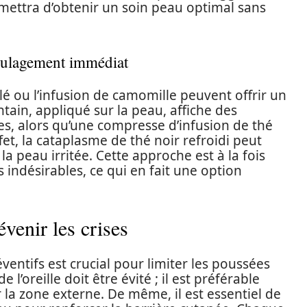
mettra d’obtenir un soin peau optimal sans
oulagement immédiat
é ou l’infusion de camomille peuvent offrir un
ntain, appliqué sur la peau, affiche des
es, alors qu’une compresse d’infusion de thé
fet, la cataplasme de thé noir refroidi peut
 peau irritée. Cette approche est à la fois
indésirables, ce qui en fait une option
venir les crises
entifs est crucial pour limiter les poussées
l’oreille doit être évité ; il est préférable
r la zone externe. De même, il est essentiel de