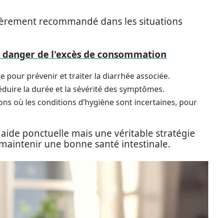
culièrement recommandé dans les situations
 : danger de l'excès de consommation
 pour prévenir et traiter la diarrhée associée.
éduire la durée et la sévérité des symptômes.
s où les conditions d’hygiène sont incertaines, pour
 aide ponctuelle mais une véritable stratégie
maintenir une bonne santé intestinale.