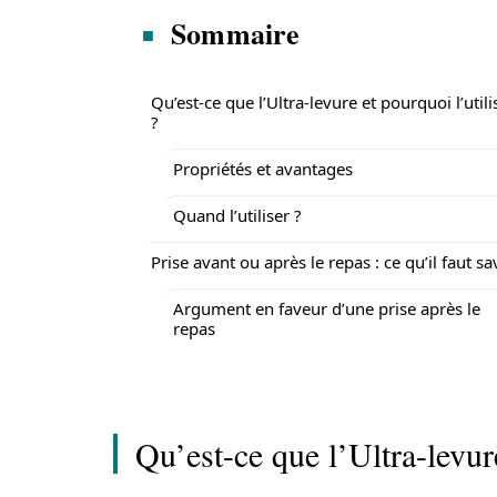
Sommaire
Qu’est-ce que l’Ultra-levure et pourquoi l’utili
?
Propriétés et avantages
Quand l’utiliser ?
Prise avant ou après le repas : ce qu’il faut sa
Argument en faveur d’une prise après le
repas
Qu’est-ce que l’Ultra-levure