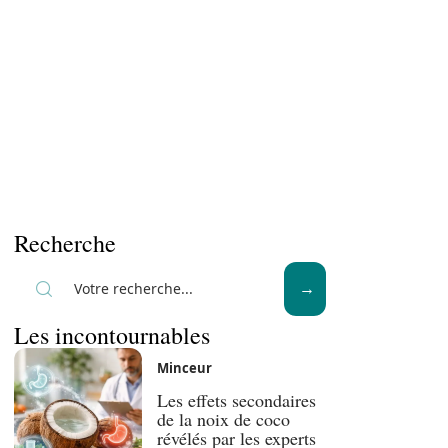
Recherche
Les incontournables
Minceur
Les effets secondaires
de la noix de coco
révélés par les experts