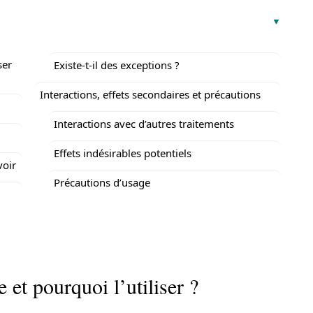
ser
Existe-t-il des exceptions ?
Interactions, effets secondaires et précautions
Interactions avec d’autres traitements
Effets indésirables potentiels
voir
Précautions d’usage
 et pourquoi l’utiliser ?