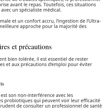
se avant le repas. Toutefois, ces situations
 avec un spécialiste médical.
male et un confort accru, l’ingestion de l’Ultra-
 meilleure approche pour la majorité des
ires et précautions
nt bien tolérée, il est essentiel de rester
les et aux précautions d’emploi pour éviter
ts
e est son non-interférence avec les
es probiotiques qui peuvent voir leur efficacité
prudent de consulter un professionnel de santé