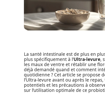
La santé intestinale est de plus en plu
plus spécifiquement à l’
Ultra-levure
, 
les maux de ventre et rétablir une flor
déjà demandé quand et comment inté
quotidienne ? Cet article se propose d
l’Ultra-levure avant ou après le repas
potentiels et les précautions à observ
sur l’utilisation optimale de ce probio