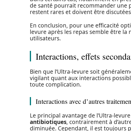
de santé pourrait recommander une pri
restent rares et doivent être discutées
En conclusion, pour une efficacité opti
levure après les repas semble être la
utilisateurs.
Interactions, effets seconda
Bien que l’Ultra-levure soit généraleme
vigilant quant aux interactions possib
toute complication.
Interactions avec d’autres traitemen
Le principal avantage de l’Ultra-levur
antibiotiques
, contrairement à d’autr
diminuée. Cependant, il est toujours 