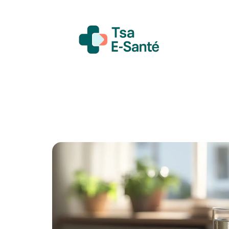
Actualité
Bien-être
Grossesse