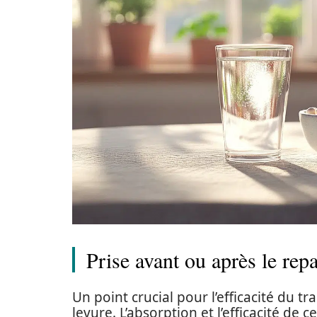
Prise avant ou après le repa
Un point crucial pour l’efficacité du tra
levure. L’absorption et l’efficacité d